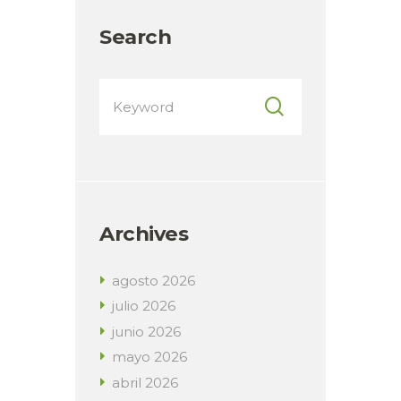
Search
Archives
agosto
2026
julio
2026
junio
2026
mayo
2026
abril
2026