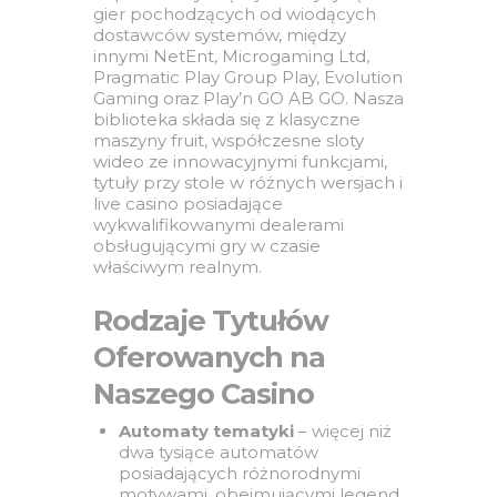
gier pochodzących od wiodących
dostawców systemów, między
innymi NetEnt, Microgaming Ltd,
Pragmatic Play Group Play, Evolution
Gaming oraz Play’n GO AB GO. Nasza
biblioteka składa się z klasyczne
maszyny fruit, współczesne sloty
wideo ze innowacyjnymi funkcjami,
tytuły przy stole w różnych wersjach i
live casino posiadające
wykwalifikowanymi dealerami
obsługującymi gry w czasie
właściwym realnym.
Rodzaje Tytułów
Oferowanych na
Naszego Casino
Automaty tematyki
– więcej niż
dwa tysiące automatów
posiadających różnorodnymi
motywami, obejmującymi legend