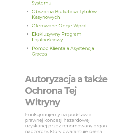
Systemu
Obszerna Biblioteka Tytułów
Kasynowych
Oferowane Opcje Wpłat
Ekskluzywny Program
Lojalnościowy
Pomoc Klienta a Asystencja
Gracza
Autoryzacja a także
Ochrona Tej
Witryny
Funkcjonujemy na podstawie
prawnej koncesji hazardowej
uzyskanej przez renomowany organ
nadzorczy, który gwarantuje pełną