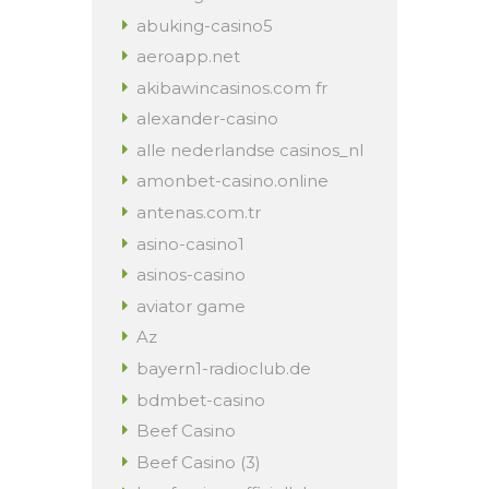
abuking-casino5
aeroapp.net
akibawincasinos.com fr
alexander-casino
alle nederlandse casinos_nl
amonbet-casino.online
antenas.com.tr
asino-casino1
asinos-casino
aviator game
Az
bayern1-radioclub.de
bdmbet-casino
Beef Casino
Beef Casino (3)