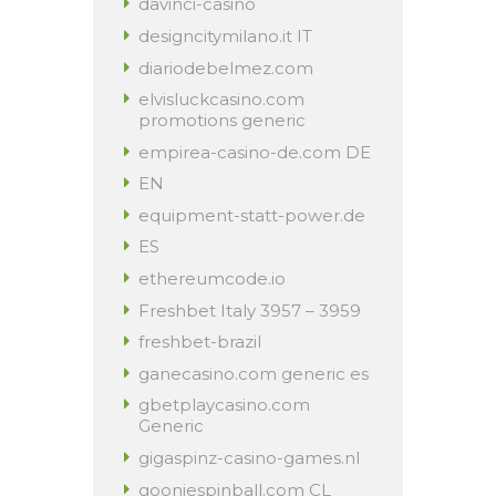
davinci-casino
designcitymilano.it IT
diariodebelmez.com
elvisluckcasino.com
promotions generic
empirea-casino-de.com DE
EN
equipment-statt-power.de
ES
ethereumcode.io
Freshbet Italy 3957 – 3959
freshbet-brazil
ganecasino.com generic es
gbetplaycasino.com
Generic
gigaspinz-casino-games.nl
gooniespinball.com CL