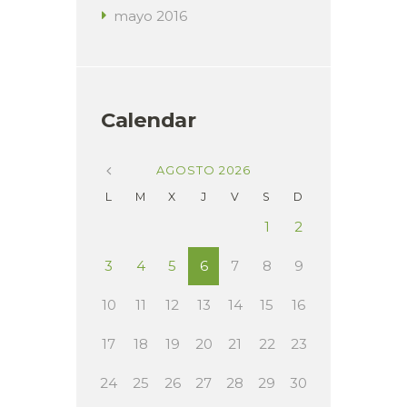
mayo
2016
Calendar
AGOSTO
2026
L
M
X
J
V
S
D
1
2
3
4
5
6
7
8
9
10
11
12
13
14
15
16
17
18
19
20
21
22
23
24
25
26
27
28
29
30