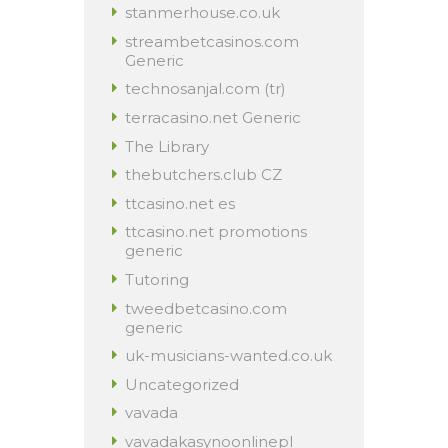
stanmerhouse.co.uk
streambetcasinos.com
Generic
technosanjal.com (tr)
terracasino.net Generic
The Library
thebutchers.club CZ
ttcasino.net es
ttcasino.net promotions
generic
Tutoring
tweedbetcasino.com
generic
uk-musicians-wanted.co.uk
Uncategorized
vavada
vavadakasynoonlinepl