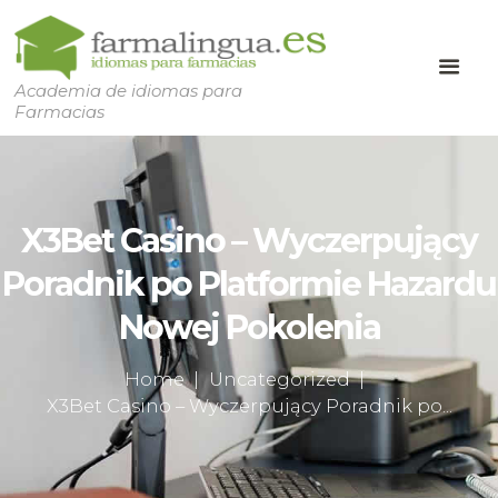
Academia de idiomas para
Farmacias
X3Bet Casino – Wyczerpujący
Poradnik po Platformie Hazardu
Nowej Pokolenia
Home
Uncategorized
X3Bet Casino – Wyczerpujący Poradnik po...