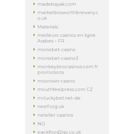
madebayak.com
marketbosworthbrewery.c
o.uk
Materials
meilleurs casinos en ligne
Arabes – FR
monixbet-casino
monixbet-casino3
monkeyzinocasinos.com fr
promotions
moonwin-casino
mouthfeelpress.com CZ
mrluckybet.net-de
nesrf.org.uk
neteller casinos
NO
packfood2go.co.uk