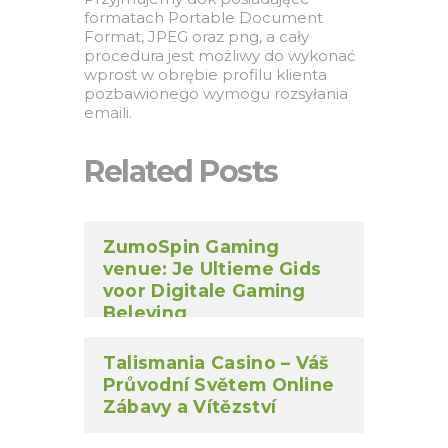
formatach Portable Document
Format, JPEG oraz png, a cały
procedura jest możliwy do wykonać
wprost w obrębie profilu klienta
pozbawionego wymogu rozsyłania
emaili.
Related Posts
ZumoSpin Gaming
venue: Je Ultieme Gids
voor Digitale Gaming
Beleving
Talismania Casino – Váš
Průvodní Světem Online
Zábavy a Vítězství