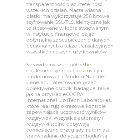
transparentność oraz rzetelność
wszelkich działań. Nasza własna
platforma wykorzystuje 256 bitowe
szyfrowanie SSL/TLS, identyczne jak
to stosowane w które stosowanym
w instytucje finansowe, dając
optymalną zabezpieczenie danych
personalnych a także transakcyjnych
wszystkich naszych użytkowników.
Sprawdzony szczegół:
x3bet
implementuje mechanizmy cyfr
randomowych (Random Number
Generator) atestowane przez
obiektywne ośrodki badające, takie
jak na przykład eCOGRA
International lub iTech Laboratories,
które realizują okresowe kontrole
zapewniające uczciwość wyników
rozgrywek. Wszystkie automaty i
rozgrywki stolne odbywają
comiesięczne przeglądy, natomiast
sprawozdania dotyczące badań są