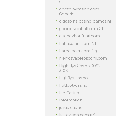
es
gbetplaycasino.com
Generic
gigaspinz-casino-games.nl
gooniespinball.com CL
guangzhoufuari.com
hahaspinnl.com NL
haredincer.com (tr)
hierrosyacerosconil.com
HighFlys Casino 3092 –
3103
highflys-casino
hotloot-casino
Ice Casino
Information
julius-casino
kajtoviken.com (tr)