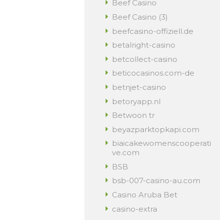
Beef Casino
Beef Casino (3)
beefcasino-offiziell.de
betalright-casino
betcollect-casino
beticocasinos.com-de
betnjet-casino
betoryapp.nl
Betwoon tr
beyazparktopkapi.com
biaicakewomenscooperati
ve.com
BSB
bsb-007-casino-au.com
Casino Aruba Bet
casino-extra