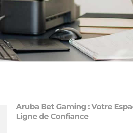
Aruba Bet Gaming : Votre Esp
Ligne de Confiance