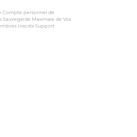
re Compte personnel de
s Sauvegarde Maximale de Vos
mbres Inscrits Support