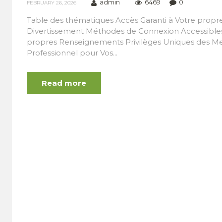
admin
6469
0
FEBRUARY 26, 2026
Table des thématiques Accès Garanti à Votre prop
Divertissement Méthodes de Connexion Accessible
propres Renseignements Privilèges Uniques des Me
Professionnel pour Vos...
Read more