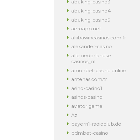
abuking-casino3
abuking-casino4
abuking-casino5
aeroapp.net
akibawincasinos.com fr
alexander-casino
alle nederlandse
casinos_nl
amonbet-casino.online
antenas.com.tr
asino-casino1
asinos-casino
aviator game
Az
bayern1-radioclub.de
bdmbet-casino