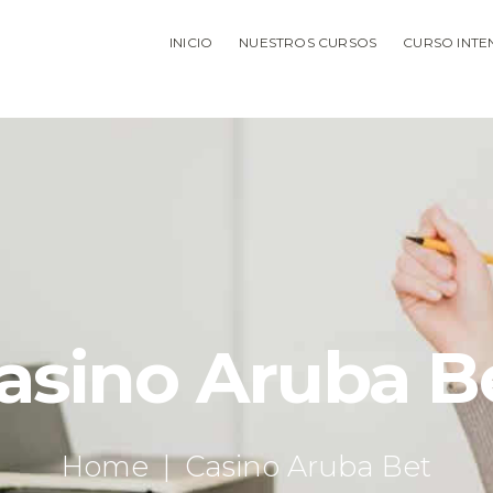
INICIO
NUESTROS CURSOS
CURSO INTEN
asino Aruba B
Home
Casino Aruba Bet