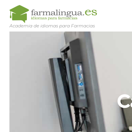
Academia de idiomas para Farmacias
C