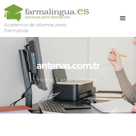
Academia de idiomas para
Farmacias
antenas.com.tr
Home
antenas.com.tr