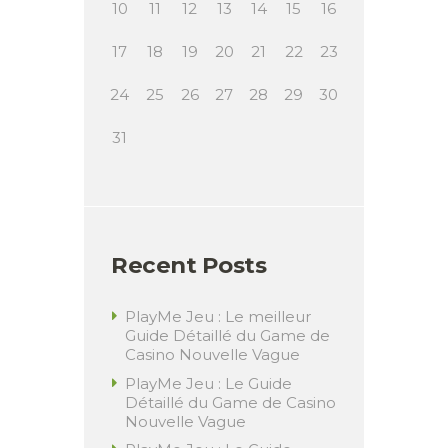
10
11
12
13
14
15
16
17
18
19
20
21
22
23
24
25
26
27
28
29
30
31
Recent Posts
PlayMe Jeu : Le meilleur
Guide Détaillé du Game de
Casino Nouvelle Vague
PlayMe Jeu : Le Guide
Détaillé du Game de Casino
Nouvelle Vague