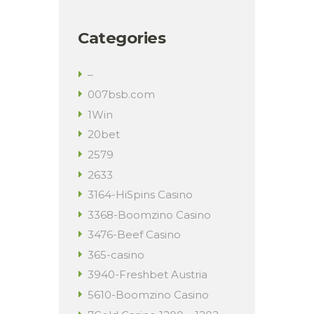
Categories
–
007bsb.com
1Win
20bet
2579
2633
3164-HiSpins Casino
3368-Boomzino Casino
3476-Beef Casino
365-casino
3940-Freshbet Austria
5610-Boomzino Casino