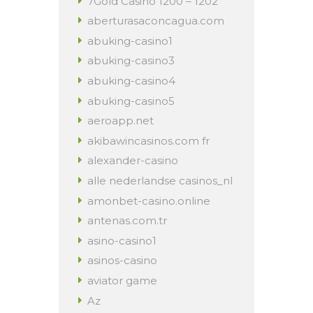
7Gold Casino 1200 – 1202
aberturasaconcagua.com
abuking-casino1
abuking-casino3
abuking-casino4
abuking-casino5
aeroapp.net
akibawincasinos.com fr
alexander-casino
alle nederlandse casinos_nl
amonbet-casino.online
antenas.com.tr
asino-casino1
asinos-casino
aviator game
Az