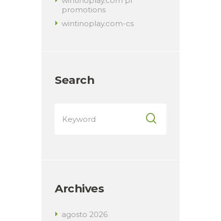
wintinoplay.com pl
promotions
wintinoplay.com-cs
Search
Archives
agosto
2026