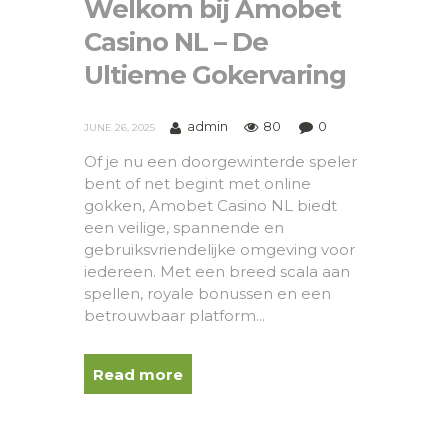
Welkom bij Amobet
Casino NL – De
Ultieme Gokervaring
admin
80
0
JUNE 26, 2025
Of je nu een doorgewinterde speler
bent of net begint met online
gokken, Amobet Casino NL biedt
een veilige, spannende en
gebruiksvriendelijke omgeving voor
iedereen. Met een breed scala aan
spellen, royale bonussen en een
betrouwbaar platform...
Read more