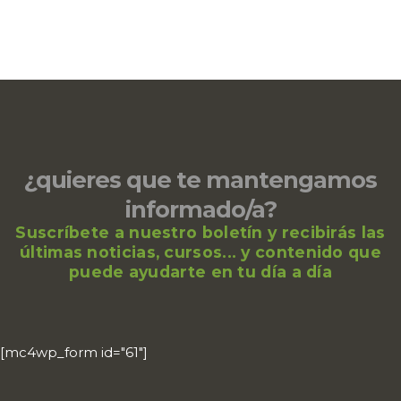
¿quieres que te mantengamos
informado/a?
Suscríbete a nuestro boletín y recibirás las
últimas noticias, cursos... y contenido que
puede ayudarte en tu día a día
[mc4wp_form id="61"]