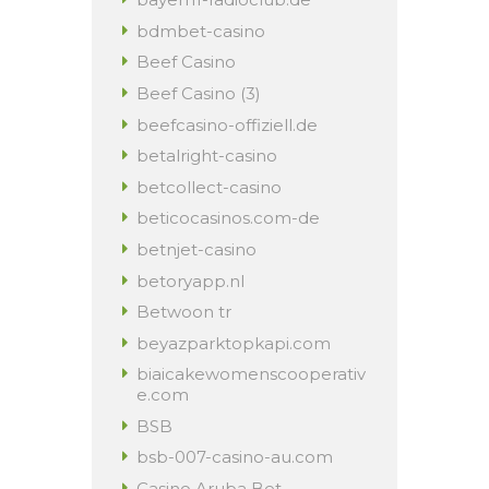
bdmbet-casino
Beef Casino
Beef Casino (3)
beefcasino-offiziell.de
betalright-casino
betcollect-casino
beticocasinos.com-de
betnjet-casino
betoryapp.nl
Betwoon tr
beyazparktopkapi.com
biaicakewomenscooperativ
e.com
BSB
bsb-007-casino-au.com
Casino Aruba Bet