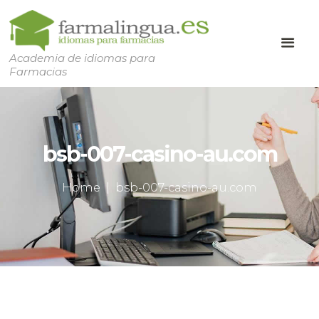
Academia de idiomas para
Farmacias
bsb-007-casino-au.com
Home
bsb-007-casino-au.com