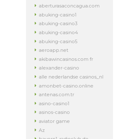
aberturasaconcagua.com
abuking-casino1
abuking-casino3
abuking-casino4
abuking-casino5
aeroapp.net
akibawincasinos.com fr
alexander-casino
alle nederlandse casinos_nl
amonbet-casino.online
antenas.com.tr
asino-casino1
asinos-casino
aviator game
Az
bayern1-radioclub.de