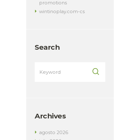
promotions
wintinoplay.com-cs
Search
Archives
agosto
2026