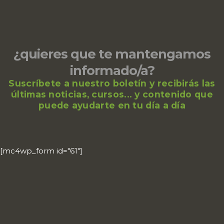
¿quieres que te mantengamos
informado/a?
Suscríbete a nuestro boletín y recibirás las
últimas noticias, cursos... y contenido que
puede ayudarte en tu día a día
[mc4wp_form id="61"]