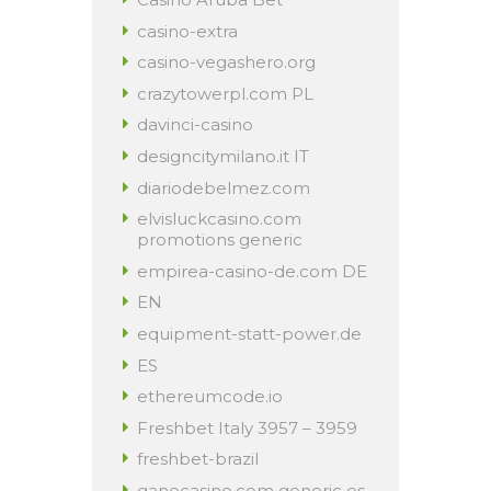
casino-extra
casino-vegashero.org
crazytowerpl.com PL
davinci-casino
designcitymilano.it IT
diariodebelmez.com
elvisluckcasino.com
promotions generic
empirea-casino-de.com DE
EN
equipment-statt-power.de
ES
ethereumcode.io
Freshbet Italy 3957 – 3959
freshbet-brazil
ganecasino.com generic es