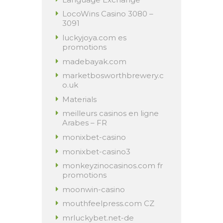
LocoWins Casino 3080 –
3091
luckyjoya.com es
promotions
madebayak.com
marketbosworthbrewery.c
o.uk
Materials
meilleurs casinos en ligne
Arabes – FR
monixbet-casino
monixbet-casino3
monkeyzinocasinos.com fr
promotions
moonwin-casino
mouthfeelpress.com CZ
mrluckybet.net-de