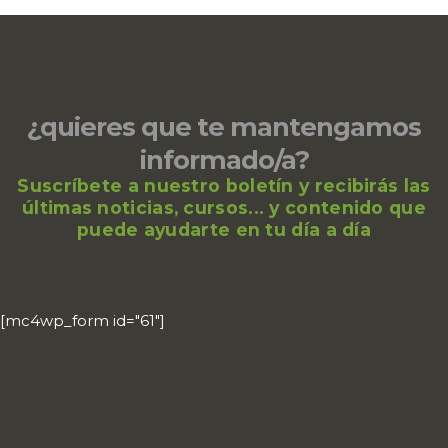
¿quieres que te mantengamos
informado/a?
Suscríbete a nuestro boletín y recibirás las
últimas noticias, cursos... y contenido que
puede ayudarte en tu día a día
[mc4wp_form id="61"]