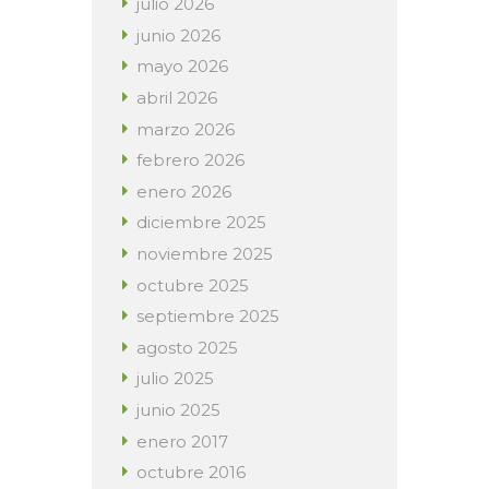
julio
2026
junio
2026
mayo
2026
abril
2026
marzo
2026
febrero
2026
enero
2026
diciembre
2025
noviembre
2025
octubre
2025
septiembre
2025
agosto
2025
julio
2025
junio
2025
enero
2017
octubre
2016