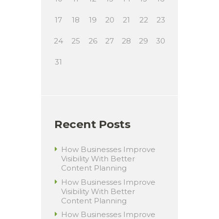
17
18
19
20
21
22
23
24
25
26
27
28
29
30
31
Recent Posts
How Businesses Improve
Visibility With Better
Content Planning
How Businesses Improve
Visibility With Better
Content Planning
How Businesses Improve