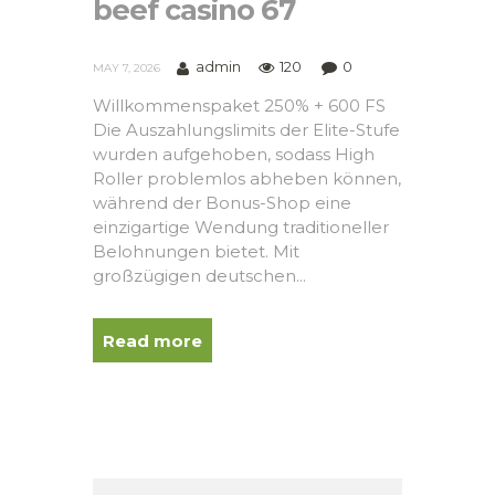
beef casino 67
admin
120
0
MAY 7, 2026
Willkommenspaket 250% + 600 FS
Die Auszahlungslimits der Elite-Stufe
wurden aufgehoben, sodass High
Roller problemlos abheben können,
während der Bonus-Shop eine
einzigartige Wendung traditioneller
Belohnungen bietet. Mit
großzügigen deutschen...
Read more