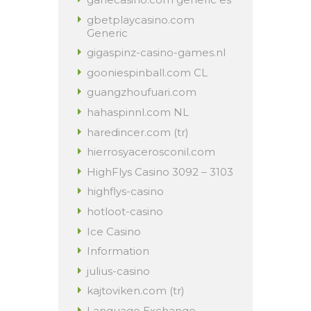
gbetplaycasino.com
Generic
gigaspinz-casino-games.nl
gooniespinball.com CL
guangzhoufuari.com
hahaspinnl.com NL
haredincer.com (tr)
hierrosyacerosconil.com
HighFlys Casino 3092 – 3103
highflys-casino
hotloot-casino
Ice Casino
Information
julius-casino
kajtoviken.com (tr)
Language Exchange