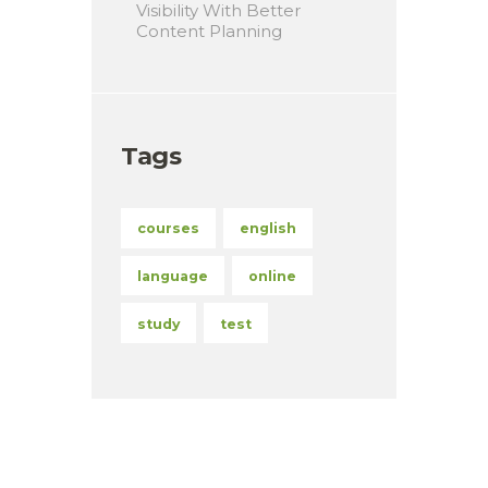
Visibility With Better
Content Planning
Tags
courses
english
language
online
study
test