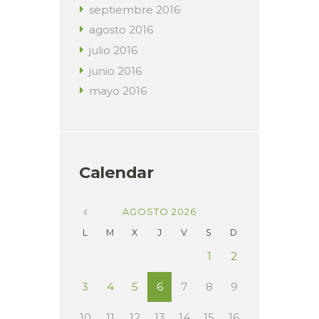
septiembre
2016
agosto
2016
julio
2016
junio
2016
mayo
2016
Calendar
AGOSTO
2026
L
M
X
J
V
S
D
1
2
3
4
5
6
7
8
9
10
11
12
13
14
15
16