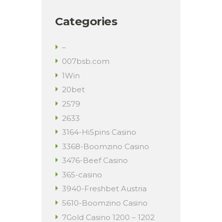
Categories
–
007bsb.com
1Win
20bet
2579
2633
3164-HiSpins Casino
3368-Boomzino Casino
3476-Beef Casino
365-casino
3940-Freshbet Austria
5610-Boomzino Casino
7Gold Casino 1200 – 1202