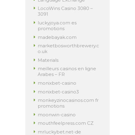
LocoWins Casino 3080 –
3091
luckyjoya.com es
promotions
madebayak.com
marketbosworthbrewery.c
o.uk
Materials
meilleurs casinos en ligne
Arabes – FR
monixbet-casino
monixbet-casino3
monkeyzinocasinos.com fr
promotions
moonwin-casino
mouthfeelpress.com CZ
mrluckybet.net-de