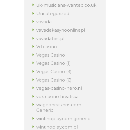
uk-musicians-wanted.co.uk
Uncategorized
vavada
vavadakasynoonlinepl
vavadatestpl
Vd casino
Vegas Casino
Vegas Casino (1)
Vegas Casino (3)
Vegas Casino (6)
vegas-casino-hero.nl
vox casino hrvatska
wageoncasinos.com
Generic
wintinoplay.com generic
wintinoplay.com pl