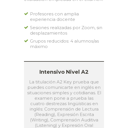
Profesores con amplia
experiencia docente
Sesiones realizadas por Zoom, sin
desplazamientos
Grupos reducidos: 4 alumnos/as
máximo
Intensivo Nivel A2
La titulación A2 Key prueba que
puedes comunicarte en inglés en
situaciones simples y cotidianas. El
examen pone a prueba las
cuatro destrezas lingüísticas en
inglés: Comprensión de Lectura
(Reading), Expresión Escrita
(Writing), Comprensión Auditiva
(Listening) y Expresión Oral