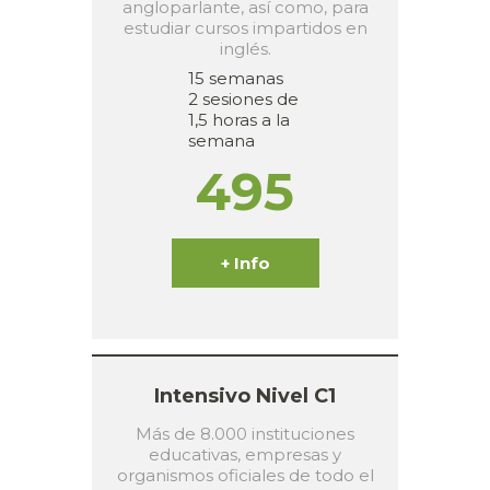
angloparlante, así como, para
estudiar cursos impartidos en
inglés.
15 semanas
2 sesiones de
1,5 horas a la
semana
495
+ Info
Intensivo Nivel C1
Más de 8.000 instituciones
educativas, empresas y
organismos oficiales de todo el