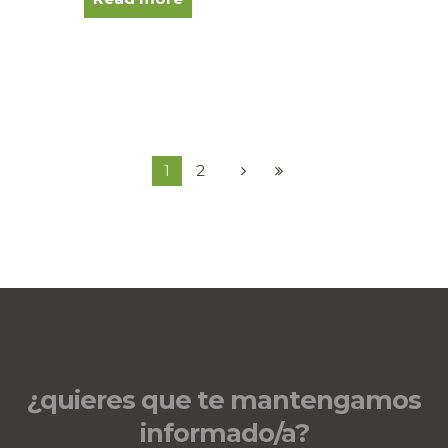
1
2
¿quieres que te mantengamos
informado/a?