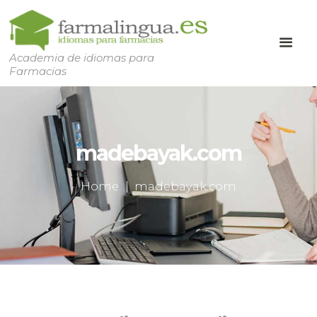
Academia de idiomas para
Farmacias
madebayak.com
Home
madebayak.com