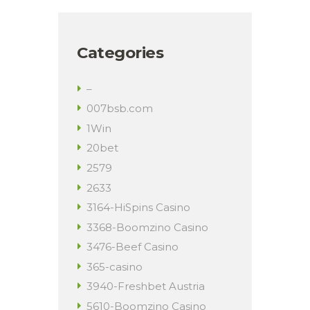
Categories
–
007bsb.com
1Win
20bet
2579
2633
3164-HiSpins Casino
3368-Boomzino Casino
3476-Beef Casino
365-casino
3940-Freshbet Austria
5610-Boomzino Casino