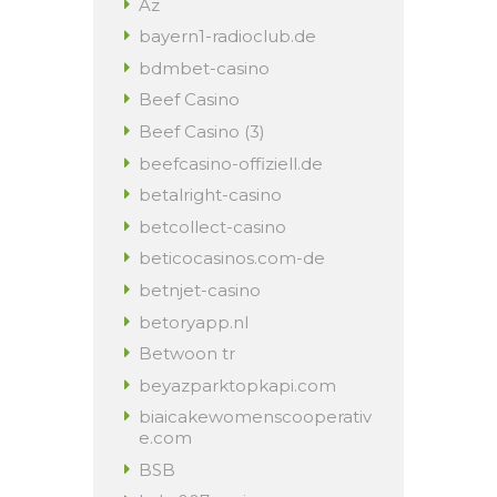
Az
bayern1-radioclub.de
bdmbet-casino
Beef Casino
Beef Casino (3)
beefcasino-offiziell.de
betalright-casino
betcollect-casino
beticocasinos.com-de
betnjet-casino
betoryapp.nl
Betwoon tr
beyazparktopkapi.com
biaicakewomenscooperativ
e.com
BSB