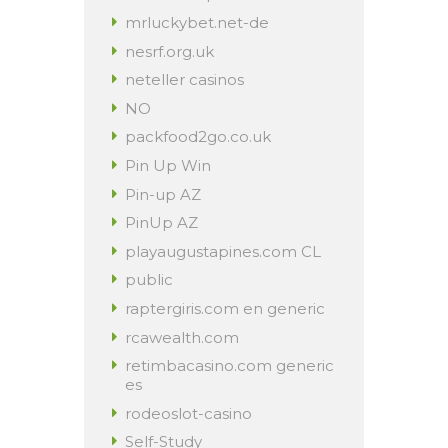
mrluckybet.net-de
nesrf.org.uk
neteller casinos
NO
packfood2go.co.uk
Pin Up Win
Pin-up AZ
PinUp AZ
playaugustapines.com CL
public
raptergiris.com en generic
rcawealth.com
retimbacasino.com generic
es
rodeoslot-casino
Self-Study