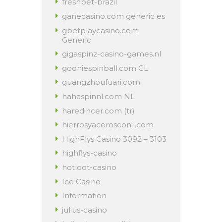
freshbet-brazil
ganecasino.com generic es
gbetplaycasino.com
Generic
gigaspinz-casino-games.nl
gooniespinball.com CL
guangzhoufuari.com
hahaspinnl.com NL
haredincer.com (tr)
hierrosyacerosconil.com
HighFlys Casino 3092 – 3103
highflys-casino
hotloot-casino
Ice Casino
Information
julius-casino