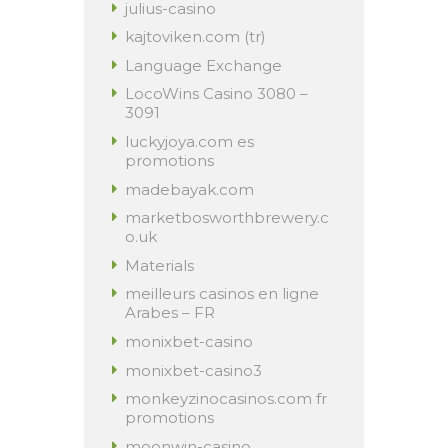
julius-casino
kajtoviken.com (tr)
Language Exchange
LocoWins Casino 3080 –
3091
luckyjoya.com es
promotions
madebayak.com
marketbosworthbrewery.c
o.uk
Materials
meilleurs casinos en ligne
Arabes – FR
monixbet-casino
monixbet-casino3
monkeyzinocasinos.com fr
promotions
moonwin-casino