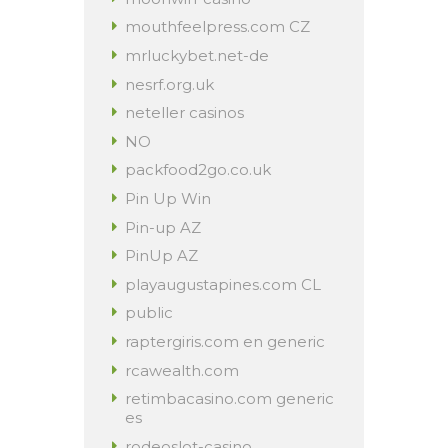
mouthfeelpress.com CZ
mrluckybet.net-de
nesrf.org.uk
neteller casinos
NO
packfood2go.co.uk
Pin Up Win
Pin-up AZ
PinUp AZ
playaugustapines.com CL
public
raptergiris.com en generic
rcawealth.com
retimbacasino.com generic
es
rodeoslot-casino