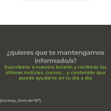
¿quieres que te mantengamos
informado/a?
Suscríbete a nuestro boletín y recibirás las
últimas noticias, cursos... y contenido que
puede ayudarte en tu día a día
[mc4wp_form id="61"]