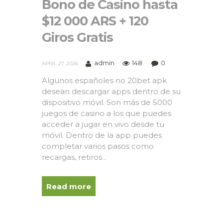
Bono de Casino hasta
$12 000 ARS + 120
Giros Gratis
admin
148
0
APRIL 27, 2026
Algunos españoles no 20bet apk
desean descargar apps dentro de su
dispositivo móvil. Son más de 5000
juegos de casino a los que puedes
acceder a jugar en vivo desde tu
móvil. Dentro de la app puedes
completar varios pasos como
recargas, retiros...
Read more