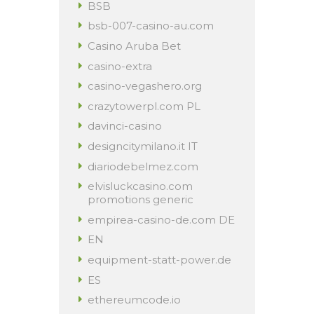
BSB
bsb-007-casino-au.com
Casino Aruba Bet
casino-extra
casino-vegashero.org
crazytowerpl.com PL
davinci-casino
designcitymilano.it IT
diariodebelmez.com
elvisluckcasino.com
promotions generic
empirea-casino-de.com DE
EN
equipment-statt-power.de
ES
ethereumcode.io