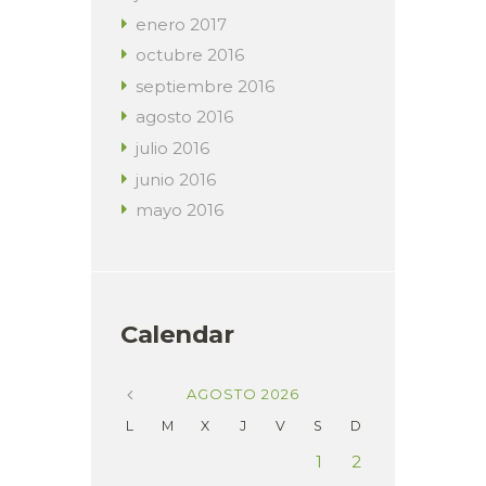
enero
2017
octubre
2016
septiembre
2016
agosto
2016
julio
2016
junio
2016
mayo
2016
Calendar
AGOSTO
2026
L
M
X
J
V
S
D
1
2