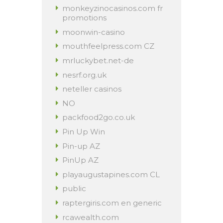
monkeyzinocasinos.com fr
promotions
moonwin-casino
mouthfeelpress.com CZ
mrluckybet.net-de
nesrf.org.uk
neteller casinos
NO
packfood2go.co.uk
Pin Up Win
Pin-up AZ
PinUp AZ
playaugustapines.com CL
public
raptergiris.com en generic
rcawealth.com