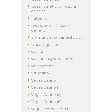
ttcasino.net promotions
generic
Tutoring
tweedbetcasino.com
generic
uk-musicians-wanted.co.uk
Uncategorized
vavada
vavadakasynoonlinepl
vavadatestpl
Vd casino
Vegas Casino
Vegas Casino (1)
Vegas Casino (3)
Vegas Casino (6)
vegas-casino-hero.nl