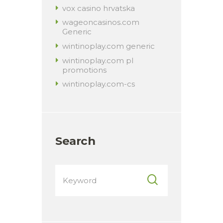
vox casino hrvatska
wageoncasinos.com
Generic
wintinoplay.com generic
wintinoplay.com pl
promotions
wintinoplay.com-cs
Search