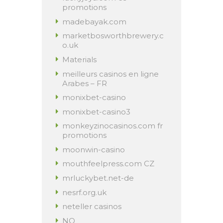
promotions
madebayak.com
marketbosworthbrewery.c
o.uk
Materials
meilleurs casinos en ligne
Arabes – FR
monixbet-casino
monixbet-casino3
monkeyzinocasinos.com fr
promotions
moonwin-casino
mouthfeelpress.com CZ
mrluckybet.net-de
nesrf.org.uk
neteller casinos
NO