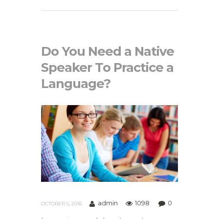
Do You Need a Native
Speaker To Practice a
Language?
admin
1098
0
OCTOBER 5, 2016