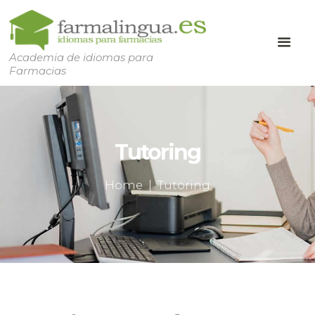
Academia de idiomas para
Farmacias
Tutoring
Home
Tutoring