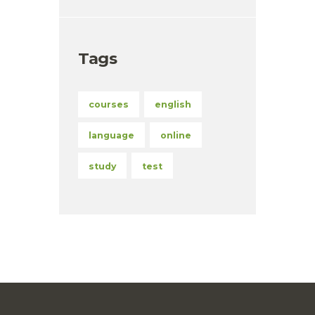
Tags
courses
english
language
online
study
test