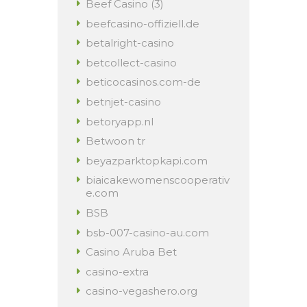
Beef Casino (3)
beefcasino-offiziell.de
betalright-casino
betcollect-casino
beticocasinos.com-de
betnjet-casino
betoryapp.nl
Betwoon tr
beyazparktopkapi.com
biaicakewomenscooperativ
e.com
BSB
bsb-007-casino-au.com
Casino Aruba Bet
casino-extra
casino-vegashero.org