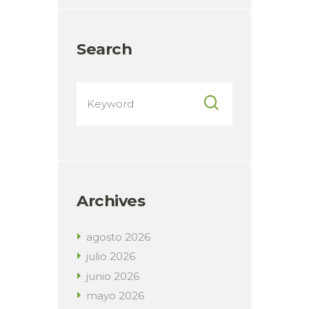
Search
Archives
agosto
2026
julio
2026
junio
2026
mayo
2026