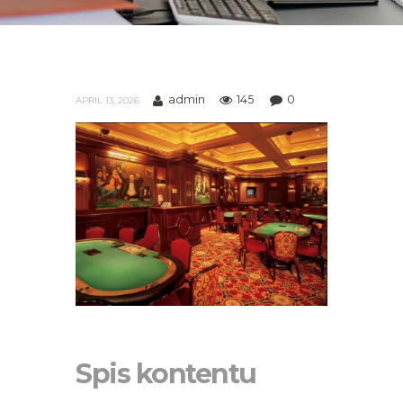
admin
145
0
APRIL 13, 2026
Spis kontentu