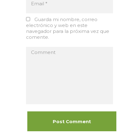
Guarda mi nombre, correo
electrónico y web en este
navegador para la próxima vez que
comente.