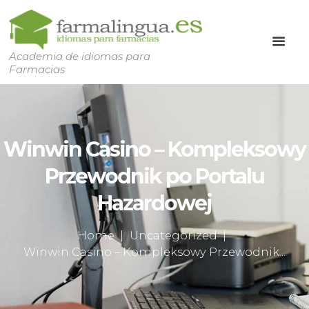
Academia de idiomas para
Farmacias
Winwin Casino – Kompleksowy
Przewodnik po Portalu
Hazardowej
Home
Uncategorized
Winwin Casino – Kompleksowy Przewodnik...