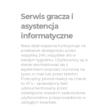
Serwis gracza i
asystencja
informatyczne
Nasz dział wsparcia funkcjonuje na
podstawie dostępności przez
wszystką 24h, wszystkie dni w
każdym tygodniu. Użytkownicy są w
stanie skontaktować się z
asystentami poprzez rozmowę na
żywo, e-mail lub przez telefon.
Przeciętny period reakcji na chacie
to 47 s – sprawdzony fakt
udokumentowany przez
obiektywne research zadowolenia
użytkowników przeprowadzone w
ubiegłym kwartale.