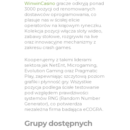
WinwinCasino
gracze odkryją ponad
3000 pozycji od renomowanych
dostawców oprogramowania, co
plasuje nas w ścisłej elicie
operatorów na krajowym ryneczku.
Kolekcja pozycji włącza sloty wideo,
zabawy stołowe, rozgrywki na live
oraz innowacyjne mechanizmy z
zakresu crash games.
Kooperujemy z takimi liderami
sektora jak NetEnt, Microgaming,
Evolution Gaming oraz Pragmatic
Play, zapewniając szczytową poziom
grafiki i płynność gry. Wszystkie
pozycja podlega ścisłe testowanie
pod względem prawdziwości
systemów RNG (Random Number
Generator), co potwierdza
niezależna firma badająca eCOGRA.
Grupy dostępnych