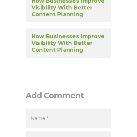
How Businesses Improve
Visibility With Better
Content Planning
How Businesses Improve
Visibility With Better
Content Planning
Add Comment