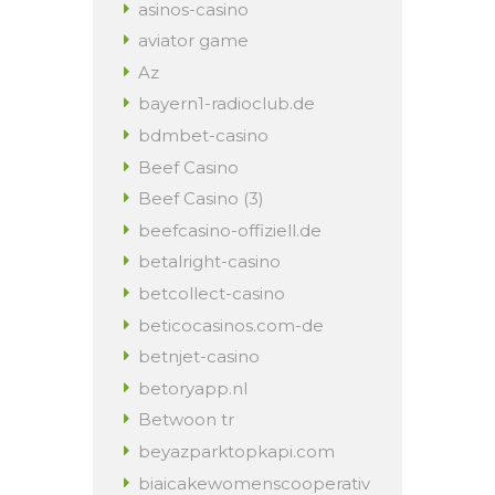
asinos-casino
aviator game
Az
bayern1-radioclub.de
bdmbet-casino
Beef Casino
Beef Casino (3)
beefcasino-offiziell.de
betalright-casino
betcollect-casino
beticocasinos.com-de
betnjet-casino
betoryapp.nl
Betwoon tr
beyazparktopkapi.com
biaicakewomenscooperativ