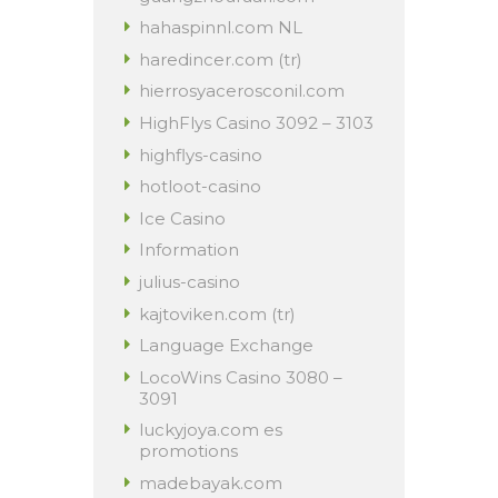
hahaspinnl.com NL
haredincer.com (tr)
hierrosyacerosconil.com
HighFlys Casino 3092 – 3103
highflys-casino
hotloot-casino
Ice Casino
Information
julius-casino
kajtoviken.com (tr)
Language Exchange
LocoWins Casino 3080 –
3091
luckyjoya.com es
promotions
madebayak.com