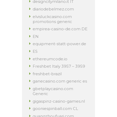
designcitymilano.it IT
diariodebelmez.com
elvisluckcasino.com
promotions generic
empirea-casino-de.com DE
EN
equipment-statt-power.de
ES
ethereumcode.io
Freshbet Italy 3957 – 3959
freshbet-brazil
ganecasino.com generic es
gbetplaycasino.com
Generic
gigaspinz-casino-games.nl
gooniespinball.com CL
guangzhoufuari.com