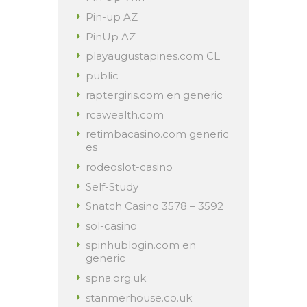
Pin-up AZ
PinUp AZ
playaugustapines.com CL
public
raptergiris.com en generic
rcawealth.com
retimbacasino.com generic
es
rodeoslot-casino
Self-Study
Snatch Casino 3578 – 3592
sol-casino
spinhublogin.com en
generic
spna.org.uk
stanmerhouse.co.uk