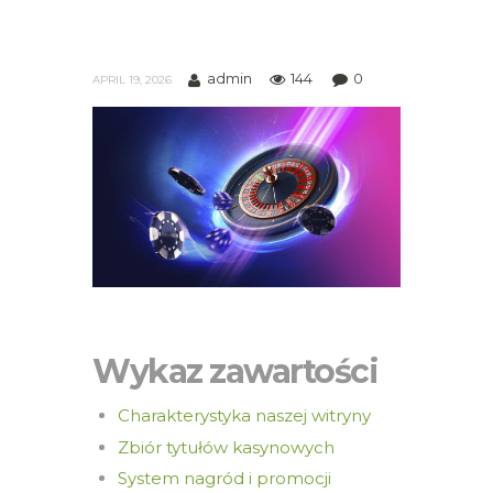
admin
144
0
APRIL 19, 2026
Wykaz zawartości
Charakterystyka naszej witryny
Zbiór tytułów kasynowych
System nagród i promocji