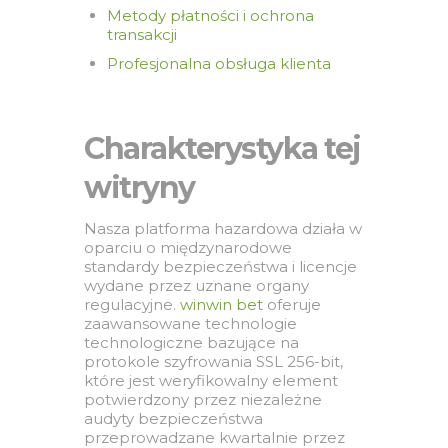
Metody płatności i ochrona
transakcji
Profesjonalna obsługa klienta
Charakterystyka tej
witryny
Nasza platforma hazardowa działa w
oparciu o międzynarodowe
standardy bezpieczeństwa i licencje
wydane przez uznane organy
regulacyjne.
winwin bet
oferuje
zaawansowane technologie
technologiczne bazujące na
protokole szyfrowania SSL 256-bit,
które jest weryfikowalny element
potwierdzony przez niezależne
audyty bezpieczeństwa
przeprowadzane kwartalnie przez