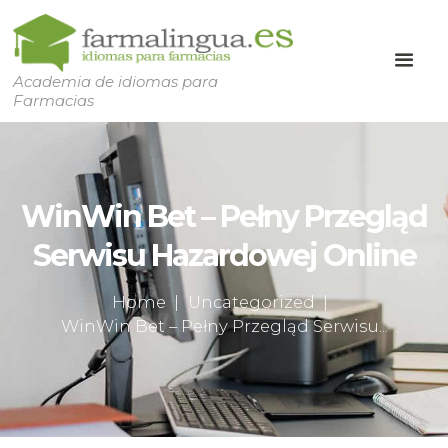
Academia de idiomas para
Farmacias
WinWin Bet – Pełny Przegląd
Serwisu Hazardowej Online
Home
Uncategorized
WinWin Bet – Pełny Przegląd Serwisu...