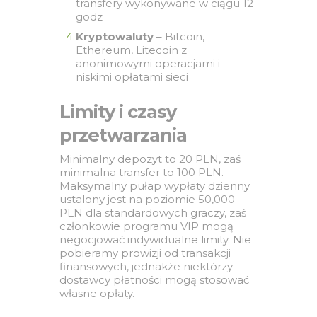
transfery wykonywane w ciągu 12
godz
Kryptowaluty
– Bitcoin,
Ethereum, Litecoin z
anonimowymi operacjami i
niskimi opłatami sieci
Limity i czasy
przetwarzania
Minimalny depozyt to 20 PLN, zaś
minimalna transfer to 100 PLN.
Maksymalny pułap wypłaty dzienny
ustalony jest na poziomie 50,000
PLN dla standardowych graczy, zaś
członkowie programu VIP mogą
negocjować indywidualne limity. Nie
pobieramy prowizji od transakcji
finansowych, jednakże niektórzy
dostawcy płatności mogą stosować
własne opłaty.