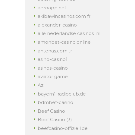
aeroapp.net
akibawincasinos.com fr
alexander-casino
alle nederlandse casinos_nl
amonbet-casino.online
antenas.com.tr
asino-casino1
asinos-casino
aviator game
Az
bayern1-radioclub.de
bdmbet-casino
Beef Casino
Beef Casino (3)
beefcasino-offiziell.de