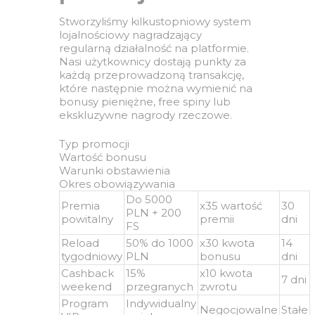
Stworzyliśmy kilkustopniowy system
lojalnościowy nagradzający
regularną działalność na platformie.
Nasi użytkownicy dostają punkty za
każdą przeprowadzoną transakcję,
które następnie można wymienić na
bonusy pieniężne, free spiny lub
ekskluzywne nagrody rzeczowe.
Typ promocji
Wartość bonusu
Warunki obstawienia
Okres obowiązywania
Do 5000
Premia
x35 wartość
30
PLN + 200
powitalny
premii
dni
FS
Reload
50% do 1000
x30 kwota
14
tygodniowy
PLN
bonusu
dni
Cashback
15%
x10 kwota
7 dni
weekend
przegranych
zwrotu
Program
Indywidualny
Negocjowalne
Stałe