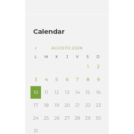
Calendar
AGOSTO
2026
L
M
X
J
V
S
D
1
2
3
4
5
6
7
8
9
10
11
12
13
14
15
16
17
18
19
20
21
22
23
24
25
26
27
28
29
30
31