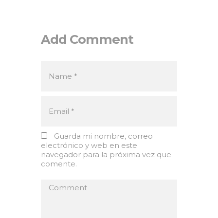
Add Comment
Guarda mi nombre, correo
electrónico y web en este
navegador para la próxima vez que
comente.