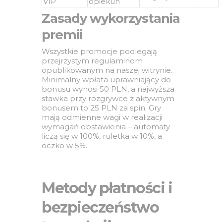
VIP
opiekun
Zasady wykorzystania
premii
Wszystkie promocje podlegają
przejrzystym regulaminom
opublikowanym na naszej witrynie.
Minimalny wpłata uprawniający do
bonusu wynosi 50 PLN, a najwyższa
stawka przy rozgrywce z aktywnym
bonusem to 25 PLN za spin. Gry
mają odmienne wagi w realizacji
wymagań obstawienia – automaty
liczą się w 100%, ruletka w 10%, a
oczko w 5%.
Metody płatności i
bezpieczeństwo