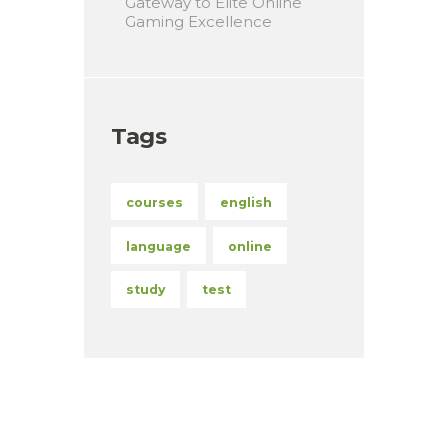
Gateway to Elite Online
Gaming Excellence
Tags
courses
english
language
online
study
test