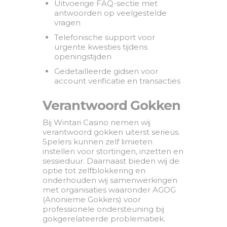
Uitvoerige FAQ-sectie met
antwoorden op veelgestelde
vragen
Telefonische support voor
urgente kwesties tijdens
openingstijden
Gedetailleerde gidsen voor
account verificatie en transacties
Verantwoord Gokken
Bij Wintari Casino nemen wij
verantwoord gokken uiterst serieus.
Spelers kunnen zelf limieten
instellen voor stortingen, inzetten en
sessieduur. Daarnaast bieden wij de
optie tot zelfblokkering en
onderhouden wij samenwerkingen
met organisaties waaronder AGOG
(Anonieme Gokkers) voor
professionele ondersteuning bij
gokgerelateerde problematiek.