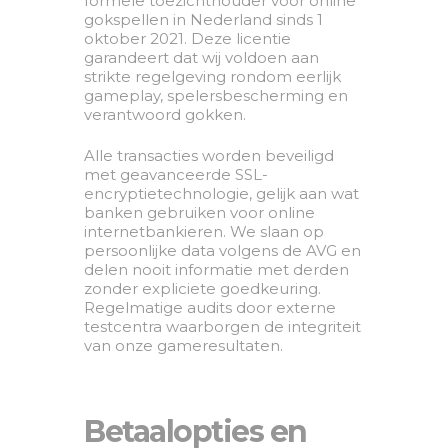
formele toezichthouder voor online
gokspellen in Nederland sinds 1
oktober 2021. Deze licentie
garandeert dat wij voldoen aan
strikte regelgeving rondom eerlijk
gameplay, spelersbescherming en
verantwoord gokken.
Alle transacties worden beveiligd
met geavanceerde SSL-
encryptietechnologie, gelijk aan wat
banken gebruiken voor online
internetbankieren. We slaan op
persoonlijke data volgens de AVG en
delen nooit informatie met derden
zonder expliciete goedkeuring.
Regelmatige audits door externe
testcentra waarborgen de integriteit
van onze gameresultaten.
Betaalopties en