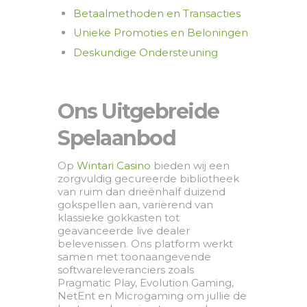
Betaalmethoden en Transacties
Unieke Promoties en Beloningen
Deskundige Ondersteuning
Ons Uitgebreide
Spelaanbod
Op
Wintari Casino
bieden wij een
zorgvuldig gecureerde bibliotheek
van ruim dan drieënhalf duizend
gokspellen aan, variërend van
klassieke gokkasten tot
geavanceerde live dealer
belevenissen. Ons platform werkt
samen met toonaangevende
softwareleveranciers zoals
Pragmatic Play, Evolution Gaming,
NetEnt en Microgaming om jullie de