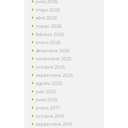
junio
2026
mayo
2026
abril
2026
marzo
2026
febrero
2026
enero
2026
diciembre
2025
noviembre
2025
octubre
2025
septiembre
2025
agosto
2025
julio
2025
junio
2025
enero
2017
octubre
2016
septiembre
2016