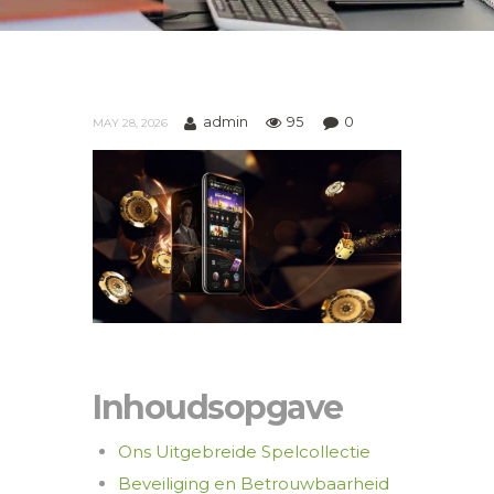
admin
95
0
MAY 28, 2026
Inhoudsopgave
Ons Uitgebreide Spelcollectie
Beveiliging en Betrouwbaarheid