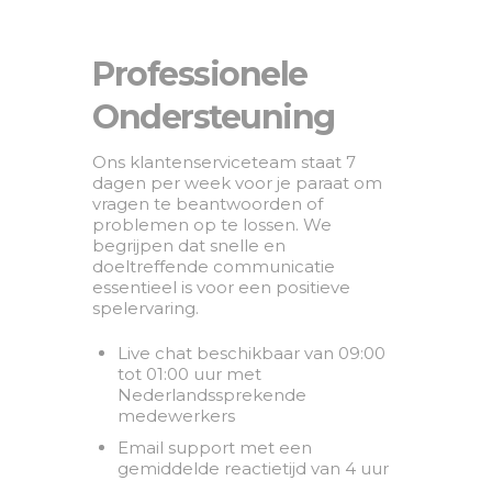
Professionele
Ondersteuning
Ons klantenserviceteam staat 7
dagen per week voor je paraat om
vragen te beantwoorden of
problemen op te lossen. We
begrijpen dat snelle en
doeltreffende communicatie
essentieel is voor een positieve
spelervaring.
Live chat beschikbaar van 09:00
tot 01:00 uur met
Nederlandssprekende
medewerkers
Email support met een
gemiddelde reactietijd van 4 uur