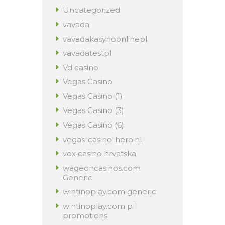
Uncategorized
vavada
vavadakasynoonlinepl
vavadatestpl
Vd casino
Vegas Casino
Vegas Casino (1)
Vegas Casino (3)
Vegas Casino (6)
vegas-casino-hero.nl
vox casino hrvatska
wageoncasinos.com
Generic
wintinoplay.com generic
wintinoplay.com pl
promotions