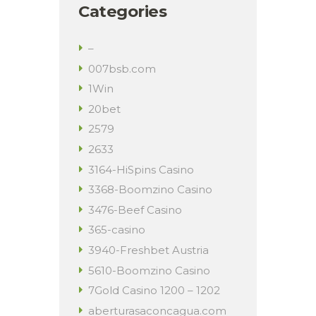
Categories
–
007bsb.com
1Win
20bet
2579
2633
3164-HiSpins Casino
3368-Boomzino Casino
3476-Beef Casino
365-casino
3940-Freshbet Austria
5610-Boomzino Casino
7Gold Casino 1200 – 1202
aberturasaconcagua.com