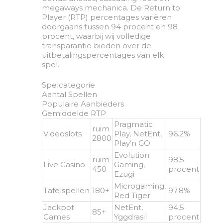
megaways mechanica. De Return to
Player (RTP) percentages variëren
doorgaans tussen 94 procent en 98
procent, waarbij wij volledige
transparantie bieden over de
uitbetalingspercentages van elk
spel.
Spelcategorie
Aantal Spellen
Populaire Aanbieders
Gemiddelde RTP
Pragmatic
ruim
Videoslots
Play, NetEnt,
96.2%
2800
Play’n GO
Evolution
ruim
98,5
Live Casino
Gaming,
450
procent
Ezugi
Microgaming,
Tafelspellen
180+
97.8%
Red Tiger
Jackpot
NetEnt,
94,5
85+
Games
Yggdrasil
procent