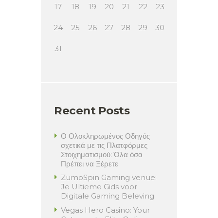
17
18
19
20
21
22
23
24
25
26
27
28
29
30
31
Recent Posts
Ο Ολοκληρωμένος Οδηγός
σχετικά με τις Πλατφόρμες
Στοιχηματισμού: Όλα όσα
Πρέπει να Ξέρετε
ZumoSpin Gaming venue:
Je Ultieme Gids voor
Digitale Gaming Beleving
Vegas Hero Casino: Your