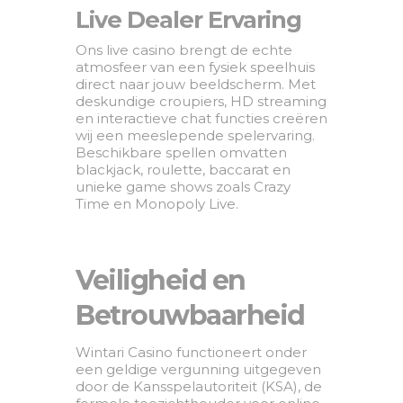
Live Dealer Ervaring
Ons live casino brengt de echte
atmosfeer van een fysiek speelhuis
direct naar jouw beeldscherm. Met
deskundige croupiers, HD streaming
en interactieve chat functies creëren
wij een meeslepende spelervaring.
Beschikbare spellen omvatten
blackjack, roulette, baccarat en
unieke game shows zoals Crazy
Time en Monopoly Live.
Veiligheid en
Betrouwbaarheid
Wintari Casino functioneert onder
een geldige vergunning uitgegeven
door de Kansspelautoriteit (KSA), de