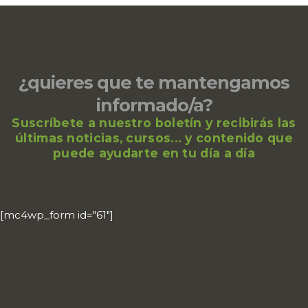
¿quieres que te mantengamos
informado/a?
Suscríbete a nuestro boletín y recibirás las
últimas noticias, cursos... y contenido que
puede ayudarte en tu día a día
[mc4wp_form id="61"]