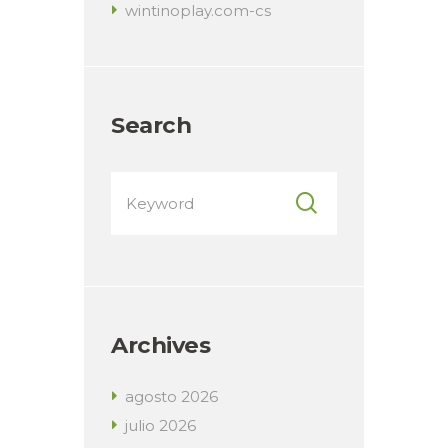
wintinoplay.com-cs
Search
Archives
agosto
2026
julio
2026