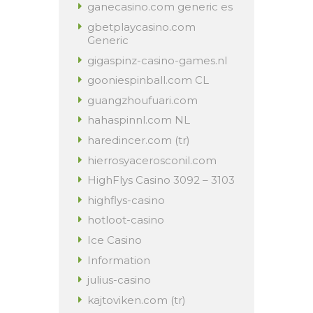
ganecasino.com generic es
gbetplaycasino.com
Generic
gigaspinz-casino-games.nl
gooniespinball.com CL
guangzhoufuari.com
hahaspinnl.com NL
haredincer.com (tr)
hierrosyacerosconil.com
HighFlys Casino 3092 – 3103
highflys-casino
hotloot-casino
Ice Casino
Information
julius-casino
kajtoviken.com (tr)