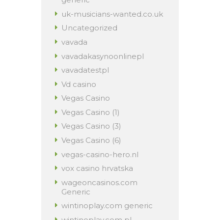
uk-musicians-wanted.co.uk
Uncategorized
vavada
vavadakasynoonlinepl
vavadatestpl
Vd casino
Vegas Casino
Vegas Casino (1)
Vegas Casino (3)
Vegas Casino (6)
vegas-casino-hero.nl
vox casino hrvatska
wageoncasinos.com
Generic
wintinoplay.com generic
wintinoplay.com pl