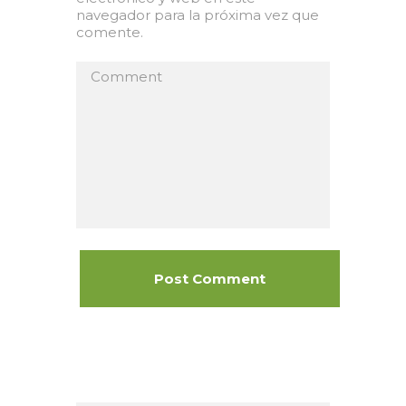
navegador para la próxima vez que
comente.