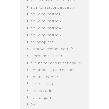
7Gold Casino 1200 – 1202
aberturasaconcagua.com
abuking-casino1
abuking-casino3
abuking-casino4
abuking-casino5
aeroapp.net
akibawincasinos.com fr
alexander-casino
alle nederlandse casinos_nl
amonbet-casino.online
antenas.com.tr
asino-casino1
asinos-casino
aviator game
Az