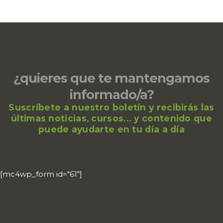
¿quieres que te mantengamos
informado/a?
Suscríbete a nuestro boletín y recibirás las
últimas noticias, cursos... y contenido que
puede ayudarte en tu día a día
[mc4wp_form id="61"]