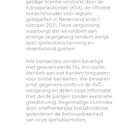
geldige licentie verstrekt door de
Kansspelautoriteit (KSA), de officiële
toezichthouder voor digitale
gokspellen in Nederland sinds 1
oktober 2021. Deze vergunning
waarborgt dat wij voldoen aan
strenge regelgeving rondom eerlijk
spel, spelersbescherming en
verantwoord gokken.
Alle transacties worden beveiligd
met geavanceerde SSL encryptie,
identiek aan wat banken toepassen
voor online bankieren. We bewaren
privé gegevens conform de AVG-
wetgeving en delen nooit informatie
met derde partijen zonder expliciete
goedkeuring. Regelmatige controles
door onafhankelijke testlaboratoria
garanderen de betrouwbaarheid
van onze speluitkomsten.