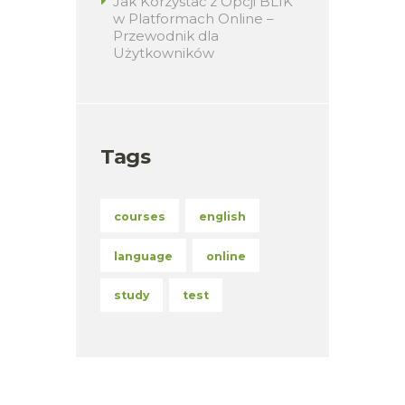
Jak Korzystać z Opcji BLIK
w Platformach Online –
Przewodnik dla
Użytkowników
Tags
courses
english
language
online
study
test