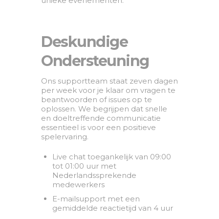
unieke evenementen.
Deskundige
Ondersteuning
Ons supportteam staat zeven dagen
per week voor je klaar om vragen te
beantwoorden of issues op te
oplossen. We begrijpen dat snelle
en doeltreffende communicatie
essentieel is voor een positieve
spelervaring.
Live chat toegankelijk van 09:00
tot 01:00 uur met
Nederlandssprekende
medewerkers
E-mailsupport met een
gemiddelde reactietijd van 4 uur