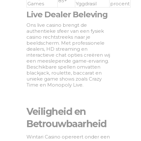
85+
Games
Yggdrasil
procent
Live Dealer Beleving
Ons live casino brengt de
authentieke sfeer van een fysiek
casino rechtstreeks naar je
beeldscherm. Met professionele
dealers, HD streaming en
interactieve chat opties creëren wij
een meeslepende game-ervaring.
Beschikbare spellen omvatten
blackjack, roulette, baccarat en
unieke game shows zoals Crazy
Time en Monopoly Live.
Veiligheid en
Betrouwbaarheid
Wintari Casino opereert onder een