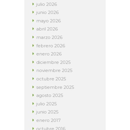
julio
2026
junio
2026
mayo
2026
abril
2026
marzo
2026
febrero
2026
enero
2026
diciembre
2025
noviembre
2025
octubre
2025
septiembre
2025
agosto
2025
julio
2025
junio
2025
enero
2017
octubre
2016