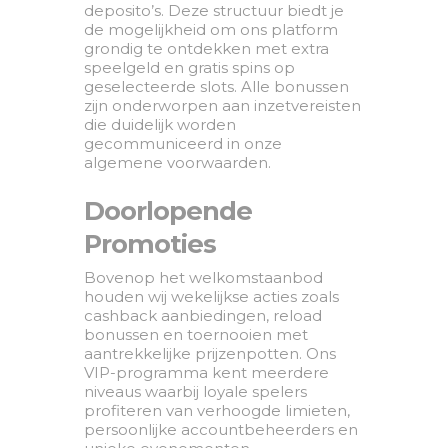
deposito’s. Deze structuur biedt je
de mogelijkheid om ons platform
grondig te ontdekken met extra
speelgeld en gratis spins op
geselecteerde slots. Alle bonussen
zijn onderworpen aan inzetvereisten
die duidelijk worden
gecommuniceerd in onze
algemene voorwaarden.
Doorlopende
Promoties
Bovenop het welkomstaanbod
houden wij wekelijkse acties zoals
cashback aanbiedingen, reload
bonussen en toernooien met
aantrekkelijke prijzenpotten. Ons
VIP-programma kent meerdere
niveaus waarbij loyale spelers
profiteren van verhoogde limieten,
persoonlijke accountbeheerders en