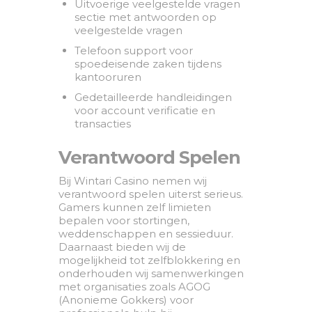
Uitvoerige veelgestelde vragen
sectie met antwoorden op
veelgestelde vragen
Telefoon support voor
spoedeisende zaken tijdens
kantooruren
Gedetailleerde handleidingen
voor account verificatie en
transacties
Verantwoord Spelen
Bij Wintari Casino nemen wij
verantwoord spelen uiterst serieus.
Gamers kunnen zelf limieten
bepalen voor stortingen,
weddenschappen en sessieduur.
Daarnaast bieden wij de
mogelijkheid tot zelfblokkering en
onderhouden wij samenwerkingen
met organisaties zoals AGOG
(Anonieme Gokkers) voor