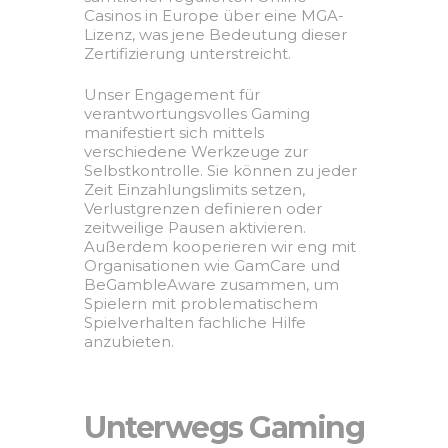
Casinos in Europe über eine MGA-
Lizenz, was jene Bedeutung dieser
Zertifizierung unterstreicht.
Unser Engagement für
verantwortungsvolles Gaming
manifestiert sich mittels
verschiedene Werkzeuge zur
Selbstkontrolle. Sie können zu jeder
Zeit Einzahlungslimits setzen,
Verlustgrenzen definieren oder
zeitweilige Pausen aktivieren.
Außerdem kooperieren wir eng mit
Organisationen wie GamCare und
BeGambleAware zusammen, um
Spielern mit problematischem
Spielverhalten fachliche Hilfe
anzubieten.
Unterwegs Gaming