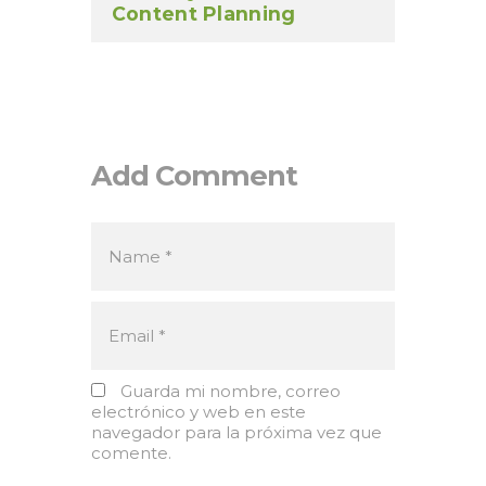
Content Planning
Add Comment
Guarda mi nombre, correo
electrónico y web en este
navegador para la próxima vez que
comente.