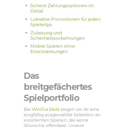
Sichere Zahlungsoptionen im
Detail
Lukrative Promotionen für jeden
Spielertyp
Zulassung und
Sicherheitsvorkehrungen
Mobile Spielen ohne
Einschränkungen
Das
breitgefächertes
Spielportfolio
Bei
WinOui Slots
zeigen wir dir eine
sorgfältig ausgewählte Selektion an
exzellenten Spielen, die keine
Wünsche offenlässt. Unsere