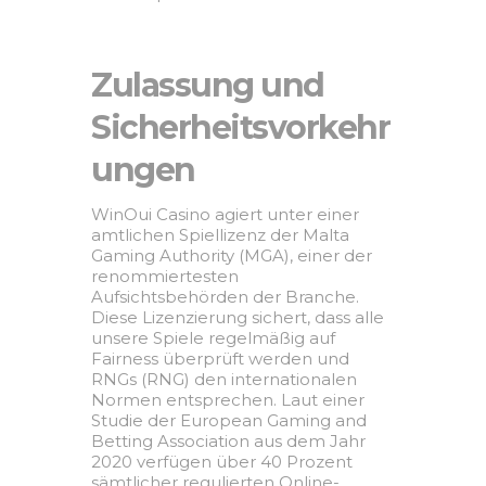
Zulassung und
Sicherheitsvorkehr
ungen
WinOui Casino agiert unter einer
amtlichen Spiellizenz der Malta
Gaming Authority (MGA), einer der
renommiertesten
Aufsichtsbehörden der Branche.
Diese Lizenzierung sichert, dass alle
unsere Spiele regelmäßig auf
Fairness überprüft werden und
RNGs (RNG) den internationalen
Normen entsprechen. Laut einer
Studie der European Gaming and
Betting Association aus dem Jahr
2020 verfügen über 40 Prozent
sämtlicher regulierten Online-