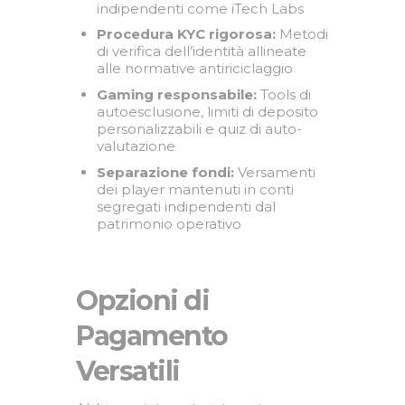
indipendenti come iTech Labs
Procedura KYC rigorosa:
Metodi
di verifica dell’identità allineate
alle normative antiriciclaggio
Gaming responsabile:
Tools di
autoesclusione, limiti di deposito
personalizzabili e quiz di auto-
valutazione
Separazione fondi:
Versamenti
dei player mantenuti in conti
segregati indipendenti dal
patrimonio operativo
Opzioni di
Pagamento
Versatili