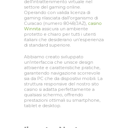
dell’intrattenimento virtuale nel
settore del gaming online.
Operando con valida licenza di
gaming rilasciata dall’organismo di
Curacao (numero 8048/JAZ),
casino
Winnita
assicura un ambiente
protetto e chiaro per tutti i utenti
italiani che desiderano un’esperienza
di standard superiore.
Abbiamo creato sviluppato
un’interfaccia che unisce design
attraente e caratteristiche pratiche,
garantendo navigazione scorrevole
sia da PC che da dispositivi mobili. La
struttura responsive del nostro sito
casino si adatta perfettamente a
qualsiasi schermo, offrendo
prestazioni ottimali su smartphone,
tablet e desktop.