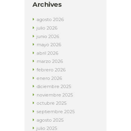
Archives
agosto
2026
julio
2026
junio
2026
mayo
2026
abril
2026
marzo
2026
febrero
2026
enero
2026
diciembre
2025
noviembre
2025
octubre
2025
septiembre
2025
agosto
2025
julio
2025