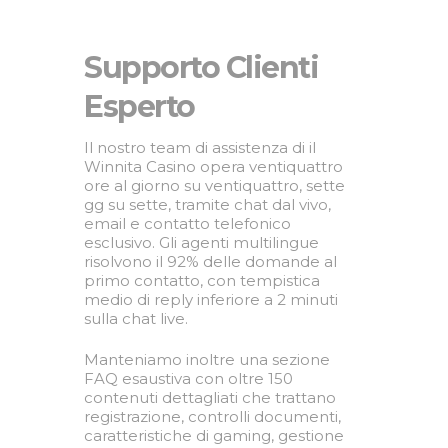
Supporto Clienti
Esperto
Il nostro team di assistenza di il
Winnita Casino opera ventiquattro
ore al giorno su ventiquattro, sette
gg su sette, tramite chat dal vivo,
email e contatto telefonico
esclusivo. Gli agenti multilingue
risolvono il 92% delle domande al
primo contatto, con tempistica
medio di reply inferiore a 2 minuti
sulla chat live.
Manteniamo inoltre una sezione
FAQ esaustiva con oltre 150
contenuti dettagliati che trattano
registrazione, controlli documenti,
caratteristiche di gaming, gestione