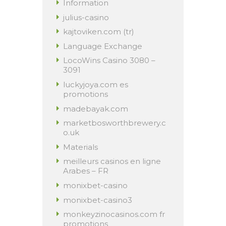
Information
julius-casino
kajtoviken.com (tr)
Language Exchange
LocoWins Casino 3080 –
3091
luckyjoya.com es
promotions
madebayak.com
marketbosworthbrewery.c
o.uk
Materials
meilleurs casinos en ligne
Arabes – FR
monixbet-casino
monixbet-casino3
monkeyzinocasinos.com fr
promotions