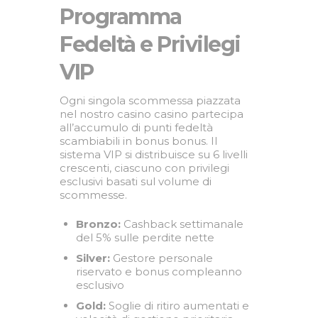
Programma
Fedeltà e Privilegi
VIP
Ogni singola scommessa piazzata
nel nostro casino casino partecipa
all’accumulo di punti fedeltà
scambiabili in bonus bonus. Il
sistema VIP si distribuisce su 6 livelli
crescenti, ciascuno con privilegi
esclusivi basati sul volume di
scommesse.
Bronzo:
Cashback settimanale
del 5% sulle perdite nette
Silver:
Gestore personale
riservato e bonus compleanno
esclusivo
Gold:
Soglie di ritiro aumentati e