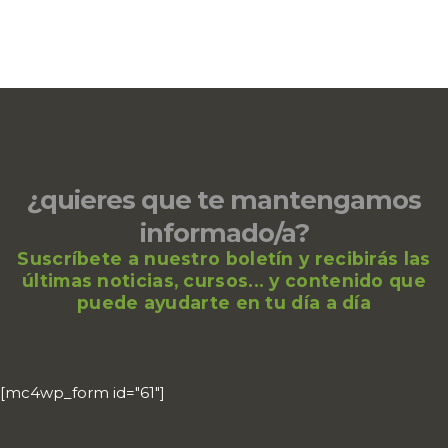
¿quieres que te mantengamos
informado/a?
Suscríbete a nuestro boletín y recibirás las
últimas noticias, cursos... y contenido que
puede ayudarte en tu día a día
[mc4wp_form id="61"]