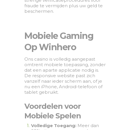
strenge verificatieprocedures voor
fraude te vermijden plus uw geld te
beschermen.
Mobiele Gaming
Op Winhero
Ons casino is volledig aangepast
omtrent mobiele toepassing, zonder
dat een aparte applicatie nodig is.
De responsive website past zich
vanzelf naar ieder scherm aan, of je
nu een iPhone, Android-telefoon of
tablet gebruikt.
Voordelen voor
Mobiele Spelen
Volledige Toegang:
Meer dan