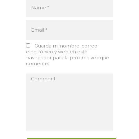
Guarda mi nombre, correo
electrónico y web en este
navegador para la próxima vez que
comente.