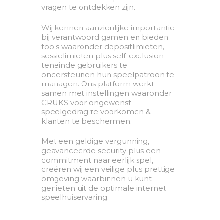
vragen te ontdekken zijn.
Wij kennen aanzienlijke importantie
bij verantwoord gamen en bieden
tools waaronder depositlimieten,
sessielimieten plus self-exclusion
teneinde gebruikers te
ondersteunen hun speelpatroon te
managen. Ons platform werkt
samen met instellingen waaronder
CRUKS voor ongewenst
speelgedrag te voorkomen &
klanten te beschermen.
Met een geldige vergunning,
geavanceerde security plus een
commitment naar eerlijk spel,
creëren wij een veilige plus prettige
omgeving waarbinnen u kunt
genieten uit de optimale internet
speelhuiservaring.