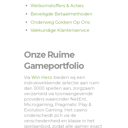
Welkomstoffers & Acties
Beveiligde Betaalmethoden
Onderweg Gokken Op Ons
Vakkundige Klantenservice
Onze Ruime
Gameportfolio
Via
Win Hero
bieden wij een
indrukwekkende selectie aan ruim
dan 3000 spellen aan, zorgzaam
verzameld via toonaangevende
providers waaronder NetEnt,
Microgaming, Pragmatic Play &
Evolution Gaming. Het casino
onderscheidt zich via de
verscheidenheid en klasse in het
spelaanbod, zodat alle gamer exact