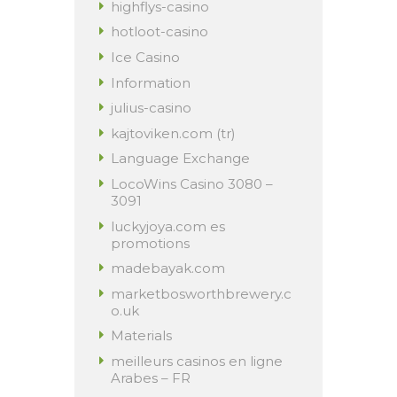
highflys-casino
hotloot-casino
Ice Casino
Information
julius-casino
kajtoviken.com (tr)
Language Exchange
LocoWins Casino 3080 –
3091
luckyjoya.com es
promotions
madebayak.com
marketbosworthbrewery.c
o.uk
Materials
meilleurs casinos en ligne
Arabes – FR