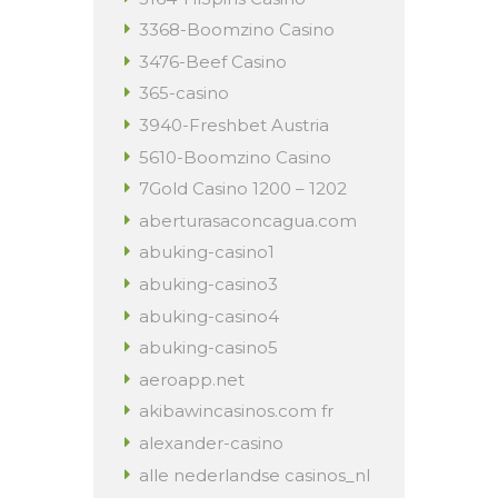
3368-Boomzino Casino
3476-Beef Casino
365-casino
3940-Freshbet Austria
5610-Boomzino Casino
7Gold Casino 1200 – 1202
aberturasaconcagua.com
abuking-casino1
abuking-casino3
abuking-casino4
abuking-casino5
aeroapp.net
akibawincasinos.com fr
alexander-casino
alle nederlandse casinos_nl