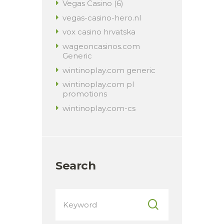
Vegas Casino (6)
vegas-casino-hero.nl
vox casino hrvatska
wageoncasinos.com
Generic
wintinoplay.com generic
wintinoplay.com pl
promotions
wintinoplay.com-cs
Search