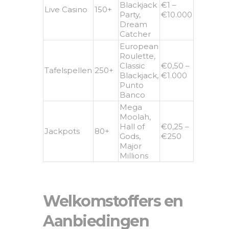
Blackjack
€1 –
Live Casino
150+
Party,
€10.000
Dream
Catcher
European
Roulette,
Classic
€0,50 –
Tafelspellen
250+
Blackjack,
€1.000
Punto
Banco
Mega
Moolah,
Hall of
€0,25 –
Jackpots
80+
Gods,
€250
Major
Millions
Welkomstoffers en
Aanbiedingen