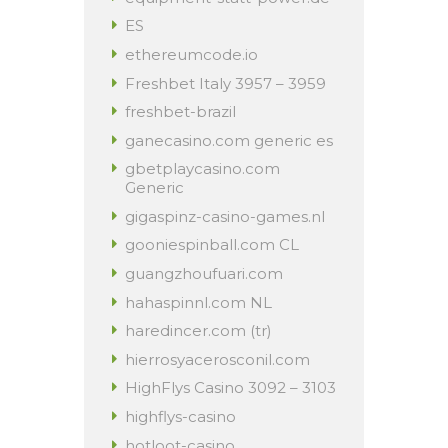
ES
ethereumcode.io
Freshbet Italy 3957 – 3959
freshbet-brazil
ganecasino.com generic es
gbetplaycasino.com
Generic
gigaspinz-casino-games.nl
gooniespinball.com CL
guangzhoufuari.com
hahaspinnl.com NL
haredincer.com (tr)
hierrosyacerosconil.com
HighFlys Casino 3092 – 3103
highflys-casino
hotloot-casino