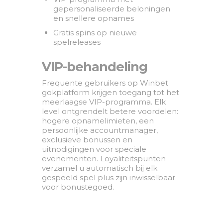
gepersonaliseerde beloningen
en snellere opnames
Gratis spins op nieuwe
spelreleases
VIP-behandeling
Frequente gebruikers op Winbet
gokplatform krijgen toegang tot het
meerlaagse VIP-programma. Elk
level ontgrendelt betere voordelen:
hogere opnamelimieten, een
persoonlijke accountmanager,
exclusieve bonussen en
uitnodigingen voor speciale
evenementen. Loyaliteitspunten
verzamel u automatisch bij elk
gespeeld spel plus zijn inwisselbaar
voor bonustegoed.