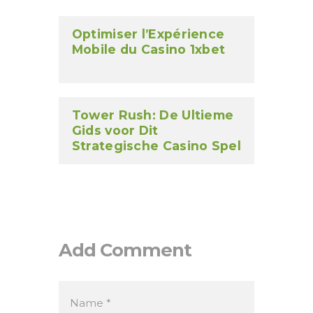
Optimiser l’Expérience
Mobile du Casino 1xbet
Tower Rush: De Ultieme
Gids voor Dit
Strategische Casino Spel
Add Comment