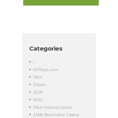
Categories
–
007bsb.com
1Win
20bet
2579
2633
3164-HiSpins Casino
3368-Boomzino Casino