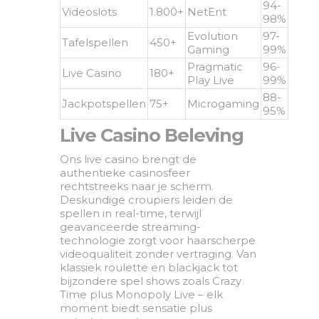
94-
Videoslots
1.800+
NetEnt
98%
Evolution
97-
Tafelspellen
450+
Gaming
99%
Pragmatic
96-
Live Casino
180+
Play Live
99%
88-
Jackpotspellen
75+
Microgaming
95%
Live Casino Beleving
Ons live casino brengt de
authentieke casinosfeer
rechtstreeks naar je scherm.
Deskundige croupiers leiden de
spellen in real-time, terwijl
geavanceerde streaming-
technologie zorgt voor haarscherpe
videoqualiteit zonder vertraging. Van
klassiek roulette en blackjack tot
bijzondere spel shows zoals Crazy
Time plus Monopoly Live – elk
moment biedt sensatie plus