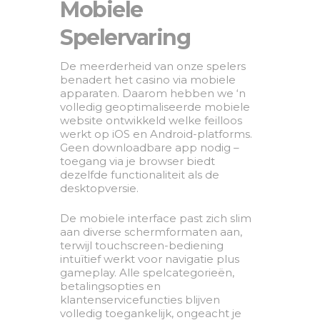
Mobiele
Spelervaring
De meerderheid van onze spelers
benadert het casino via mobiele
apparaten. Daarom hebben we ‘n
volledig geoptimaliseerde mobiele
website ontwikkeld welke feilloos
werkt op iOS en Android-platforms.
Geen downloadbare app nodig –
toegang via je browser biedt
dezelfde functionaliteit als de
desktopversie.
De mobiele interface past zich slim
aan diverse schermformaten aan,
terwijl touchscreen-bediening
intuïtief werkt voor navigatie plus
gameplay. Alle spelcategorieën,
betalingsopties en
klantenservicefuncties blijven
volledig toegankelijk, ongeacht je