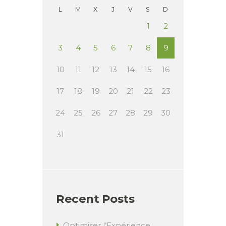
L
M
X
J
V
S
D
1
2
3
4
5
6
7
8
9
10
11
12
13
14
15
16
17
18
19
20
21
22
23
24
25
26
27
28
29
30
31
Recent Posts
Optimiser l’Expérience