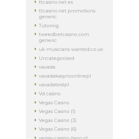
ttcasino.net es
ttcasino.net promotions
generic
Tutoring
tweedbetcasino.com
generic
uk-musicians-wanted.co.uk
Uncategorized
vavada
vavadakasynoonlinepl
vavadatestpl
Vd casino
Vegas Casino
Vegas Casino (1)
Vegas Casino (3)
Vegas Casino (6)
vegas-casino-hero.nl