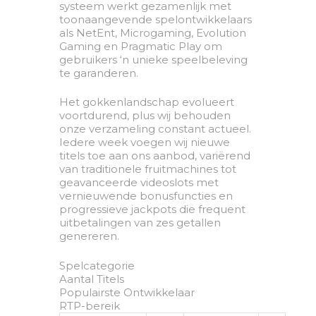
systeem werkt gezamenlijk met
toonaangevende spelontwikkelaars
als NetEnt, Microgaming, Evolution
Gaming en Pragmatic Play om
gebruikers ‘n unieke speelbeleving
te garanderen.
Het gokkenlandschap evolueert
voortdurend, plus wij behouden
onze verzameling constant actueel.
Iedere week voegen wij nieuwe
titels toe aan ons aanbod, variërend
van traditionele fruitmachines tot
geavanceerde videoslots met
vernieuwende bonusfuncties en
progressieve jackpots die frequent
uitbetalingen van zes getallen
genereren.
Spelcategorie
Aantal Titels
Populairste Ontwikkelaar
RTP-bereik