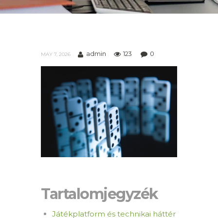
admin
123
0
MAY 7, 2026
Tartalomjegyzék
Játékplatform és technikai háttér