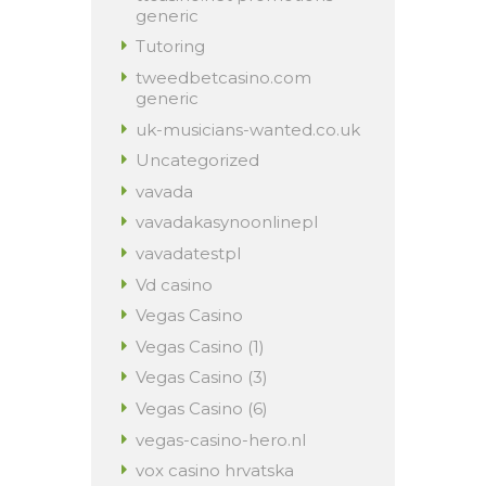
generic
Tutoring
tweedbetcasino.com
generic
uk-musicians-wanted.co.uk
Uncategorized
vavada
vavadakasynoonlinepl
vavadatestpl
Vd casino
Vegas Casino
Vegas Casino (1)
Vegas Casino (3)
Vegas Casino (6)
vegas-casino-hero.nl
vox casino hrvatska