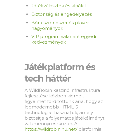
Játékválaszték és kínálat
Biztonság és engedélyezés
Bónuszrendszer és player
hagyományok
VIP program valamint egyedi
kedvezmények
Játékplatform és
tech háttér
A WildRobin kaszinó infrastruktúra
fejlesztése közben kiemelt
figyelmet fordítottunk arra, hogy az
legmodernebb HTML-5
technológiát használjuk, amely
biztosítja a folyamatos játékélményt
valamennyi eszközön. A
https://wildrobin.hu.net/
platformja