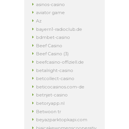
asinos-casino
aviator game
Az
bayern1-radioclub.de
bdmbet-casino
Beef Casino
Beef Casino (3)
beefcasino-offiziell.de
betalright-casino
betcollect-casino
beticocasinos.com-de
betnjet-casino
betoryapp.nl
Betwoon tr
beyazparktopkapi.com
biaicakewomenscooperativ