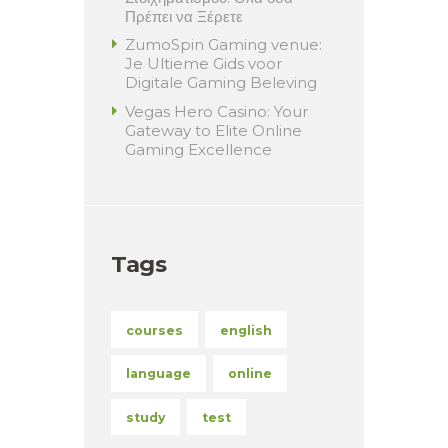
Πρέπει να Ξέρετε
ZumoSpin Gaming venue:
Je Ultieme Gids voor
Digitale Gaming Beleving
Vegas Hero Casino: Your
Gateway to Elite Online
Gaming Excellence
Tags
courses
english
language
online
study
test