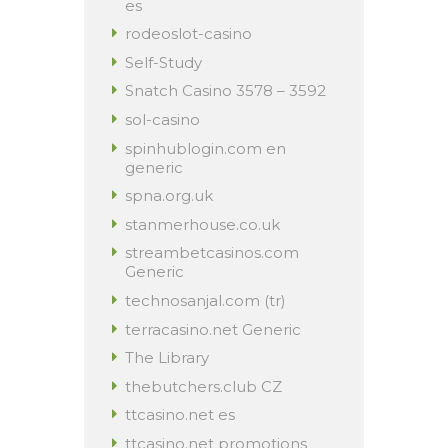
es
rodeoslot-casino
Self-Study
Snatch Casino 3578 – 3592
sol-casino
spinhublogin.com en
generic
spna.org.uk
stanmerhouse.co.uk
streambetcasinos.com
Generic
technosanjal.com (tr)
terracasino.net Generic
The Library
thebutchers.club CZ
ttcasino.net es
ttcasino.net promotions