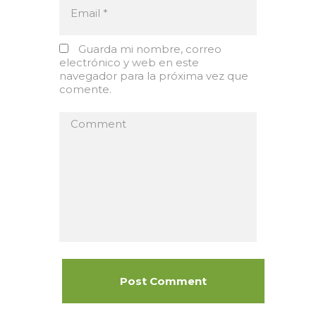
Guarda mi nombre, correo
electrónico y web en este
navegador para la próxima vez que
comente.