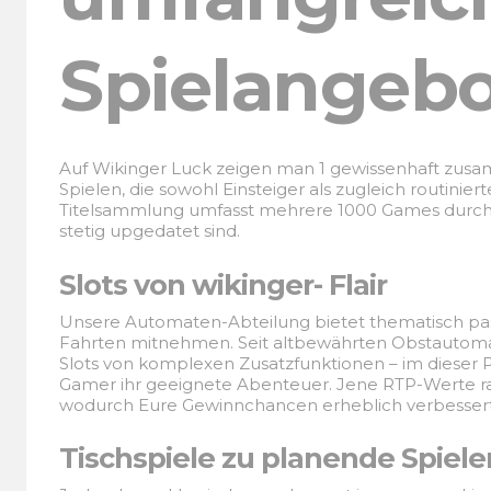
Spielangeb
Auf Wikinger Luck zeigen man 1 gewissenhaft zu
Spielen, die sowohl Einsteiger als zugleich routiniert
Titelsammlung umfasst mehrere 1000 Games durch 
stetig upgedatet sind.
Slots von wikinger- Flair
Unsere Automaten-Abteilung bietet thematisch pas
Fahrten mitnehmen. Seit altbewährten Obstautomat
Slots von komplexen Zusatzfunktionen – im dieser 
Gamer ihr geeignete Abenteuer. Jene RTP-Werte ra
wodurch Eure Gewinnchancen erheblich verbessert
Tischspiele zu planende Spiele