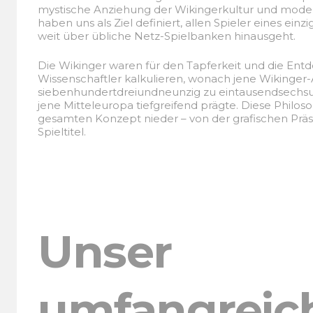
mystische Anziehung der Wikingerkultur und mode
haben uns als Ziel definiert, allen Spieler eines ein
weit über übliche Netz-Spielbanken hinausgeht.
Die Wikinger waren für den Tapferkeit und die En
Wissenschaftler kalkulieren, wonach jene Wikinger
siebenhundertdreiundneunzig zu eintausendsechsund
jene Mitteleuropa tiefgreifend prägte. Diese Philoso
gesamten Konzept nieder – von der grafischen Präse
Spieltitel.
Unser
umfangreic