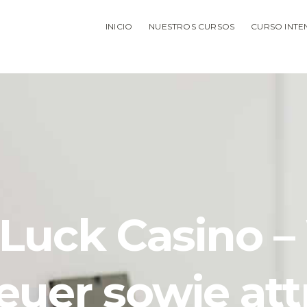
INICIO
NUESTROS CURSOS
CURSO INTEN
Luck Casino –
uer sowie att