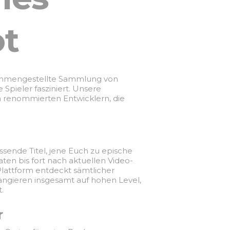
ot
sammengestellte Sammlung von
e Spieler fasziniert. Unsere
renommierten Entwicklern, die
sende Titel, jene Euch zu epische
en bis fort nach aktuellen Video-
Plattform entdeckt sämtlicher
ngieren insgesamt auf hohen Level,
.
r