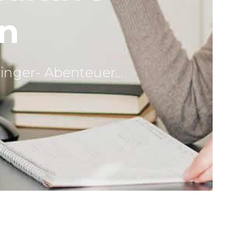
n
inger- Abenteuer...