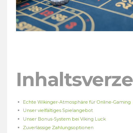
Inhaltsverze
Echte Wikinger-Atmosphäre für Online-Gaming
Unser vielfältiges Spielangebot
Unser Bonus-System bei Viking Luck
Zuverlässige Zahlungsoptionen