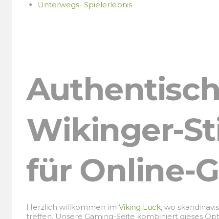
Unterwegs- Spielerlebnis
Authentisc
Wikinger-S
für Online-
Herzlich willkommen im
Viking Luck
, wo skandinav
treffen. Unsere Gaming-Seite kombiniert dieses Op