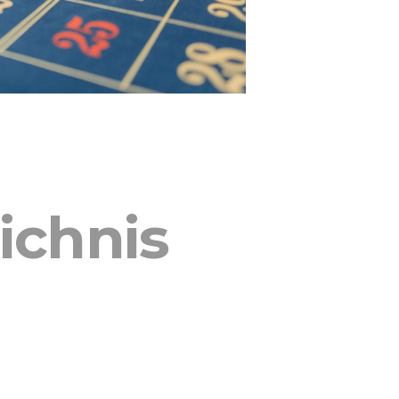
ichnis