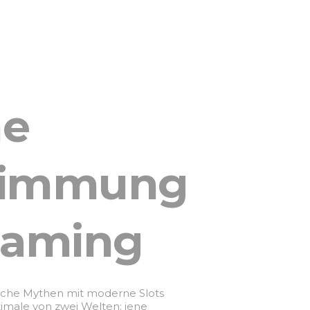
he
timmung
Gaming
ische Mythen mit moderne Slots
timale von zwei Welten: jene