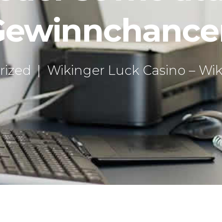
Gewinnchance
rized
Wikinger Luck Casino – Wik