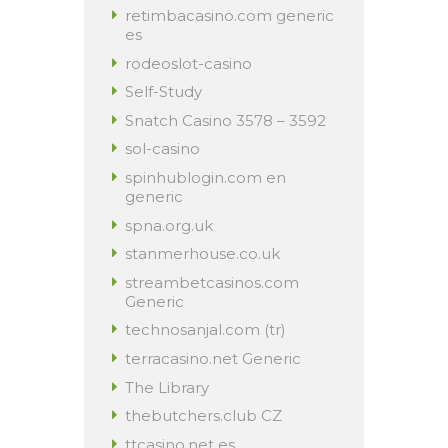
retimbacasino.com generic
es
rodeoslot-casino
Self-Study
Snatch Casino 3578 – 3592
sol-casino
spinhublogin.com en
generic
spna.org.uk
stanmerhouse.co.uk
streambetcasinos.com
Generic
technosanjal.com (tr)
terracasino.net Generic
The Library
thebutchers.club CZ
ttcasino.net es