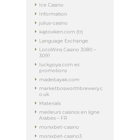
Ice Casino
Information
julius-casino
kajtoviken.com (tr)
Language Exchange
LocoWins Casino 3080 –
3091
luckyjoya.com es
promotions
madebayak.com
marketbosworthbrewery.c
o.uk
Materials
meilleurs casinos en ligne
Arabes – FR
monixbet-casino
monixbet-casino3