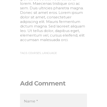
lorem. Maecenas tristique orci ac
sem. Duis ultricies pharetra magna.
Donec sit amet eros. Lorem ipsum
dolor sit amet, consectetuer
adipiscing elit. Mauris fermentum
dictum magna. Sed laoreet aliquam
leo. Ut tellus dolor, dapibus eget,
elementum vel, cursus eleifend, elit
accumsan malesuada orci.
TAGS:
COURSES
,
LANGUAGE
Add Comment