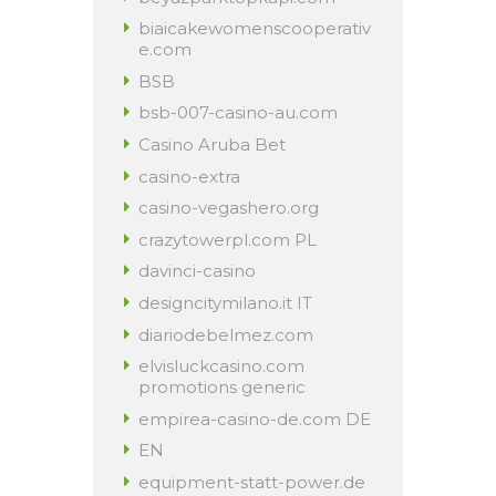
biaicakewomenscooperativ
e.com
BSB
bsb-007-casino-au.com
Casino Aruba Bet
casino-extra
casino-vegashero.org
crazytowerpl.com PL
davinci-casino
designcitymilano.it IT
diariodebelmez.com
elvisluckcasino.com
promotions generic
empirea-casino-de.com DE
EN
equipment-statt-power.de