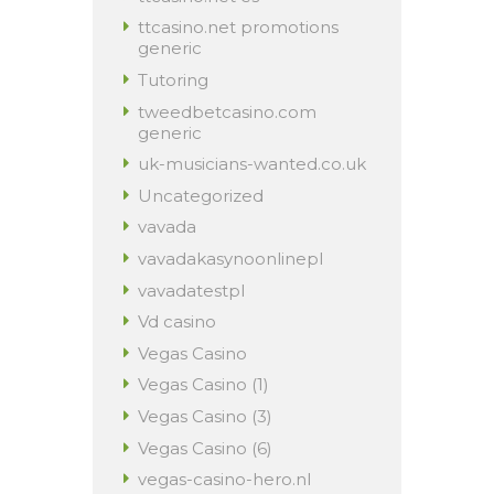
ttcasino.net promotions
generic
Tutoring
tweedbetcasino.com
generic
uk-musicians-wanted.co.uk
Uncategorized
vavada
vavadakasynoonlinepl
vavadatestpl
Vd casino
Vegas Casino
Vegas Casino (1)
Vegas Casino (3)
Vegas Casino (6)
vegas-casino-hero.nl