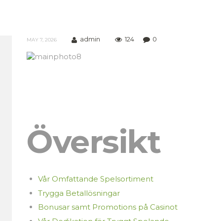
admin
124
0
MAY 7, 2026
Översikt
Vår Omfattande Spelsortiment
Trygga Betallösningar
Bonusar samt Promotions på Casinot