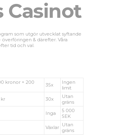
 Casinot
ogram som utgör utvecklat syftande
överföringen & därefter. Våra
ter tid och val.
00 kronor + 200
Ingen
35x
limit
Utan
 kr
30x
gräns
5 000
Inga
SEK
Utan
Växlar
gräns