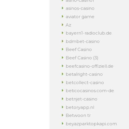
asino-casino1
asinos-casino
aviator game
Az
bayern1-radioclub.de
bdmbet-casino
Beef Casino
Beef Casino (3)
beefcasino-offiziell.de
betalright-casino
betcollect-casino
beticocasinos.com-de
betnjet-casino
betoryapp.nl
Betwoon tr
beyazparktopkapi.com