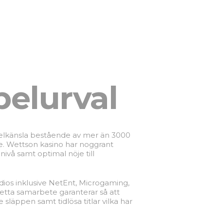
pelurval
spelkänsla bestående av mer än 3000
re. Wettson kasino har noggrant
nivå samt optimal nöje till
ios inklusive NetEnt, Microgaming,
etta samarbete garanterar så att
 släppen samt tidlösa titlar vilka har