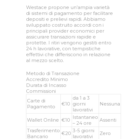
Westace propone un’ampia varietà
di sistemi di pagamento per facilitare
depositi e prelievi rapidi. Abbiamo
sviluppato costruito accordi con i
principali provider economici per
assicurare transazioni rapide e
protette. I ritiri vengono gestiti entro
24 h lavorative, con tempistiche
effettivi che differiscono in relazione
al mezzo scelto.
Metodo di Transazione
Accredito Minimo
Durata di Incasso
Commissioni
da 1 a 3
Carte di
€10
giorni
Nessuna
Pagamento
lavorativi
Istantaneo
Wallet Online
€10
Assenti
– 24 ore
Trasferimento
3-5 giorni
€20
Zero
Bancario
lavorativi