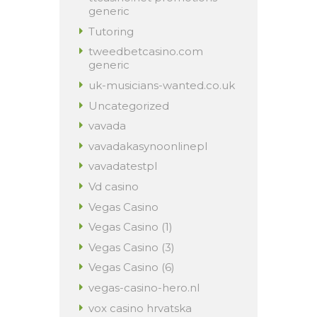
generic
Tutoring
tweedbetcasino.com
generic
uk-musicians-wanted.co.uk
Uncategorized
vavada
vavadakasynoonlinepl
vavadatestpl
Vd casino
Vegas Casino
Vegas Casino (1)
Vegas Casino (3)
Vegas Casino (6)
vegas-casino-hero.nl
vox casino hrvatska