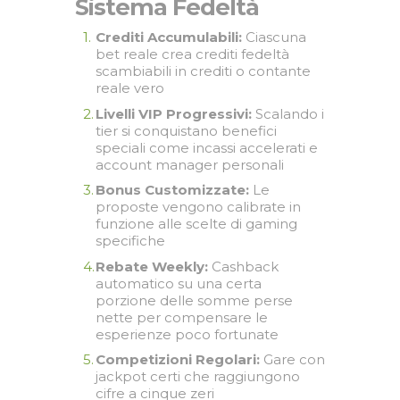
Sistema Fedeltà
Crediti Accumulabili:
Ciascuna
bet reale crea crediti fedeltà
scambiabili in crediti o contante
reale vero
Livelli VIP Progressivi:
Scalando i
tier si conquistano benefici
speciali come incassi accelerati e
account manager personali
Bonus Customizzate:
Le
proposte vengono calibrate in
funzione alle scelte di gaming
specifiche
Rebate Weekly:
Cashback
automatico su una certa
porzione delle somme perse
nette per compensare le
esperienze poco fortunate
Competizioni Regolari:
Gare con
jackpot certi che raggiungono
cifre a cinque zeri