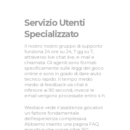
Servizio Utenti
Specializzato
Il nostro nostro gruppo di supporto
funziona 24 ore su 24, 7 gg su 7,
attraverso live chat live, e-mail e
chiamata. Gli agenti sono formati
specificamente sulle leggi del gioco
online e sono in grado di dare aiuto
tecnico rapido. Il tempo medio
medio di feedback via chat è
inferiore ai 90 secondi, invece le
email vengono processate entro 4 h.
Westace vede il assistenza giocatori
un fattore fondamentale
dell’esperienza complessiva.
Abbiamo inserito una pagina FAQ
esaustiva che copre oltre 150