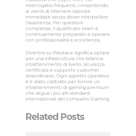
interrogativi frequenti, consentendo
ai utenti di ottenere risposte
immediate senza dover interpellare
l’assistenza. Per questioni
complesse, il qualificato team è
continuamente preparato a operare
con professionalità e eccellenza.
Divertirsi su Westace significa optare
per una infrastruttura che bilancia
intrattenimento di livello, sicurezza
certificata e supporto customer
straordinario. Ogni aspetto operativo
è è stato calibrato per fornire un
intrattenimento di gaming premium
che segue i più alti standard
internazionali del comparto iGaming.
Related Posts