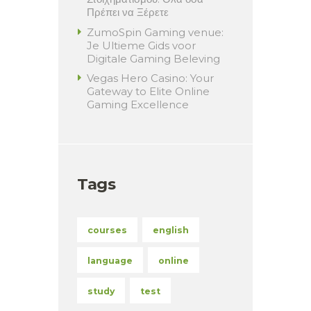
Πρέπει να Ξέρετε
ZumoSpin Gaming venue:
Je Ultieme Gids voor
Digitale Gaming Beleving
Vegas Hero Casino: Your
Gateway to Elite Online
Gaming Excellence
Tags
courses
english
language
online
study
test