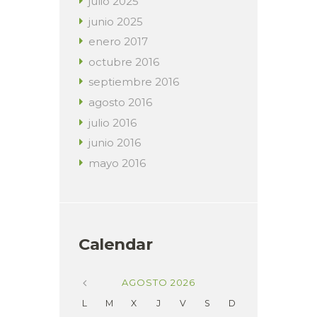
julio
2025
junio
2025
enero
2017
octubre
2016
septiembre
2016
agosto
2016
julio
2016
junio
2016
mayo
2016
Calendar
AGOSTO
2026
L
M
X
J
V
S
D