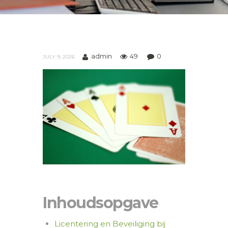
admin
49
0
JULY 9, 2026
Inhoudsopgave
Licentering en Beveiliging bij