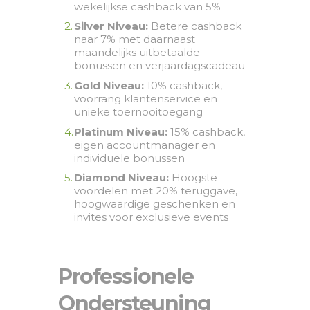
wekelijkse cashback van 5%
Silver Niveau:
Betere cashback
naar 7% met daarnaast
maandelijks uitbetaalde
bonussen en verjaardagscadeau
Gold Niveau:
10% cashback,
voorrang klantenservice en
unieke toernooitoegang
Platinum Niveau:
15% cashback,
eigen accountmanager en
individuele bonussen
Diamond Niveau:
Hoogste
voordelen met 20% teruggave,
hoogwaardige geschenken en
invites voor exclusieve events
Professionele
Ondersteuning