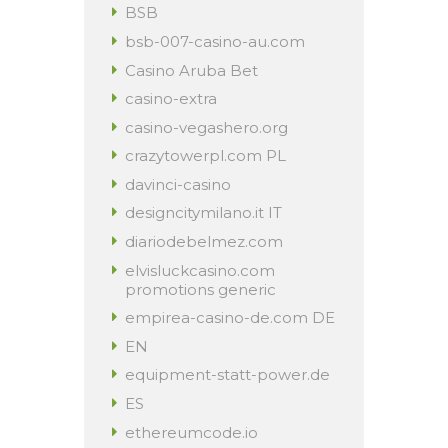
BSB
bsb-007-casino-au.com
Casino Aruba Bet
casino-extra
casino-vegashero.org
crazytowerpl.com PL
davinci-casino
designcitymilano.it IT
diariodebelmez.com
elvisluckcasino.com
promotions generic
empirea-casino-de.com DE
EN
equipment-statt-power.de
ES
ethereumcode.io