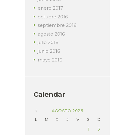
enero
2017
octubre
2016
septiembre
2016
agosto
2016
julio
2016
junio
2016
mayo
2016
Calendar
AGOSTO
2026
L
M
X
J
V
S
D
1
2