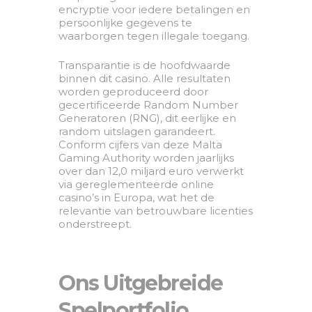
encryptie voor iedere betalingen en
persoonlijke gegevens te
waarborgen tegen illegale toegang.
Transparantie is de hoofdwaarde
binnen dit casino. Alle resultaten
worden geproduceerd door
gecertificeerde Random Number
Generatoren (RNG), dit eerlijke en
random uitslagen garandeert.
Conform cijfers van deze Malta
Gaming Authority worden jaarlijks
over dan 12,0 miljard euro verwerkt
via gereglementeerde online
casino’s in Europa, wat het de
relevantie van betrouwbare licenties
onderstreept.
Ons Uitgebreide
Spelportfolio