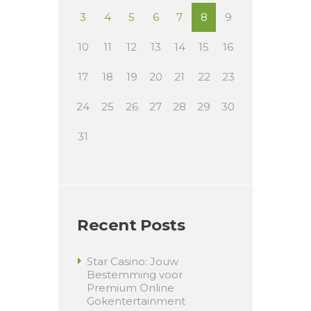
3
4
5
6
7
8
9
10
11
12
13
14
15
16
17
18
19
20
21
22
23
24
25
26
27
28
29
30
31
Recent Posts
Star Casino: Jouw
Bestemming voor
Premium Online
Gokentertainment