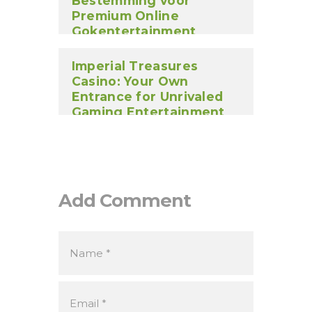
Bestemming voor
Premium Online
Gokentertainment
Imperial Treasures
Casino: Your Own
Entrance for Unrivaled
Gaming Entertainment
Excellence
Add Comment