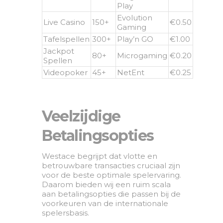
Play
Evolution
Live Casino
150+
€0.50
Gaming
Tafelspellen
300+
Play’n GO
€1.00
Jackpot
80+
Microgaming
€0.20
Spellen
Videopoker
45+
NetEnt
€0.25
Veelzijdige
Betalingsopties
Westace begrijpt dat vlotte en
betrouwbare transacties cruciaal zijn
voor de beste optimale spelervaring.
Daarom bieden wij een ruim scala
aan betalingsopties die passen bij de
voorkeuren van de internationale
spelersbasis.