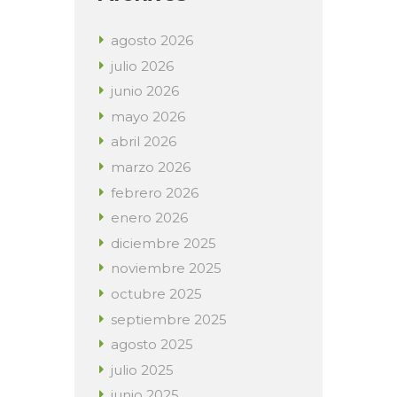
agosto
2026
julio
2026
junio
2026
mayo
2026
abril
2026
marzo
2026
febrero
2026
enero
2026
diciembre
2025
noviembre
2025
octubre
2025
septiembre
2025
agosto
2025
julio
2025
junio
2025