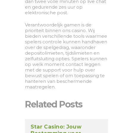
dan twee volle minuten op live chat
en gedurende zes uur op
elektronische post.
Verantwoordelijk gamen is de
prioriteit binnen ons casino. Wij
bieden verschillende tools waarmee
spelers controle kunnen handhaven
over de spelgedrag, waaronder
depositolimieten, tijdslimieten en
zelfuitsluiting opties. Spelers kunnen
op welk moment contact leggen
met de support voor hulp over
bewust spelen of om toepassing te
hanteren van beschermende
maatregelen.
Related Posts
Star Casino: Jouw