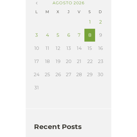
AGOSTO
2026
L
M
X
J
V
S
D
1
2
3
4
5
6
7
8
9
10
11
12
13
14
15
16
17
18
19
20
21
22
23
24
25
26
27
28
29
30
31
Recent Posts