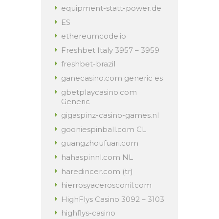
equipment-statt-power.de
ES
ethereumcode.io
Freshbet Italy 3957 – 3959
freshbet-brazil
ganecasino.com generic es
gbetplaycasino.com
Generic
gigaspinz-casino-games.nl
gooniespinball.com CL
guangzhoufuari.com
hahaspinnl.com NL
haredincer.com (tr)
hierrosyacerosconil.com
HighFlys Casino 3092 – 3103
highflys-casino