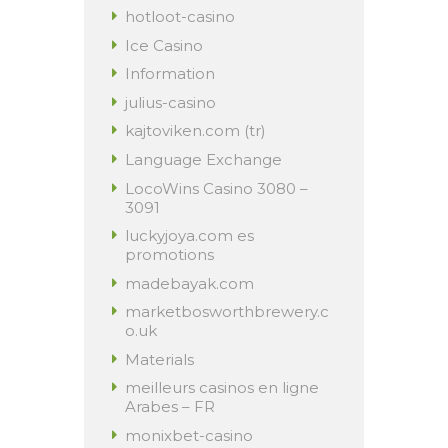
hotloot-casino
Ice Casino
Information
julius-casino
kajtoviken.com (tr)
Language Exchange
LocoWins Casino 3080 –
3091
luckyjoya.com es
promotions
madebayak.com
marketbosworthbrewery.c
o.uk
Materials
meilleurs casinos en ligne
Arabes – FR
monixbet-casino