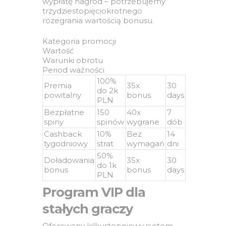
wypłatę nagród – potrzebujemy
trzydziestopięciokrotnego
rozegrania wartością bonusu.
Kategoria promocji
Wartość
Warunki obrotu
Period ważności
100%
Premia
35x
30
do 2k
powitalny
bonus
days
PLN
Bezpłatne
150
40x
7
spiny
spinów
wygrane
dób
Cashback
10%
Bez
14
tygodniowy
strat
wymagań
dni
50%
Doładowania
35x
30
do 1k
bonus
bonus
days
PLN
Program VIP dla
stałych graczy
Oferowany kilkustopniowy system