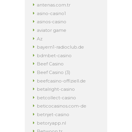
antenas.com.tr
asino-casino1
asinos-casino
aviator game
Az
bayern1-radioclub.de
bdmbet-casino
Beef Casino
Beef Casino (3)
beefcasino-offiziell.de
betalright-casino
betcollect-casino
beticocasinos.com-de
betnjet-casino
betoryapp.nl
Betwoon tr