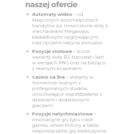
naszej ofercie
Automaty wideo
– od
klasycznych automatycznych
bandytów po nowoczesne sloty z
mechanikami Megaways,
kaskadowymi wygrywającymi
oraz opcjami nabycia bonusów
Pozycje stołowe
– liczne
warianty koła, BJ, baccarat i kart
w wersjach RNG oraz na bieżąco
z realnymi krupierami
Casino na live
– streamy w
momencie realnym z
profesjonalnych studiów,
umożliwiające współdziałanie z
dealerami i dodatkowymi
graczami
Pozycje natychmiastowe
–
innowacyjne gry typu crash
games, wheel fortuny a także
niepowtarzalne gry ekskluzywne