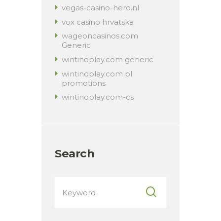
vegas-casino-hero.nl
vox casino hrvatska
wageoncasinos.com
Generic
wintinoplay.com generic
wintinoplay.com pl
promotions
wintinoplay.com-cs
Search