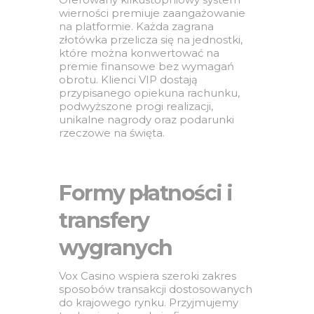
wierności premiuje zaangażowanie
na platformie. Każda zagrana
złotówka przelicza się na jednostki,
które można konwertować na
premie finansowe bez wymagań
obrotu. Klienci VIP dostają
przypisanego opiekuna rachunku,
podwyższone progi realizacji,
unikalne nagrody oraz podarunki
rzeczowe na święta.
Formy płatności i
transfery
wygranych
Vox Casino wspiera szeroki zakres
sposobów transakcji dostosowanych
do krajowego rynku. Przyjmujemy