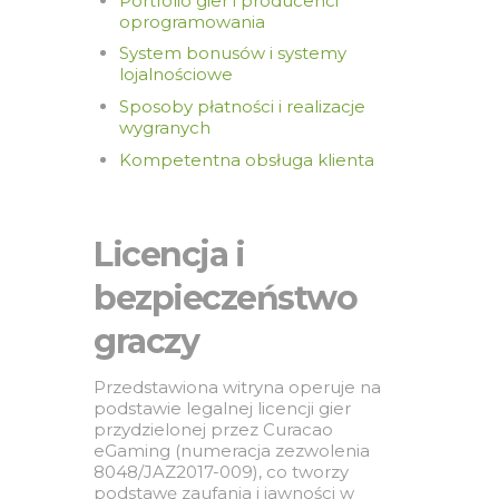
Portfolio gier i producenci
oprogramowania
System bonusów i systemy
lojalnościowe
Sposoby płatności i realizacje
wygranych
Kompetentna obsługa klienta
Licencja i
bezpieczeństwo
graczy
Przedstawiona witryna operuje na
podstawie legalnej licencji gier
przydzielonej przez Curacao
eGaming (numeracja zezwolenia
8048/JAZ2017-009), co tworzy
podstawę zaufania i jawności w