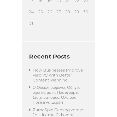
17
18
19
20
21
22
23
24
25
26
27
28
29
30
31
Recent Posts
How Businesses Improve
Visibility With Better
Content Planning
Ο Ολοκληρωμένος Οδηγός
σχετικά με τις Πλατφόρμες
Στοιχηματισμού: Όλα όσα
Πρέπει να Ξέρετε
ZumoSpin Gaming venue:
Je Ultieme Gids voor