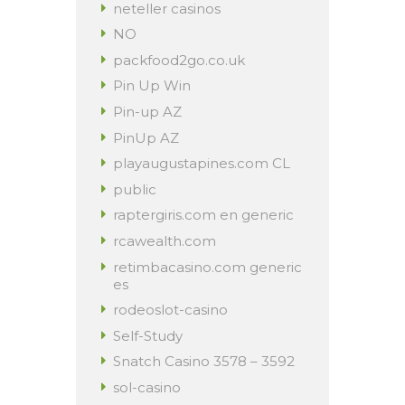
neteller casinos
NO
packfood2go.co.uk
Pin Up Win
Pin-up AZ
PinUp AZ
playaugustapines.com CL
public
raptergiris.com en generic
rcawealth.com
retimbacasino.com generic
es
rodeoslot-casino
Self-Study
Snatch Casino 3578 – 3592
sol-casino