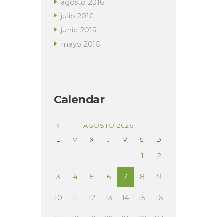
agosto
2016
julio
2016
junio
2016
mayo
2016
Calendar
AGOSTO
2026
L
M
X
J
V
S
D
1
2
3
4
5
6
7
8
9
10
11
12
13
14
15
16