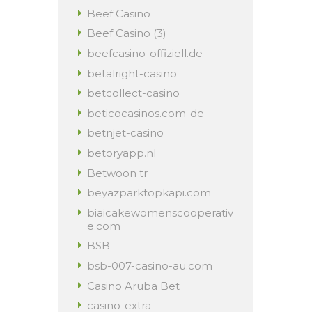
Beef Casino
Beef Casino (3)
beefcasino-offiziell.de
betalright-casino
betcollect-casino
beticocasinos.com-de
betnjet-casino
betoryapp.nl
Betwoon tr
beyazparktopkapi.com
biaicakewomenscooperativ
e.com
BSB
bsb-007-casino-au.com
Casino Aruba Bet
casino-extra