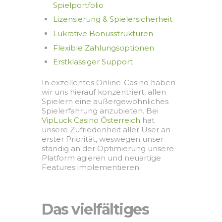
Spielportfolio
Lizensierung & Spielersicherheit
Lukrative Bonusstrukturen
Flexible Zahlungsoptionen
Erstklassiger Support
In exzellentes Online-Casino haben
wir uns hierauf konzentriert, allen
Spielern eine außergewöhnliches
Spielerfahrung anzubieten. Bei
VipLuck Casino Österreich
hat
unsere Zufriedenheit aller User an
erster Priorität, weswegen unser
ständig an der Optimierung unsere
Platform agieren und neuartige
Features implementieren.
Das vielfältiges