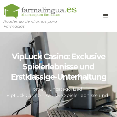
Academia de idiomas para
Farmacias
VipLuck Casino: Exclusive
Spielerlebnisse und
Erstklassige-Unterhaltung
Home
Uncategorized
VipLuck Casino: Exclusive Spielerlebnisse und...