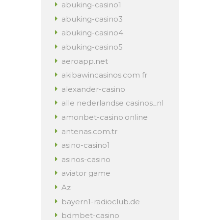
abuking-casino1
abuking-casino3
abuking-casino4
abuking-casino5
aeroapp.net
akibawincasinos.com fr
alexander-casino
alle nederlandse casinos_nl
amonbet-casino.online
antenas.com.tr
asino-casino1
asinos-casino
aviator game
Az
bayern1-radioclub.de
bdmbet-casino