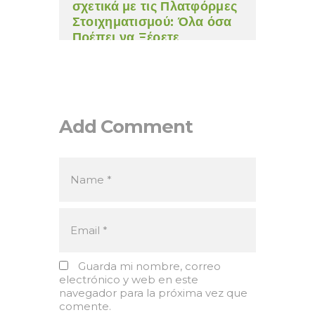
σχετικά με τις Πλατφόρμες
Στοιχηματισμού: Όλα όσα
Πρέπει να Ξέρετε
Add Comment
Guarda mi nombre, correo
electrónico y web en este
navegador para la próxima vez que
comente.