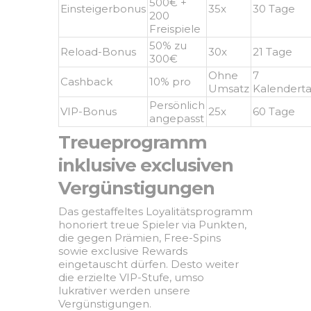
500€ +
Einsteigerbonus
35x
30 Tage
200
Freispiele
50% zu
Reload-Bonus
30x
21 Tage
300€
Ohne
7
Cashback
10% pro
Umsatz
Kalendert
Persönlich
VIP-Bonus
25x
60 Tage
angepasst
Treueprogramm
inklusive exclusiven
Vergünstigungen
Das gestaffeltes Loyalitätsprogramm
honoriert treue Spieler via Punkten,
die gegen Prämien, Free-Spins
sowie exclusive Rewards
eingetauscht dürfen. Desto weiter
die erzielte VIP-Stufe, umso
lukrativer werden unsere
Vergünstigungen.