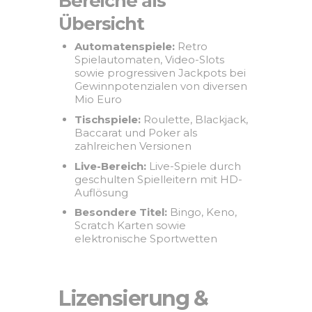
Bereiche als
Übersicht
Automatenspiele:
Retro
Spielautomaten, Video-Slots
sowie progressiven Jackpots bei
Gewinnpotenzialen von diversen
Mio Euro
Tischspiele:
Roulette, Blackjack,
Baccarat und Poker als
zahlreichen Versionen
Live-Bereich:
Live-Spiele durch
geschulten Spielleitern mit HD-
Auflösung
Besondere Titel:
Bingo, Keno,
Scratch Karten sowie
elektronische Sportwetten
Lizensierung &