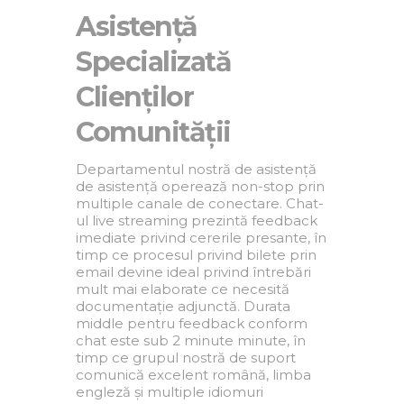
Asistență
Specializată
Clienților
Comunității
Departamentul nostră de asistență
de asistență operează non-stop prin
multiple canale de conectare. Chat-
ul live streaming prezintă feedback
imediate privind cererile presante, în
timp ce procesul privind bilete prin
email devine ideal privind întrebări
mult mai elaborate ce necesită
documentație adjunctă. Durata
middle pentru feedback conform
chat este sub 2 minute minute, în
timp ce grupul nostră de suport
comunică excelent română, limba
engleză și multiple idiomuri