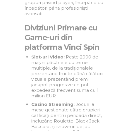
grupuri privind playeri, începând cu
începători până profesioniști
avansați.
Diviziuni Primare cu
Game-uri din
platforma Vinci Spin
Slot-uri Video:
Peste 2000 de
mașini păcănele cu teme
multiple, de la tradiționalele
prezentând fructe până călătorii
vizuale prezentând premii
jackpot progresive ce pot
excedează frecvent suma cu 1
milion EUR
Casino Streaming:
Jocuri la
mese gestionate către crupieri
calificați pentru perioadă direct,
incluzând Roulette, Black Jack,
Baccarat și show-uri de joc