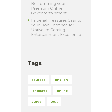
Bestemming voor
Premium Online
Gokentertainment
Imperial Treasures Casino:
Your Own Entrance for
Unrivaled Gaming
Entertainment Excellence
Tags
courses
english
language
online
study
test