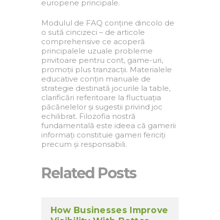
europene principale.
Modulul de FAQ conține dincolo de
o sută cincizeci – de articole
comprehensive ce acoperă
principalele uzuale probleme
privitoare pentru cont, game-uri,
promoții plus tranzacții. Materialele
educative conțin manuale de
strategie destinată jocurile la table,
clarificări referitoare la fluctuația
păcănelelor și sugestii privind joc
echilibrat. Filozofia nostră
fundamentală este ideea că gamerii
informați constituie gameri fericiți
precum și responsabili.
Related Posts
How Businesses Improve