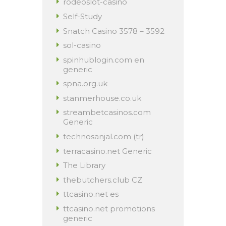
rodeoslot-casino
Self-Study
Snatch Casino 3578 – 3592
sol-casino
spinhublogin.com en
generic
spna.org.uk
stanmerhouse.co.uk
streambetcasinos.com
Generic
technosanjal.com (tr)
terracasino.net Generic
The Library
thebutchers.club CZ
ttcasino.net es
ttcasino.net promotions
generic