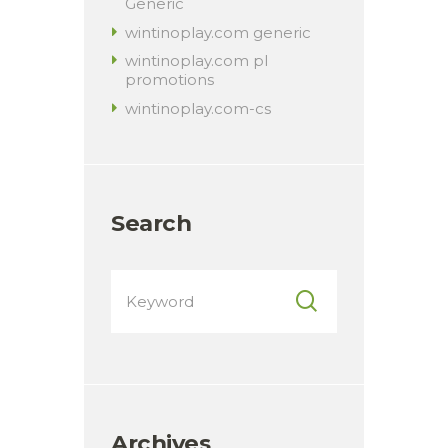
Generic
wintinoplay.com generic
wintinoplay.com pl
promotions
wintinoplay.com-cs
Search
Archives