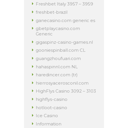
Freshbet Italy 3957 – 3959
freshbet-brazil
ganecasino.com generic es
gbetplaycasino.com
Generic
gigaspinz-casino-games.nl
gooniespinball.com CL
guangzhoufuari.com
hahaspinnl.com NL
haredincer.com (tr)
hierrosyacerosconil.com
HighFlys Casino 3092 – 3103
highflys-casino
hotloot-casino
Ice Casino
Information