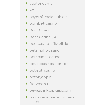
aviator game
Az
bayern1-radioclub.de
bdmbet-casino
Beef Casino
Beef Casino (3)
beefcasino-offiziell.de
betalright-casino
betcollect-casino
beticocasinos.com-de
betnjet-casino
betoryapp.nl
Betwoon tr
beyazparktopkapi.com
biaicakewomenscooperativ
e.com