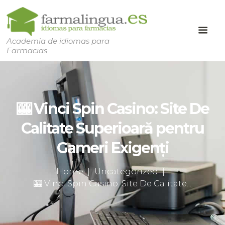
Academia de idiomas para
Farmacias
🎰 Vinci Spin Casino: Site De
Calitate Superioară pentru
Gameri Exigenți
Home
Uncategorized
🎰 Vinci Spin Casino: Site De Calitate...