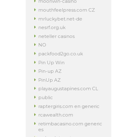
moonwin-casino
mouthfeelpress.com CZ
mrluckybet.net-de
nesrf.org.uk
neteller casinos
NO
packfood2go.co.uk
Pin Up Win
Pin-up AZ
PinUp AZ
playaugustapines.com CL
public
raptergiris.com en generic
rcawealth.com
retimbacasino.com generic
es