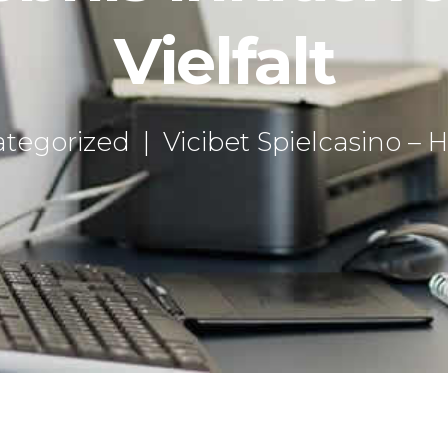
Vielfalt
tegorized
Vicibet Spielcasino – 