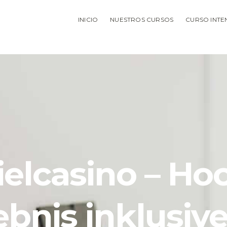
INICIO
NUESTROS CURSOS
CURSO INTEN
ielcasino – H
bnis inklusive