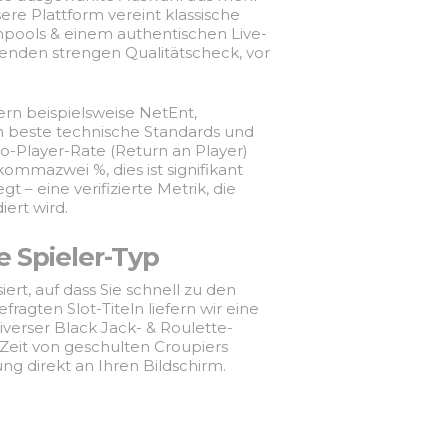
ere Plattform vereint klassische
npools & einem authentischen Live-
senden strengen Qualitätscheck, vor
rn beispielsweise NetEnt,
n beste technische Standards und
o-Player-Rate (Return an Player)
mmazwei %, dies ist signifikant
 – eine verifizierte Metrik, die
ert wird.
e Spieler-Typ
ert, auf dass Sie schnell zu den
agten Slot-Titeln liefern wir eine
verser Black Jack- & Roulette-
 Zeit von geschulten Croupiers
g direkt an Ihren Bildschirm.