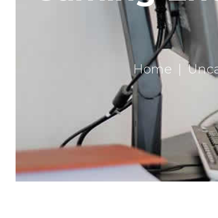
Home
Unca