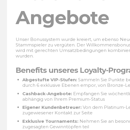
Angebote
Unser Bonussystem wurde kreiert, um ebenso Neuei
Stammspieler zu vergüten. Der Willkommensbonus 
wird mit gerechten Umsatzbedingungen kombiniert
wurden.
Benefits unseres Loyalty-Pro
Abgestufte VIP-Stufen:
Sammeln Sie Punkte bei
durch 6 exklusive Ebenen empor, von Bronze-Le
Cashback-Angebote:
Empfangen Sie wöchentlich
abhängig von Ihrem Premium-Status
Eigener Kundenbetreuer:
Von dem Platinum-Leve
zugewiesener Kontakt zur Seite
Exklusive Tournaments:
Nehmen Sie an besond
zugesagten Gewinntöpfen teil