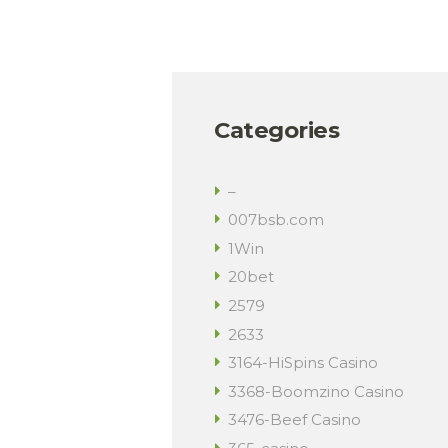
Categories
–
007bsb.com
1Win
20bet
2579
2633
3164-HiSpins Casino
3368-Boomzino Casino
3476-Beef Casino