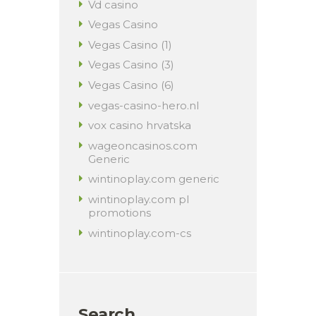
Vd casino
Vegas Casino
Vegas Casino (1)
Vegas Casino (3)
Vegas Casino (6)
vegas-casino-hero.nl
vox casino hrvatska
wageoncasinos.com
Generic
wintinoplay.com generic
wintinoplay.com pl
promotions
wintinoplay.com-cs
Search