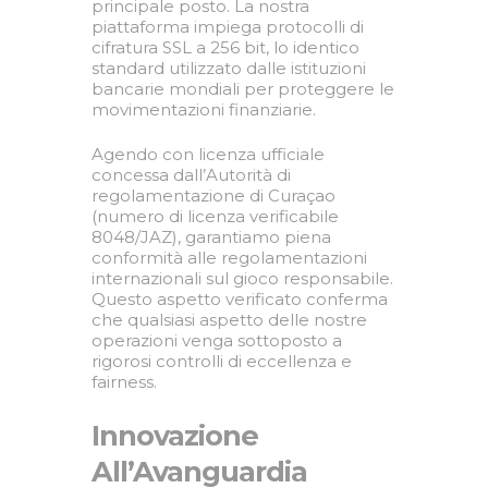
principale posto. La nostra
piattaforma impiega protocolli di
cifratura SSL a 256 bit, lo identico
standard utilizzato dalle istituzioni
bancarie mondiali per proteggere le
movimentazioni finanziarie.
Agendo con licenza ufficiale
concessa dall’Autorità di
regolamentazione di Curaçao
(numero di licenza verificabile
8048/JAZ), garantiamo piena
conformità alle regolamentazioni
internazionali sul gioco responsabile.
Questo aspetto verificato conferma
che qualsiasi aspetto delle nostre
operazioni venga sottoposto a
rigorosi controlli di eccellenza e
fairness.
Innovazione
All’Avanguardia