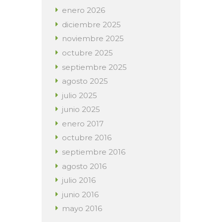
enero
2026
diciembre
2025
noviembre
2025
octubre
2025
septiembre
2025
agosto
2025
julio
2025
junio
2025
enero
2017
octubre
2016
septiembre
2016
agosto
2016
julio
2016
junio
2016
mayo
2016