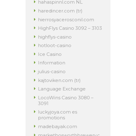
hahaspinnl.com NL
haredincer.com (tr)
hierrosyacerosconil.com
HighFlys Casino 3092 – 3103
highflys-casino
hotloot-casino
Ice Casino
Information
julius-casino
kajtoviken.com (tr)
Language Exchange
LocoWins Casino 3080 –
3091
luckyjoya.com es
promotions
madebayak.com
marketbosworthbrewery.c