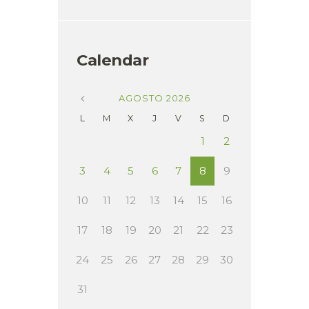
Calendar
AGOSTO
2026
L
M
X
J
V
S
D
1
2
3
4
5
6
7
8
9
10
11
12
13
14
15
16
17
18
19
20
21
22
23
24
25
26
27
28
29
30
31