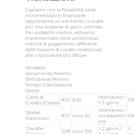
Capiamo che la flessibilità nelle
movimentazioni finanziarie
rappresenta un elemento cruciale
per una sessione di gioco ottimale.
Per suddetto motivo, abbiamo
implementato oltre venticinque
metodi di pagamento differenti,
dalle tessere di credito tradizionali
alle criptovalute più diffuse.
Modalità
Versamento Minimo
Withdrawal Minimo
Tempo Elaborazione
Spese
Carta di
Istantaneo /
€10
€20
0
Credito/Debito
1-3 giorni
Istantaneo /
Wallet
€10
euro 20
ventiquattro
0
Elettronici
ore
Transfer
1-2 giorni /
0
50€
euro 100