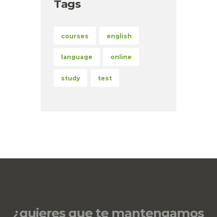
Tags
courses
english
language
online
study
test
¿quieres que te mantengamos