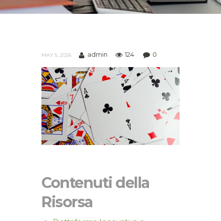
admin
124
0
MAY 5, 2026
Contenuti della
Risorsa