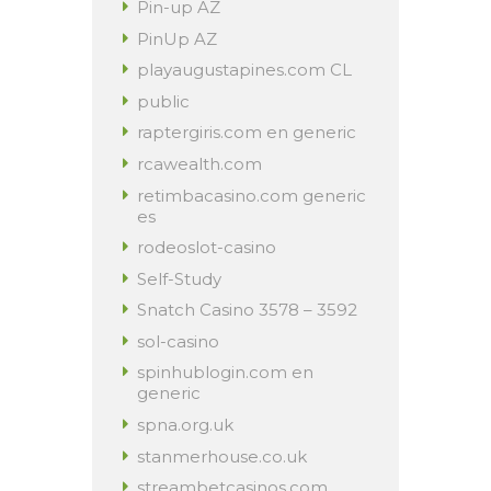
Pin-up AZ
PinUp AZ
playaugustapines.com CL
public
raptergiris.com en generic
rcawealth.com
retimbacasino.com generic
es
rodeoslot-casino
Self-Study
Snatch Casino 3578 – 3592
sol-casino
spinhublogin.com en
generic
spna.org.uk
stanmerhouse.co.uk
streambetcasinos.com