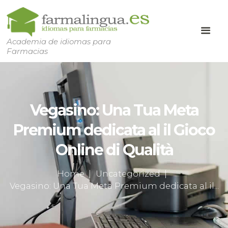
Academia de idiomas para
Farmacias
Vegasino: Una Tua Meta
Premium dedicata al il Gioco
Online di Qualità
Home
Uncategorized
Vegasino: Una Tua Meta Premium dedicata al il...