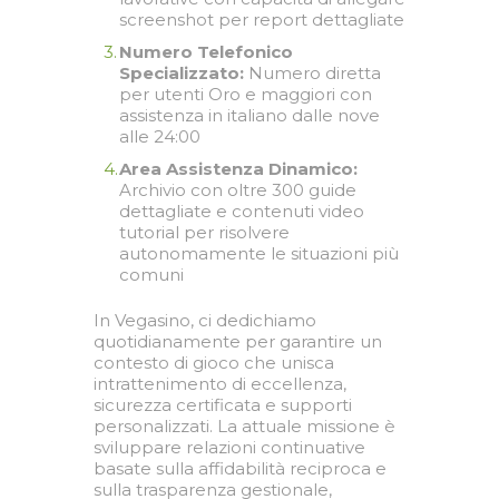
screenshot per report dettagliate
Numero Telefonico
Specializzato:
Numero diretta
per utenti Oro e maggiori con
assistenza in italiano dalle nove
alle 24:00
Area Assistenza Dinamico:
Archivio con oltre 300 guide
dettagliate e contenuti video
tutorial per risolvere
autonomamente le situazioni più
comuni
In Vegasino, ci dedichiamo
quotidianamente per garantire un
contesto di gioco che unisca
intrattenimento di eccellenza,
sicurezza certificata e supporti
personalizzati. La attuale missione è
sviluppare relazioni continuative
basate sulla affidabilità reciproca e
sulla trasparenza gestionale,