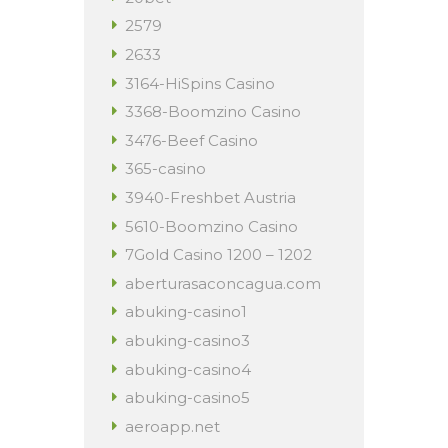
2579
2633
3164-HiSpins Casino
3368-Boomzino Casino
3476-Beef Casino
365-casino
3940-Freshbet Austria
5610-Boomzino Casino
7Gold Casino 1200 – 1202
aberturasaconcagua.com
abuking-casino1
abuking-casino3
abuking-casino4
abuking-casino5
aeroapp.net