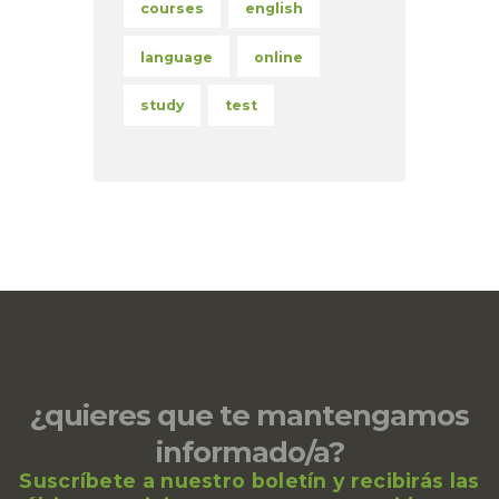
courses
english
language
online
study
test
¿quieres que te mantengamos
informado/a?
Suscríbete a nuestro boletín y recibirás las