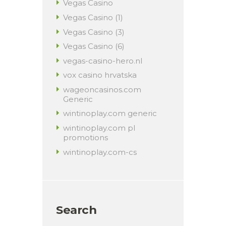
Vegas Casino
Vegas Casino (1)
Vegas Casino (3)
Vegas Casino (6)
vegas-casino-hero.nl
vox casino hrvatska
wageoncasinos.com
Generic
wintinoplay.com generic
wintinoplay.com pl
promotions
wintinoplay.com-cs
Search