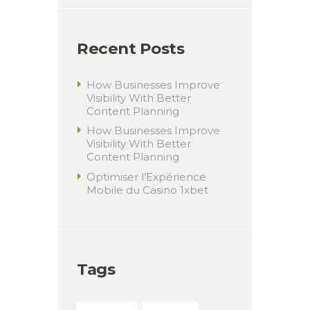
Recent Posts
How Businesses Improve
Visibility With Better
Content Planning
How Businesses Improve
Visibility With Better
Content Planning
Optimiser l’Expérience
Mobile du Casino 1xbet
Tags