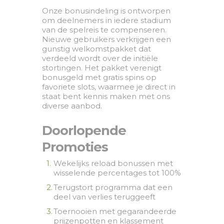
Onze bonusindeling is ontworpen
om deelnemers in iedere stadium
van de spelreis te compenseren.
Nieuwe gebruikers verkrijgen een
gunstig welkomstpakket dat
verdeeld wordt over de initiële
stortingen. Het pakket verenigt
bonusgeld met gratis spins op
favoriete slots, waarmee je direct in
staat bent kennis maken met ons
diverse aanbod.
Doorlopende
Promoties
Wekelijks reload bonussen met
wisselende percentages tot 100%
Terugstort programma dat een
deel van verlies teruggeeft
Toernooien met gegarandeerde
prijzenpotten en klassement