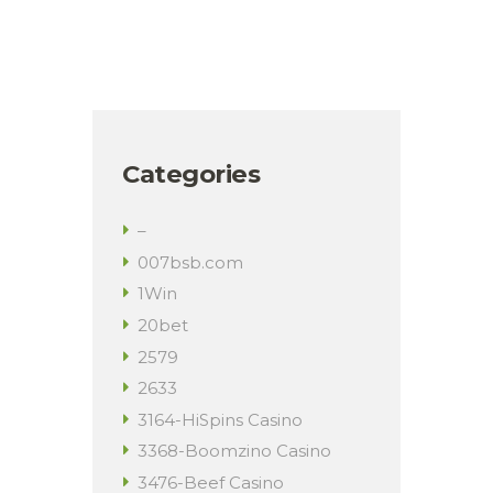
Categories
–
007bsb.com
1Win
20bet
2579
2633
3164-HiSpins Casino
3368-Boomzino Casino
3476-Beef Casino