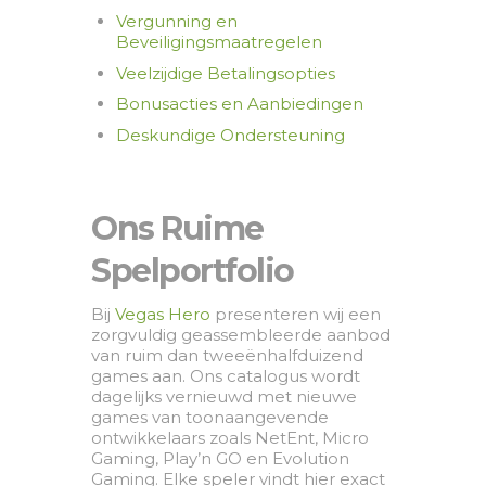
Vergunning en
Beveiligingsmaatregelen
Veelzijdige Betalingsopties
Bonusacties en Aanbiedingen
Deskundige Ondersteuning
Ons Ruime
Spelportfolio
Bij
Vegas Hero
presenteren wij een
zorgvuldig geassembleerde aanbod
van ruim dan tweeënhalfduizend
games aan. Ons catalogus wordt
dagelijks vernieuwd met nieuwe
games van toonaangevende
ontwikkelaars zoals NetEnt, Micro
Gaming, Play’n GO en Evolution
Gaming. Elke speler vindt hier exact