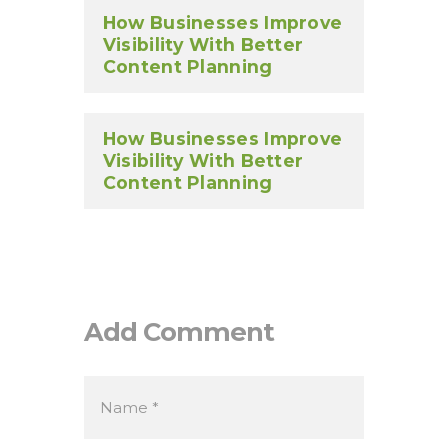
How Businesses Improve
Visibility With Better
Content Planning
How Businesses Improve
Visibility With Better
Content Planning
Add Comment