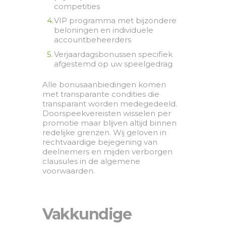
competities
VIP programma met bijzondere
beloningen en individuele
accountbeheerders
Verjaardagsbonussen specifiek
afgestemd op uw speelgedrag
Alle bonusaanbiedingen komen
met transparante condities die
transparant worden medegedeeld.
Doorspeekvereisten wisselen per
promotie maar blijven altijd binnen
redelijke grenzen. Wij geloven in
rechtvaardige bejegening van
deelnemers en mijden verborgen
clausules in de algemene
voorwaarden.
Vakkundige