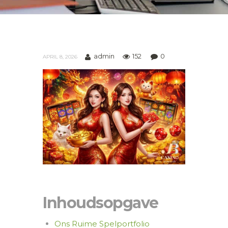
admin
152
0
APRIL 8, 2026
Inhoudsopgave
Ons Ruime Spelportfolio