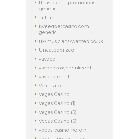
ttcasino.net promotions
generic
Tutoring
tweedbetcasino.com
generic
uk-musicians-wanted.co.uk
Uncategorized
vavada
vavadakasynoonlinepl
vavadatestpl
Vd casino
Vegas Casino
Vegas Casino (1)
Vegas Casino (3)
Vegas Casino (6)
vegas-casino-hero.nl
vox casino hrvatska