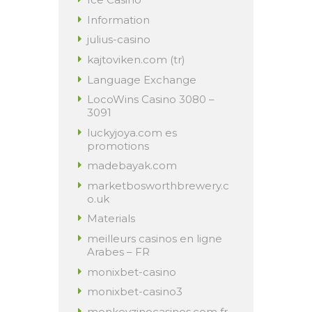
Information
julius-casino
kajtoviken.com (tr)
Language Exchange
LocoWins Casino 3080 –
3091
luckyjoya.com es
promotions
madebayak.com
marketbosworthbrewery.c
o.uk
Materials
meilleurs casinos en ligne
Arabes – FR
monixbet-casino
monixbet-casino3
monkeyzinocasinos.com fr