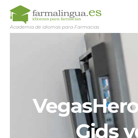
Academia de idiomas para Farmacias
VegasHero 
Gids v