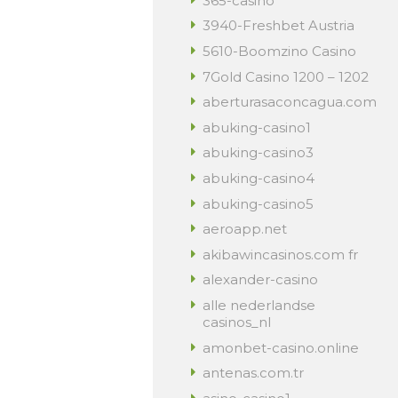
365-casino
3940-Freshbet Austria
5610-Boomzino Casino
7Gold Casino 1200 – 1202
aberturasaconcagua.com
abuking-casino1
abuking-casino3
abuking-casino4
abuking-casino5
aeroapp.net
akibawincasinos.com fr
alexander-casino
alle nederlandse
casinos_nl
amonbet-casino.online
antenas.com.tr