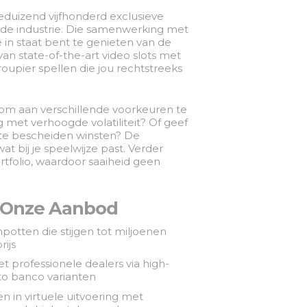
eduizend vijfhonderd exclusieve
in de industrie. Die samenwerking met
e in staat bent te genieten van de
an state-of-the-art video slots met
oupier spellen die jou rechtstreeks
rd om aan verschillende voorkeuren te
g met verhoogde volatiliteit? Of geef
nte bescheiden winsten? De
wat bij je speelwijze past. Verder
rtfolio, waardoor saaiheid geen
n Onze Aanbod
otten die stijgen tot miljoenen
rijs
 professionele dealers via high-
nto banco varianten
n in virtuele uitvoering met