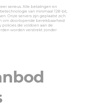
eer serieus. Alle betalingen en
technologie van minimaal 128-bit,
n. Onze servers zijn geplaatst zich
en om doorlopende bereikbaarheid
y policies die voldoen aan de
derden worden verstrekt zonder
anbod
s