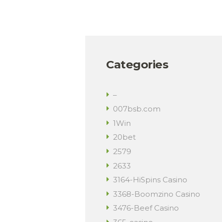
Categories
–
007bsb.com
1Win
20bet
2579
2633
3164-HiSpins Casino
3368-Boomzino Casino
3476-Beef Casino