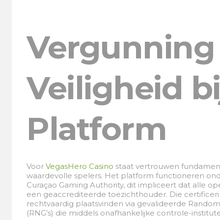
Vergunning
Veiligheid bi
Platform
Voor
VegasHero Casino
staat vertrouwen fundament
waardevolle spelers. Het platform functioneren o
Curaçao Gaming Authority, dit impliceert dat alle 
een geaccrediteerde toezichthouder. Die certificeri
rechtvaardig plaatsvinden via gevalideerde Rand
(RNG’s) die middels onafhankelijke controle-institu