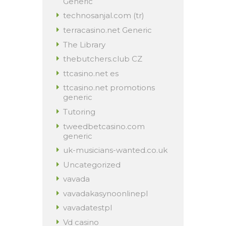
Generic
technosanjal.com (tr)
terracasino.net Generic
The Library
thebutchers.club CZ
ttcasino.net es
ttcasino.net promotions
generic
Tutoring
tweedbetcasino.com
generic
uk-musicians-wanted.co.uk
Uncategorized
vavada
vavadakasynoonlinepl
vavadatestpl
Vd casino