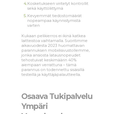
Kosketukseen viritetyt kontrollit
sekä käyttöliittymä
Kevyemmät tiedostomäärät
nopeampaa käynnistymistä
varten
Kukaan pelikierros ei ikinä katkea
laitteistoa vaihtamalla. Suoritimme
aikavuodesta 2023 huomattavan
parannuksen mobiilisivustollemme,
jonka ansiosta latausnopeudet
tehostuivat keskimäärin 40%
aiempaan verrattuna – tämä
parannus on todennettu sisäisillä
testeillä ja käyttäjäpalautteella.
Osaava Tukipalvelu
Ympäri