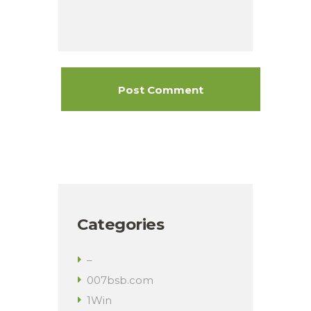
Categories
–
007bsb.com
1Win