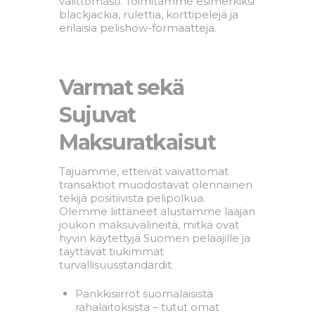
välittömästi. Toimitamme esimerkiksi
blackjackia, rulettia, korttipelejä ja
erilaisia pelishow-formaatteja.
Varmat sekä
Sujuvat
Maksuratkaisut
Tajuamme, etteivät vaivattomat
transaktiot muodostavat olennainen
tekijä positiivista pelipolkua.
Olemme liittäneet alustamme laajan
joukon maksuvälineitä, mitkä ovat
hyvin käytettyjä Suomen pelaajille ja
täyttävät tiukimmat
turvallisuusstandardit.
Pankkisiirrot suomalaisista
rahalaitoksista – tutut omat