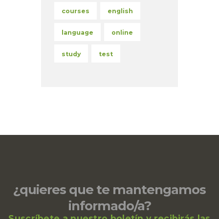
courses
english
language
online
study
test
¿quieres que te mantengamos
informado/a?
Suscríbete a nuestro boletín y recibirás las