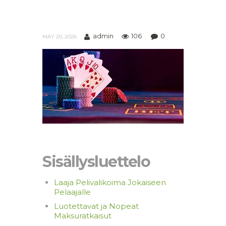
admin
106
0
MAY 20, 2026
Sisällysluettelo
Laaja Pelivalikoima Jokaiseen
Pelaajalle
Luotettavat ja Nopeat
Maksuratkaisut