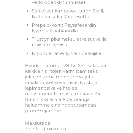
verkkopankkitunnukset
Sähköiset lompakot kuten Skrill,
Neteller sekä MuchBetter
Prepaid-kortit Paysafecardin
tyyppisillä ratkaisuilla
Trustlyn pikamaksuratkaisut vailla
rekisteröitymistä
Kryptorahat erityisten pelaajille
Hyödynnämme 128-bit SSL-salausta
kaikkien siirtojen varmistamiseksi,
joka on sama menetelmä, jota
rahalaitokset soveltavat. Nostojen
läpimenoaika vaihtelee
maksumenetelmästä mukaan 24
tunnin sisällä 5 arkipäivään, ja
haluamme aina nopeuttamaan
prosessejamme.
Maksutapa
Talletus (min/max)