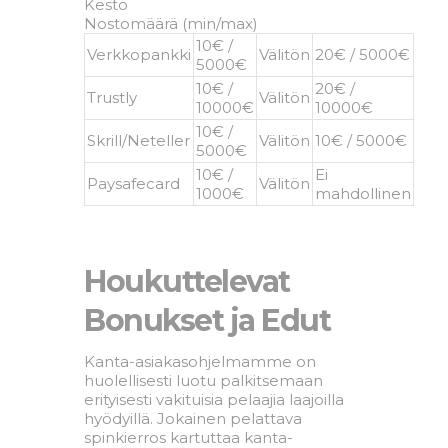
Kesto
Nostomäärä (min/max)
10€ /
Verkkopankki
Välitön
20€ / 5000€
5000€
10€ /
20€ /
Trustly
Välitön
10000€
10000€
10€ /
Skrill/Neteller
Välitön
10€ / 5000€
5000€
10€ /
Ei
Paysafecard
Välitön
1000€
mahdollinen
Houkuttelevat
Bonukset ja Edut
Kanta-asiakasohjelmamme on
huolellisesti luotu palkitsemaan
erityisesti vakituisia pelaajia laajoilla
hyödyillä. Jokainen pelattava
spinkierros kartuttaa kanta-