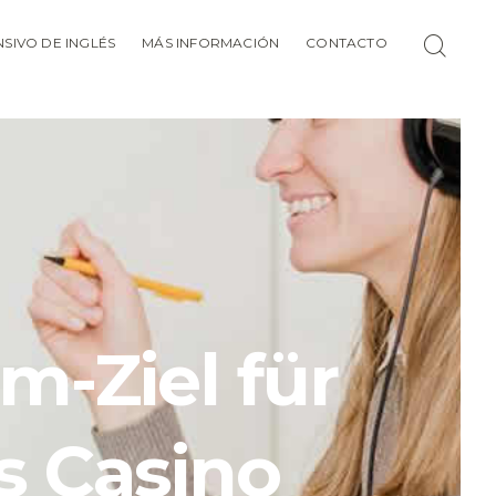
SIVO DE INGLÉS
MÁS INFORMACIÓN
CONTACTO
m-Ziel für
s Casino