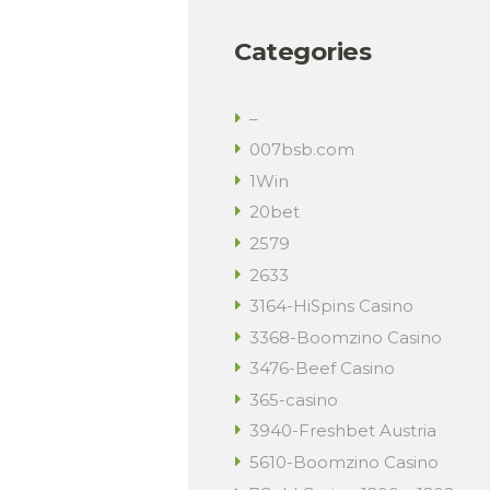
Categories
–
007bsb.com
1Win
20bet
2579
2633
3164-HiSpins Casino
3368-Boomzino Casino
3476-Beef Casino
365-casino
3940-Freshbet Austria
5610-Boomzino Casino