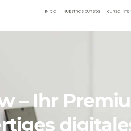
INICIO
NUESTROS CURSOS
CURSO INTEN
 – Ihr Premiu
tiges digitale