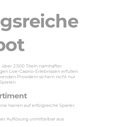
gsreiche
bot
über 2.500 Titeln namhafter
tigen Live-Casino-Erlebnissen erfüllen
hrenden Providern sichern nicht nur
Spielen.
rtiment
 harren auf erfolgreiche Spieler,
er Auflösung unmittelbar aus