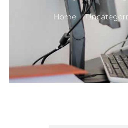
Home
Uncategori