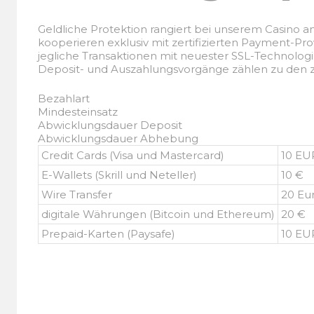
Geldliche Protektion rangiert bei unserem Casino an 
kooperieren exklusiv mit zertifizierten Payment-Pro
jegliche Transaktionen mit neuester SSL-Technologi
Deposit- und Auszahlungsvorgänge zählen zu den z
Bezahlart
Mindesteinsatz
Abwicklungsdauer Deposit
Abwicklungsdauer Abhebung
Credit Cards (Visa und Mastercard)
10 EU
E-Wallets (Skrill und Neteller)
10 €
Wire Transfer
20 Eu
digitale Währungen (Bitcoin und Ethereum)
20 €
Prepaid-Karten (Paysafe)
10 EU