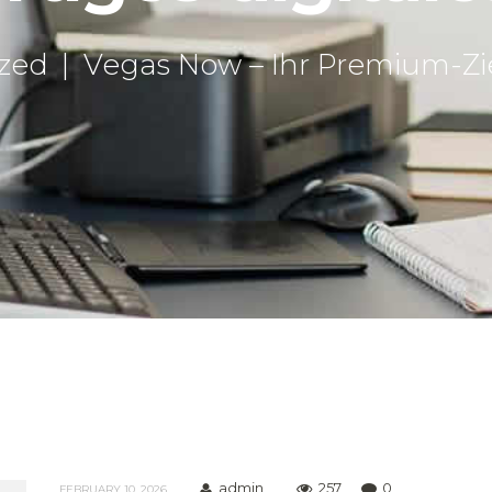
zed
Vegas Now – Ihr Premium-Ziel
admin
257
0
FEBRUARY 10, 2026