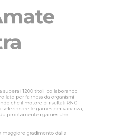
 Amate
tra
 supera i 1200 titoli, collaborando
rollato per fairness da organismi
ndo che il motore di risultati RNG
i selezionare le games per varianza,
ando prontamente i games che
no maggiore gradimento dalla