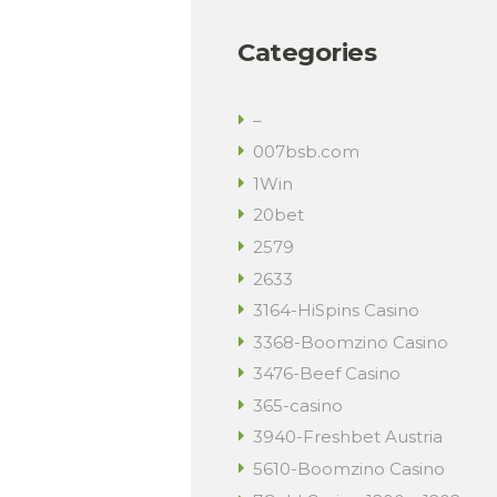
Categories
–
007bsb.com
1Win
20bet
2579
2633
3164-HiSpins Casino
3368-Boomzino Casino
3476-Beef Casino
365-casino
3940-Freshbet Austria
5610-Boomzino Casino