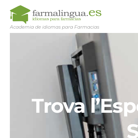
Academia de idiomas para Farmacias
Trova l’Esp
S