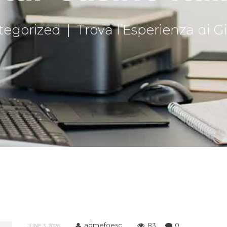
tegorized
Trova l’Esperienza di Gi
admefoesc
83
0
JUNE 3, 2026