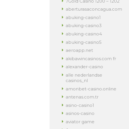
7Gold Casino 1200 – 1202
aberturasaconcagua.com
abuking-casino1
abuking-casino3
abuking-casino4
abuking-casino5
aeroapp.net
akibawincasinos.com fr
alexander-casino
alle nederlandse
casinos_nl
amonbet-casino.online
antenas.com.tr
asino-casino1
asinos-casino
aviator game