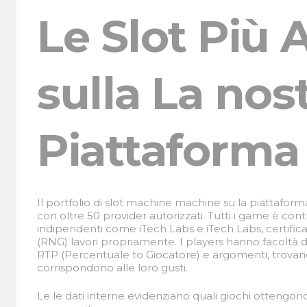
Le Slot Più
sulla La nos
Piattaforma
Il portfolio di slot machine machine su la piattaforma
con oltre 50 provider autorizzati. Tutti i game è cont
indipendenti come iTech Labs e iTech Labs, certifica
(RNG) lavori propriamente. I players hanno facoltà d
RTP (Percentuale to Giocatore) e argomenti, trov
corrispondono alle loro gusti.
Le le dati interne evidenziano quali giochi ottengo