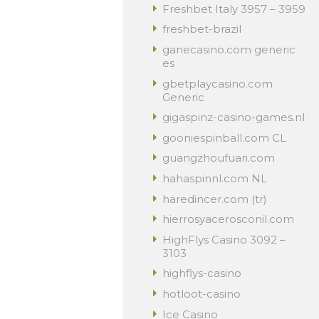
Freshbet Italy 3957 – 3959
freshbet-brazil
ganecasino.com generic
es
gbetplaycasino.com
Generic
gigaspinz-casino-games.nl
gooniespinball.com CL
guangzhoufuari.com
hahaspinnl.com NL
haredincer.com (tr)
hierrosyacerosconil.com
HighFlys Casino 3092 –
3103
highflys-casino
hotloot-casino
Ice Casino