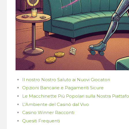
Il nostro Nostro Saluto ai Nuovi Giocatori
Opzioni Bancarie e Pagamenti Sicure
Le Macchinette Più Popolari sulla Nostra Piattaf
L’Ambiente del Casinò dal Vivo
Casino Winner Racconti
Quesiti Frequenti