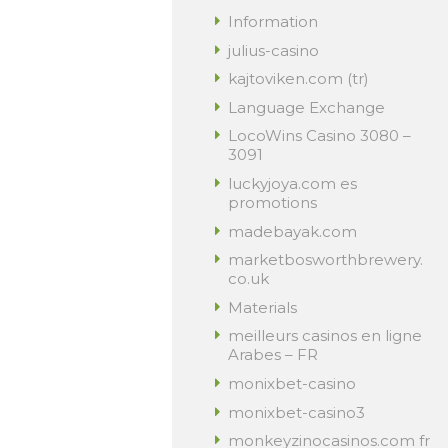
Information
julius-casino
kajtoviken.com (tr)
Language Exchange
LocoWins Casino 3080 –
3091
luckyjoya.com es
promotions
madebayak.com
marketbosworthbrewery.
co.uk
Materials
meilleurs casinos en ligne
Arabes – FR
monixbet-casino
monixbet-casino3
monkeyzinocasinos.com fr