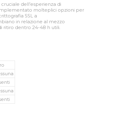
cruciale dell’esperienza di
 implementato molteplici opzioni per
crittografia SSL a
ambiano in relazione al mezzo
ritiro dentro 24-48 h utili.
ro
ssuna
senti
ssuna
senti