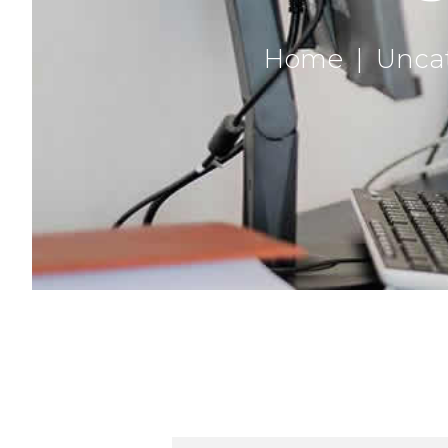
Home
Unca