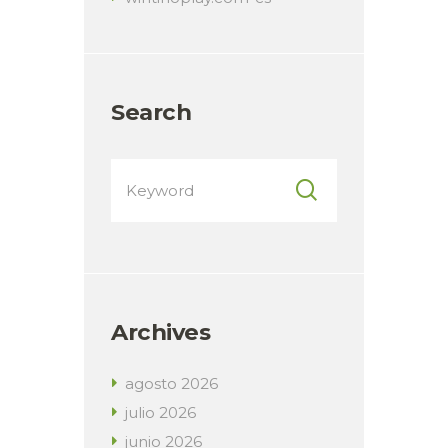
Search
Archives
agosto
2026
julio
2026
junio
2026