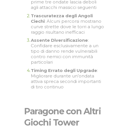
prime tre ondate lascia deboli
agli attacchi massicci seguenti
Trascuratezza degli Angoli
Ciechi
: Alcuni percorsi mostrano
curve strette dove le torri a lungo
raggio risultano inefficaci
Assente Diversificazione
:
Confidare esclusivamente a un
tipo di danno rende vulnerabili
contro nemici con immunità
particolari
Timing Errato degli Upgrade
:
Migliorare durante un’ondata
attiva spreca secondi importanti
di tiro continuo
Paragone con Altri
Giochi Tower