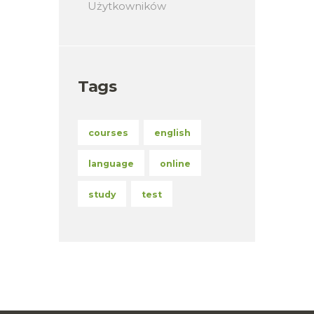
Użytkowników
Tags
courses
english
language
online
study
test