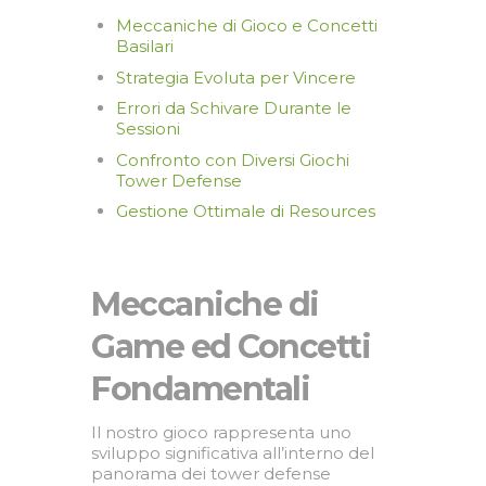
Meccaniche di Gioco e Concetti
Basilari
Strategia Evoluta per Vincere
Errori da Schivare Durante le
Sessioni
Confronto con Diversi Giochi
Tower Defense
Gestione Ottimale di Resources
Meccaniche di
Game ed Concetti
Fondamentali
Il nostro gioco rappresenta uno
sviluppo significativa all’interno del
panorama dei tower defense