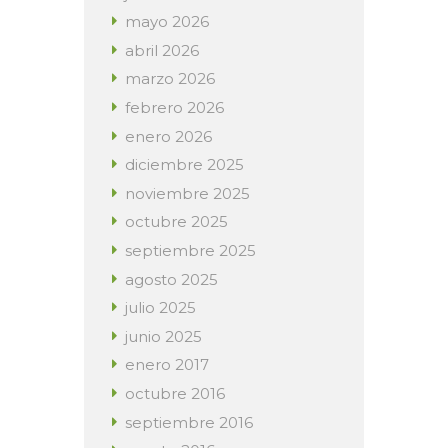
mayo
2026
abril
2026
marzo
2026
febrero
2026
enero
2026
diciembre
2025
noviembre
2025
octubre
2025
septiembre
2025
agosto
2025
julio
2025
junio
2025
enero
2017
octubre
2016
septiembre
2016