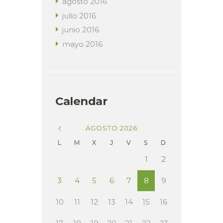
agosto
2016
julio
2016
junio
2016
mayo
2016
Calendar
AGOSTO
2026
L
M
X
J
V
S
D
1
2
3
4
5
6
7
8
9
10
11
12
13
14
15
16