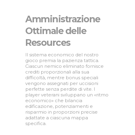
Amministrazione
Ottimale delle
Resources
Il sistema economico del nostro
gioco premia la pazienza tattica.
Ciascun nemico eliminato fornisce
crediti proporzionali alla sua
difficoltà, mentre bonus speciali
vengono assegnati per uccisioni
perfette senza perdite di vite. I
player veterani sviluppano un «ritmo
economico» che bilancia
edificazione, potenziamenti e
risparmio in proporzioni precise
adattate a ciascuna mappa
specifica.