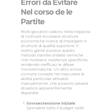
Errori da Evitare
Nel corso de le
Partite
Molti giocatori cadono nella trappola
di costruire eccessive strutture
economiche invece di impiegare in
strutture di qualità superiore. Il
nostro game punisce questo
metodo tramite ondate nemiche
che mostrano resistenze specifiche,
rendendo inefficaci le difese
monotematiche. Un altro errore
comune consiste nel trascurare le
abilità particolari attivabili
manualmente, che possono salvare
situazioni apparentemente
disperate.
Sovraestensione Iniziale
:
Spendere tutto il budget nelle