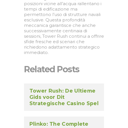
posizioni vicine all’acqua rallentano i
tempi di edificazione ma
permettono l’uso di strutture navali
esclusive. Questa profondità
meccanica garantisce che anche
successivamente centinaia di
sessioni, Tower Rush continui a offrire
sfide fresche ed scenari che
richiedono adattamento strategico
immediato.
Related Posts
Tower Rush: De Ultieme
Gids voor Dit
Strategische Casino Spel
Plinko: The Complete