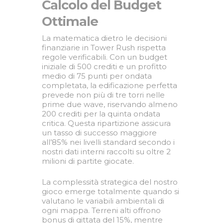
Calcolo del Budget
Ottimale
La matematica dietro le decisioni
finanziarie in Tower Rush rispetta
regole verificabili. Con un budget
iniziale di 500 crediti e un profitto
medio di 75 punti per ondata
completata, la edificazione perfetta
prevede non più di tre torri nelle
prime due wave, riservando almeno
200 crediti per la quinta ondata
critica. Questa ripartizione assicura
un tasso di successo maggiore
all’85% nei livelli standard secondo i
nostri dati interni raccolti su oltre 2
milioni di partite giocate.
La complessità strategica del nostro
gioco emerge totalmente quando si
valutano le variabili ambientali di
ogni mappa. Terreni alti offrono
bonus di gittata del 15%, mentre