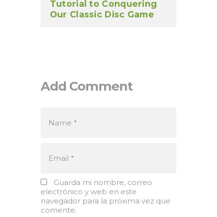
Tutorial to Conquering
Our Classic Disc Game
Add Comment
Guarda mi nombre, correo
electrónico y web en este
navegador para la próxima vez que
comente.