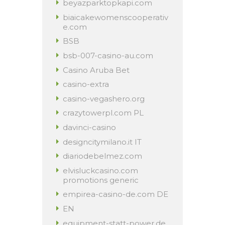
beyazparktopkapi.com
biaicakewomenscooperativ
e.com
BSB
bsb-007-casino-au.com
Casino Aruba Bet
casino-extra
casino-vegashero.org
crazytowerpl.com PL
davinci-casino
designcitymilano.it IT
diariodebelmez.com
elvisluckcasino.com
promotions generic
empirea-casino-de.com DE
EN
equipment-statt-power.de