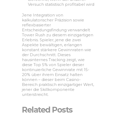
Versuch statistisch profitabel wird
Jene Integration von
kalkulatorischer Präzision sowie
reflexbasierter
Entscheidungsfindung verwandelt
Tower Rush zu diesem einzigartigen
Erlebnis. Spieler, jene die zwei
Aspekte bewältigen, erlangen
konstant stärkere Gewinnraten wie
der Durchschnitt. Dieses
hausinternes Tracking zeigt, wie
diese Top 5% von Spieler dieser
kontinuierliche Gewinnrate mit 15-
20% über ihrem Einsatz halten
können – dieser beim Casino-
Bereich praktisch einzigartiger Wert,
jener die Skillkomponente
unterstreicht.
Related Posts