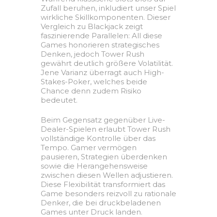
Zufall beruhen, inkludiert unser Spiel
wirkliche Skillkomponenten. Dieser
Vergleich zu Blackjack zeigt
faszinierende Parallelen: All diese
Games honorieren strategisches
Denken, jedoch Tower Rush
gewährt deutlich größere Volatilität.
Jene Varianz überragt auch High-
Stakes-Poker, welches beide
Chance denn zudem Risiko
bedeutet.
Beim Gegensatz gegenüber Live-
Dealer-Spielen erlaubt Tower Rush
vollständige Kontrolle über das
Tempo. Gamer vermögen
pausieren, Strategien überdenken
sowie die Herangehensweise
zwischen diesen Wellen adjustieren.
Diese Flexibilität transformiert das
Game besonders reizvoll zu rationale
Denker, die bei druckbeladenen
Games unter Druck landen.