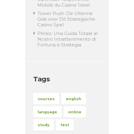
Mobile du Casino 1xbet
Tower Rush: De Ultieme
Gids voor Dit Strategische
Casino Spel
Plinko: Una Guida Totale al
Nostro Intrattenimento di
Fortuna e Strategia
Tags
courses
english
language
online
study
test