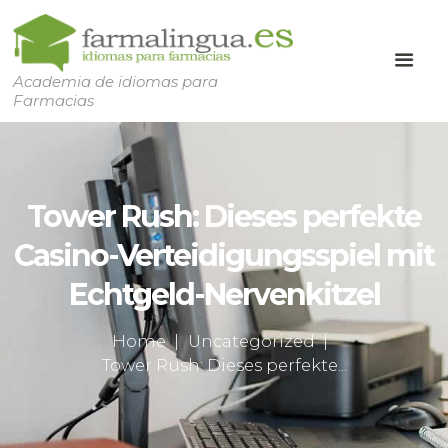
Academia de idiomas para
Farmacias
Tower Rush: Dieses perfekte
Casino-Verteidigungsspiel mit
Echtgeld-Nervenkitzel
Home
Uncategorized
Tower Rush: Dieses perfekte...