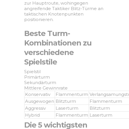
zur Hauptroute, wohingegen
angreifende Taktiker Blitz-Türme an
taktischen Knotenpunkten
positionieren.
Beste Turm-
Kombinationen zu
verschiedene
Spielstile
Spielstil
Primärturm
Sekundärturm
Mittlere Gewinnrate
Konservativ
Flammenturm
Verlangsamungs
Ausgewogen
Blitzturm
Flammenturm
Aggressiv
Laserturm
Blitzturm
Hybrid
Flammenturm
Laserturm
Die 5 wichtigsten