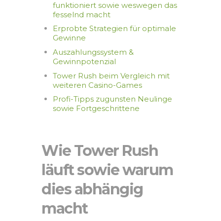
funktioniert sowie weswegen das
fesselnd macht
Erprobte Strategien für optimale
Gewinne
Auszahlungssystem &
Gewinnpotenzial
Tower Rush beim Vergleich mit
weiteren Casino-Games
Profi-Tipps zugunsten Neulinge
sowie Fortgeschrittene
Wie Tower Rush
läuft sowie warum
dies abhängig
macht