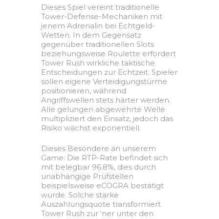
Dieses Spiel vereint traditionelle
Tower-Defense-Mechaniken mit
jenem Adrenalin bei Echtgeld-
Wetten. In dem Gegensatz
gegenüber traditionellen Slots
beziehungsweise Roulette erfordert
Tower Rush wirkliche taktische
Entscheidungen zur Echtzeit. Spieler
sollen eigene Verteidigungstürme
positionieren, während
Angriffswellen stets härter werden.
Alle gelungen abgewehrte Welle
multipliziert den Einsatz, jedoch das
Risiko wächst exponentiell.
Dieses Besondere an unserem
Game: Die RTP-Rate befindet sich
mit belegbar 96.8%, dies durch
unabhängige Prüfstellen
beispielsweise eCOGRA bestätigt
wurde. Solche starke
Auszahlungsquote transformiert
Tower Rush zur ‘ner unter den