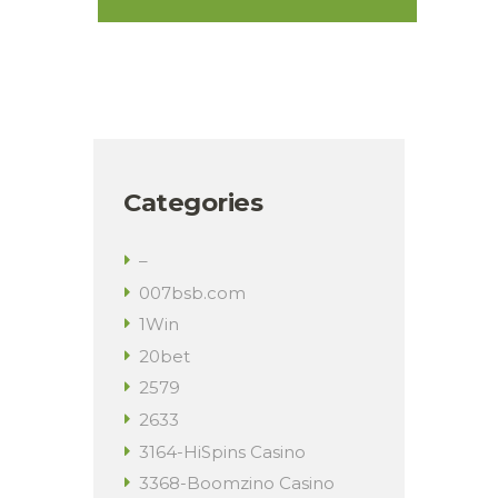
Categories
–
007bsb.com
1Win
20bet
2579
2633
3164-HiSpins Casino
3368-Boomzino Casino