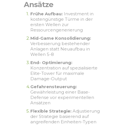
Ansätze
Frühe Aufbau:
Investment in
kostengünstige Türme in der
ersten Wellen zur
Ressourcengenerierung
Mid-Game Konsolidierung:
Verbesserung bestehender
Anlagen statt Neuaufbau in
Wellen 5-8
End- Optimierung:
Konzentration auf spezialisierte
Elite-Tower für maximale
Damage-Output
Gefahrensteuerung:
Gewährleistung einer Base-
Defense vor experimentellen
Ansätzen
Flexible Strategie:
Adjustierung
der Strategie basierend auf
angreifenden Einheiten-Typen