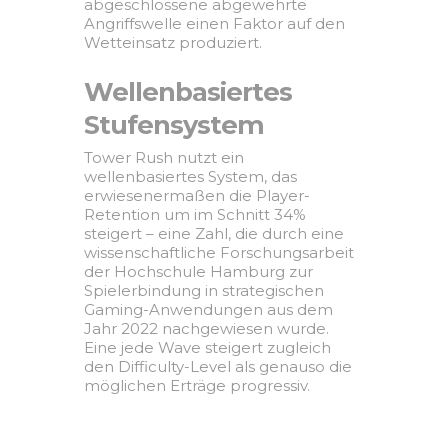
abgeschlossene abgewehrte
Angriffswelle einen Faktor auf den
Wetteinsatz produziert.
Wellenbasiertes
Stufensystem
Tower Rush nutzt ein
wellenbasiertes System, das
erwiesenermaßen die Player-
Retention um im Schnitt 34%
steigert – eine Zahl, die durch eine
wissenschaftliche Forschungsarbeit
der Hochschule Hamburg zur
Spielerbindung in strategischen
Gaming-Anwendungen aus dem
Jahr 2022 nachgewiesen wurde.
Eine jede Wave steigert zugleich
den Difficulty-Level als genauso die
möglichen Erträge progressiv.