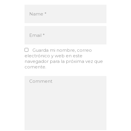
Guarda mi nombre, correo
electrónico y web en este
navegador para la próxima vez que
comente.