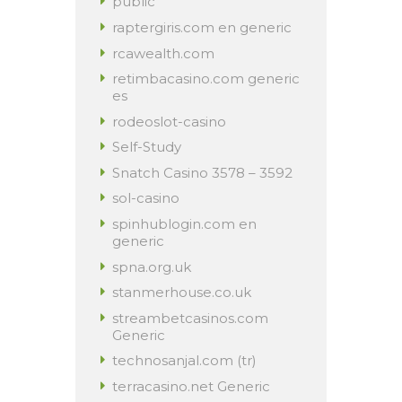
public
raptergiris.com en generic
rcawealth.com
retimbacasino.com generic
es
rodeoslot-casino
Self-Study
Snatch Casino 3578 – 3592
sol-casino
spinhublogin.com en
generic
spna.org.uk
stanmerhouse.co.uk
streambetcasinos.com
Generic
technosanjal.com (tr)
terracasino.net Generic