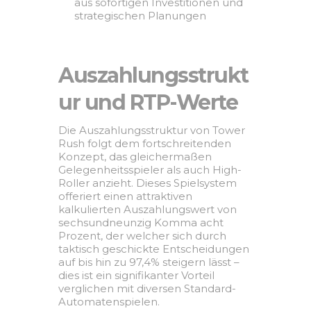
aus sofortigen Investitionen und
strategischen Planungen
Auszahlungsstrukt
ur und RTP-Werte
Die Auszahlungsstruktur von Tower
Rush folgt dem fortschreitenden
Konzept, das gleichermaßen
Gelegenheitsspieler als auch High-
Roller anzieht. Dieses Spielsystem
offeriert einen attraktiven
kalkulierten Auszahlungswert von
sechsundneunzig Komma acht
Prozent, der welcher sich durch
taktisch geschickte Entscheidungen
auf bis hin zu 97,4% steigern lässt –
dies ist ein signifikanter Vorteil
verglichen mit diversen Standard-
Automatenspielen.