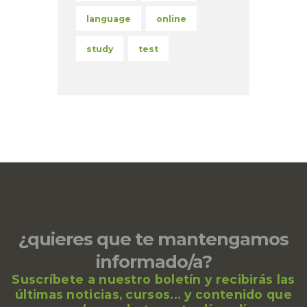
language
online
study
test
¿quieres que te mantengamos
informado/a?
Suscríbete a nuestro boletín y recibirás las
últimas noticias, cursos... y contenido que