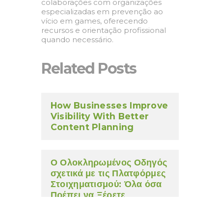
colaborações com organizações
especializadas em prevenção ao
vício em games, oferecendo
recursos e orientação profissional
quando necessário.
Related Posts
How Businesses Improve
Visibility With Better
Content Planning
Ο Ολοκληρωμένος Οδηγός
σχετικά με τις Πλατφόρμες
Στοιχηματισμού: Όλα όσα
Πρέπει να Ξέρετε