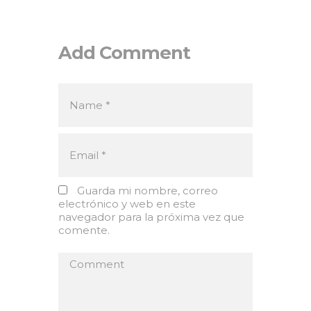
Add Comment
Guarda mi nombre, correo
electrónico y web en este
navegador para la próxima vez que
comente.