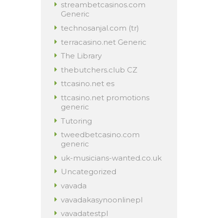
streambetcasinos.com
Generic
technosanjal.com (tr)
terracasino.net Generic
The Library
thebutchers.club CZ
ttcasino.net es
ttcasino.net promotions
generic
Tutoring
tweedbetcasino.com
generic
uk-musicians-wanted.co.uk
Uncategorized
vavada
vavadakasynoonlinepl
vavadatestpl