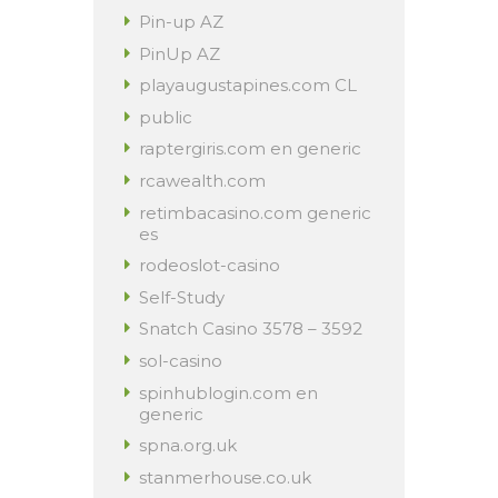
Pin-up AZ
PinUp AZ
playaugustapines.com CL
public
raptergiris.com en generic
rcawealth.com
retimbacasino.com generic
es
rodeoslot-casino
Self-Study
Snatch Casino 3578 – 3592
sol-casino
spinhublogin.com en
generic
spna.org.uk
stanmerhouse.co.uk