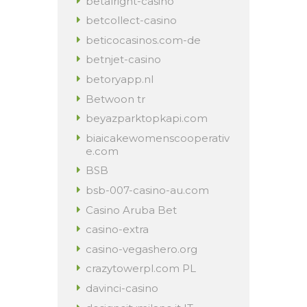
betalright-casino
betcollect-casino
beticocasinos.com-de
betnjet-casino
betoryapp.nl
Betwoon tr
beyazparktopkapi.com
biaicakewomenscooperativ
e.com
BSB
bsb-007-casino-au.com
Casino Aruba Bet
casino-extra
casino-vegashero.org
crazytowerpl.com PL
davinci-casino