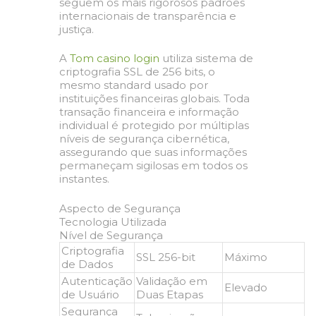
seguem os mais rigorosos padrões
internacionais de transparência e
justiça.
A
Tom casino login
utiliza sistema de
criptografia SSL de 256 bits, o
mesmo standard usado por
instituições financeiras globais. Toda
transação financeira e informação
individual é protegido por múltiplas
níveis de segurança cibernética,
assegurando que suas informações
permaneçam sigilosas em todos os
instantes.
Aspecto de Segurança
Tecnologia Utilizada
Nível de Segurança
Criptografia
SSL 256-bit
Máximo
de Dados
Autenticação
Validação em
Elevado
de Usuário
Duas Etapas
Segurança