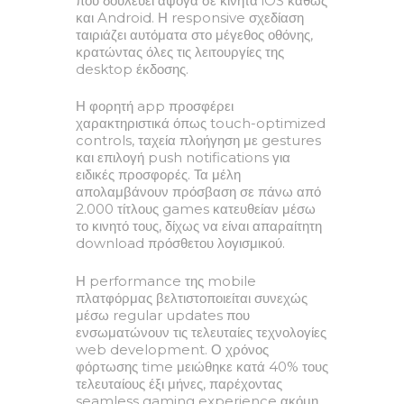
που δουλεύει άψογα σε κινητά iOS καθώς
και Android. Η responsive σχεδίαση
ταιριάζει αυτόματα στο μέγεθος οθόνης,
κρατώντας όλες τις λειτουργίες της
desktop έκδοσης.
Η φορητή app προσφέρει
χαρακτηριστικά όπως touch-optimized
controls, ταχεία πλοήγηση με gestures
και επιλογή push notifications για
ειδικές προσφορές. Τα μέλη
απολαμβάνουν πρόσβαση σε πάνω από
2.000 τίτλους games κατευθείαν μέσω
το κινητό τους, δίχως να είναι απαραίτητη
download πρόσθετου λογισμικού.
Η performance της mobile
πλατφόρμας βελτιστοποιείται συνεχώς
μέσω regular updates που
ενσωματώνουν τις τελευταίες τεχνολογίες
web development. Ο χρόνος
φόρτωσης time μειώθηκε κατά 40% τους
τελευταίους έξι μήνες, παρέχοντας
seamless gaming experience ακόμη