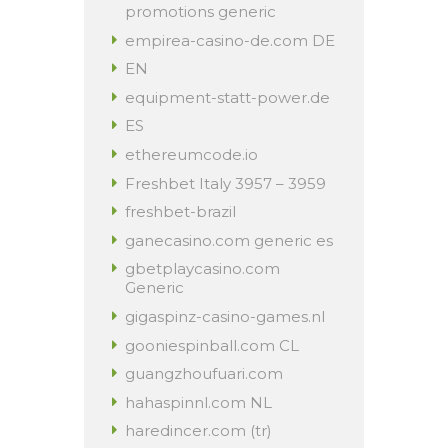
promotions generic
empirea-casino-de.com DE
EN
equipment-statt-power.de
ES
ethereumcode.io
Freshbet Italy 3957 – 3959
freshbet-brazil
ganecasino.com generic es
gbetplaycasino.com
Generic
gigaspinz-casino-games.nl
gooniespinball.com CL
guangzhoufuari.com
hahaspinnl.com NL
haredincer.com (tr)