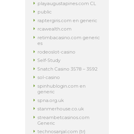
playaugustapines.com CL
public
raptergiris.com en generic
rcawealth.com
retimbacasino.com generic
es
rodeoslot-casino
Self-Study
Snatch Casino 3578 – 3592
sol-casino
spinhublogin.com en
generic
spna.org.uk
stanmerhouse.co.uk
streambetcasinos.com
Generic
technosanjal.com (tr)