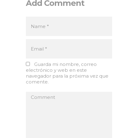
Add Comment
Guarda mi nombre, correo
electrónico y web en este
navegador para la próxima vez que
comente.