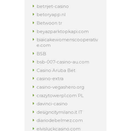
betnjet-casino
betoryapp.nl
Betwoon tr
beyazparktopkapi.com
biaicakewomenscooperativ
e.com
BSB
bsb-007-casino-au.com
Casino Aruba Bet
casino-extra
casino-vegashero.org
crazytowerpl.com PL
davinci-casino
designcitymilano.it IT
diariodebelmez.com
elvisluckcasino.com