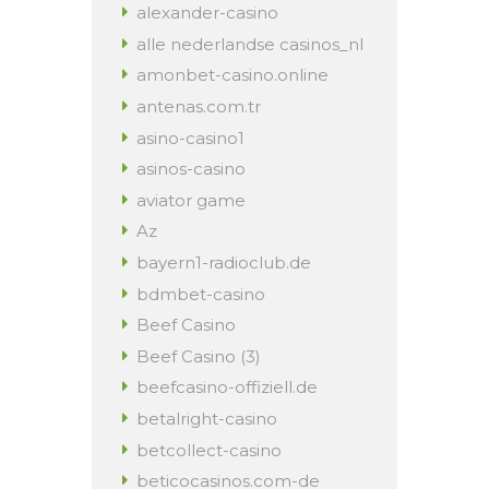
alexander-casino
alle nederlandse casinos_nl
amonbet-casino.online
antenas.com.tr
asino-casino1
asinos-casino
aviator game
Az
bayern1-radioclub.de
bdmbet-casino
Beef Casino
Beef Casino (3)
beefcasino-offiziell.de
betalright-casino
betcollect-casino
beticocasinos.com-de