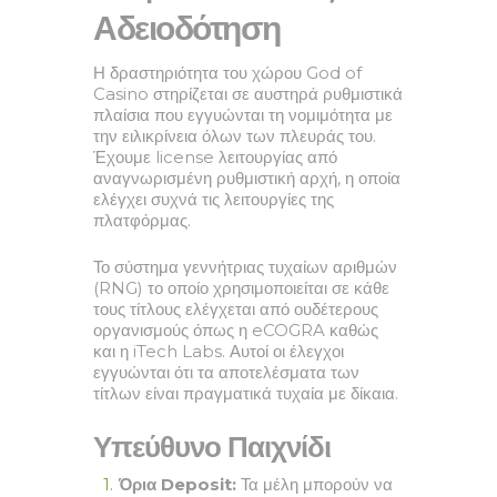
Αδειοδότηση
Η δραστηριότητα του χώρου God of
Casino στηρίζεται σε αυστηρά ρυθμιστικά
πλαίσια που εγγυώνται τη νομιμότητα με
την ειλικρίνεια όλων των πλευράς του.
Έχουμε license λειτουργίας από
αναγνωρισμένη ρυθμιστική αρχή, η οποία
ελέγχει συχνά τις λειτουργίες της
πλατφόρμας.
Το σύστημα γεννήτριας τυχαίων αριθμών
(RNG) το οποίο χρησιμοποιείται σε κάθε
τους τίτλους ελέγχεται από ουδέτερους
οργανισμούς όπως η eCOGRA καθώς
και η iTech Labs. Αυτοί οι έλεγχοι
εγγυώνται ότι τα αποτελέσματα των
τίτλων είναι πραγματικά τυχαία με δίκαια.
Υπεύθυνο Παιχνίδι
Όρια Deposit:
Τα μέλη μπορούν να