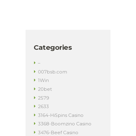
Categories
–
007bsb.com
1Win
20bet
2579
2633
3164-HiSpins Casino
3368-Boomzino Casino
3476-Beef Casino