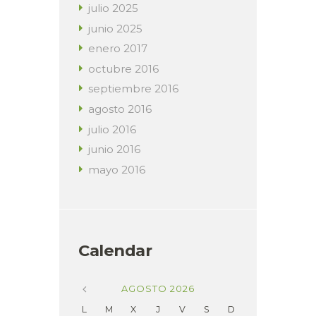
julio
2025
junio
2025
enero
2017
octubre
2016
septiembre
2016
agosto
2016
julio
2016
junio
2016
mayo
2016
Calendar
AGOSTO
2026
L
M
X
J
V
S
D