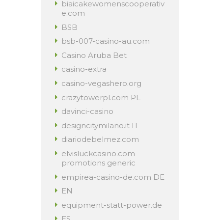
biaicakewomenscooperativ
e.com
BSB
bsb-007-casino-au.com
Casino Aruba Bet
casino-extra
casino-vegashero.org
crazytowerpl.com PL
davinci-casino
designcitymilano.it IT
diariodebelmez.com
elvisluckcasino.com
promotions generic
empirea-casino-de.com DE
EN
equipment-statt-power.de
ES