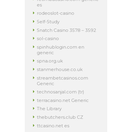
es
rodeoslot-casino
Self-Study
Snatch Casino 3578 – 3592
sol-casino
spinhublogin.com en
generic
spna.org.uk
stanmerhouse.co.uk
streambetcasinos.com
Generic
technosanjal.com (tr)
terracasino.net Generic
The Library
thebutchers.club CZ
ttcasino.net es