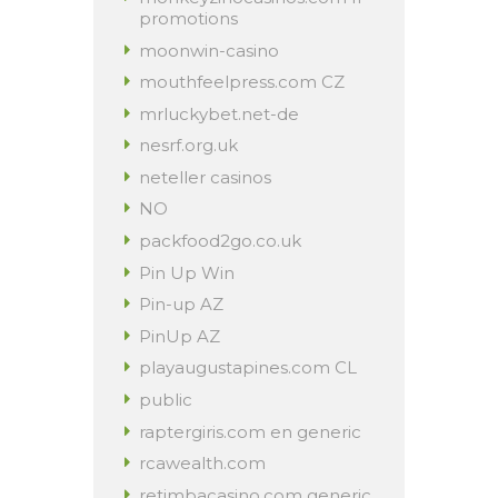
promotions
moonwin-casino
mouthfeelpress.com CZ
mrluckybet.net-de
nesrf.org.uk
neteller casinos
NO
packfood2go.co.uk
Pin Up Win
Pin-up AZ
PinUp AZ
playaugustapines.com CL
public
raptergiris.com en generic
rcawealth.com
retimbacasino.com generic