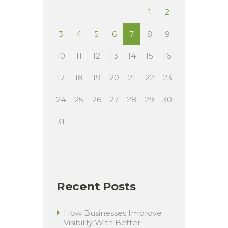
1
2
3
4
5
6
7
8
9
10
11
12
13
14
15
16
17
18
19
20
21
22
23
24
25
26
27
28
29
30
31
Recent Posts
How Businesses Improve
Visibility With Better