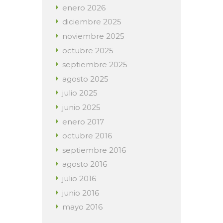
enero
2026
diciembre
2025
noviembre
2025
octubre
2025
septiembre
2025
agosto
2025
julio
2025
junio
2025
enero
2017
octubre
2016
septiembre
2016
agosto
2016
julio
2016
junio
2016
mayo
2016