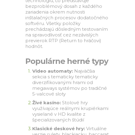
technológiu, čo predstavuje
bezproblémový dosah z každého
zariadenia okrem nutnosti
inštalačných procesov dodatočného
softvéru. Všetky položky
prechádzajú dôsledným testovaním
na spravodlivosť cez nezávislých
previerok RTP (Return to hráčovi)
hodnôt.
Populárne herné typy
Video automaty:
Najväčšia
sekcia s tematicky tematicky
diverzifikovanými hrami od
megaways systémov po tradičné
5-valcové sloty
Živé kasíno:
Stolové hry
využívajúce reálnymi krupiérkami
vysielané v HD kvalite z
špecializovaných štúdií
Klasické deskové hry:
Virtuálne
verzie rulety, blackjacku, baccarat