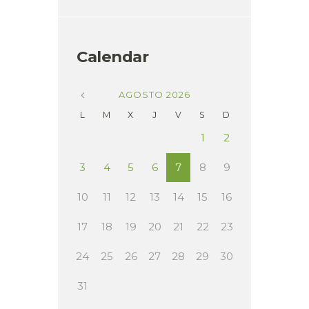
Calendar
AGOSTO
2026
L
M
X
J
V
S
D
1
2
3
4
5
6
7
8
9
10
11
12
13
14
15
16
17
18
19
20
21
22
23
24
25
26
27
28
29
30
31