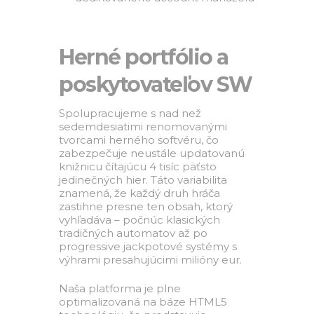
Herné portfólio a
poskytovateľov SW
Spolupracujeme s nad než
sedemdesiatimi renomovanými
tvorcami herného softvéru, čo
zabezpečuje neustále updatovanú
knižnicu čítajúcu 4 tisíc päťsto
jedinečných hier. Táto variabilita
znamená, že každý druh hráča
zastihnе presne ten obsah, ktorý
vyhľadáva – počnúc klasických
tradičných automatov až po
progressive jackpotové systémy s
výhrami presahujúcimi milióny eur.
Naša platforma je plne
optimalizovaná na báze HTML5