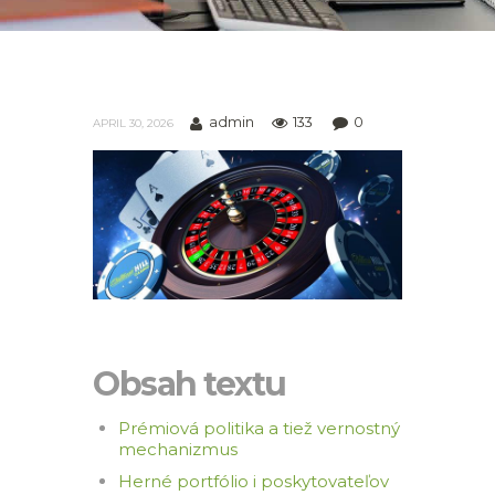
admin
133
0
APRIL 30, 2026
Obsah textu
Prémiová politika a tiež vernostný
mechanizmus
Herné portfólio i poskytovateľov