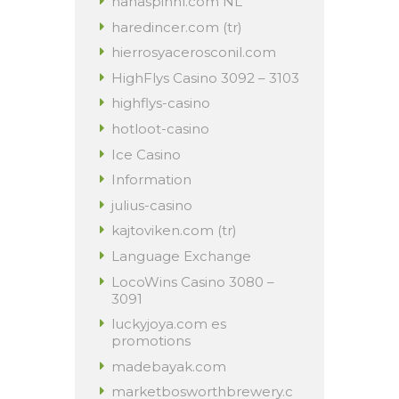
hahaspinnl.com NL
haredincer.com (tr)
hierrosyacerosconil.com
HighFlys Casino 3092 – 3103
highflys-casino
hotloot-casino
Ice Casino
Information
julius-casino
kajtoviken.com (tr)
Language Exchange
LocoWins Casino 3080 –
3091
luckyjoya.com es
promotions
madebayak.com
marketbosworthbrewery.c