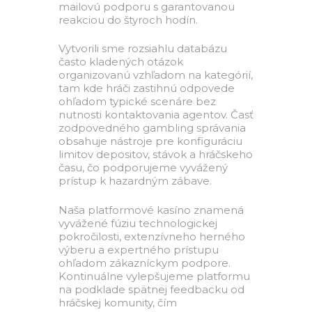
mailovú podporu s garantovanou
reakciou do štyroch hodín.
Vytvorili sme rozsiahlu databázu
často kladených otázok
organizovanú vzhľadom na kategórií,
tam kde hráči zastihnú odpovede
ohľadom typické scenáre bez
nutnosti kontaktovania agentov. Časť
zodpovedného gambling správania
obsahuje nástroje pre konfiguráciu
limitov depositov, stávok a hráčskeho
času, čo podporujeme vyvážený
prístup k hazardným zábave.
Naša platformové kasíno znamená
vyvážené fúziu technologickej
pokročilosti, extenzívneho herného
výberu a expertného prístupu
ohľadom zákazníckym podpore.
Kontinuálne vylepšujeme platformu
na podklade spätnej feedbacku od
hráčskej komunity, čím