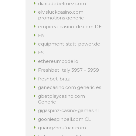
diariodebelmez.com
elvisluckcasino.com
promotions generic
empirea-casino-de.com DE
EN
equipment-statt-power.de
ES
ethereumcode.io
Freshbet Italy 3957 – 3959
freshbet-brazil
ganecasino.com generic es
gbetplaycasino.com
Generic
gigaspinz-casino-games.nl
gooniespinball.com CL
guangzhoufuari.com