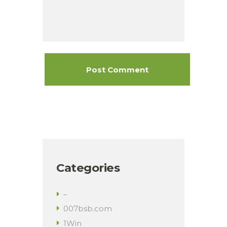
Categories
–
007bsb.com
1Win