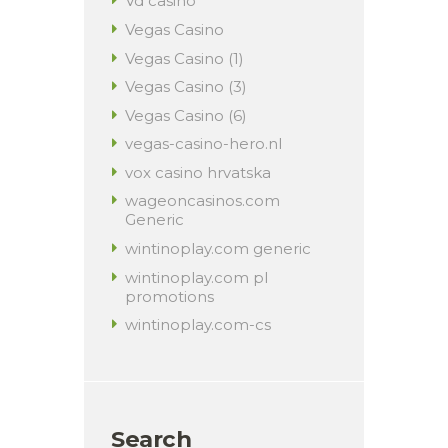
Vd casino
Vegas Casino
Vegas Casino (1)
Vegas Casino (3)
Vegas Casino (6)
vegas-casino-hero.nl
vox casino hrvatska
wageoncasinos.com
Generic
wintinoplay.com generic
wintinoplay.com pl
promotions
wintinoplay.com-cs
Search