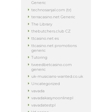
Generic
technosanjal.com (tr)
terracasino.net Generic
The Library
thebutchers.club CZ
ttcasino.net es
ttcasino.net promotions
generic
Tutoring
tweedbetcasino.com
generic
uk-musicians-wanted.co.uk
Uncategorized
vavada
vavadakasynoonlinepl
vavadatestpl