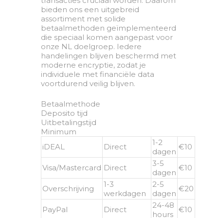
transacties cruciaal worden. Daarom
bieden ons een uitgebreid
assortiment met solide
betaalmethoden geïmplementeerd
die speciaal komen aangepast voor
onze NL doelgroep. Iedere
handelingen blijven beschermd met
moderne encryptie, zodat je
individuele met financiële data
voortdurend veilig blijven.
Betaalmethode
Deposito tijd
Uitbetalingstijd
Minimum
1-2
iDEAL
Direct
€10
dagen
3-5
Visa/Mastercard
Direct
€10
dagen
1-3
2-5
Overschrijving
€20
werkdagen
dagen
24-48
PayPal
Direct
€10
hours