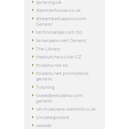
spna.org.uk
stanmerhouse.co.uk
streambetcasinos.com
Generic
technosanjal.com (tr)
terracasino.net Generic
The Library
thebutchers.club CZ
ttcasino.net es
ttcasino.net promotions
generic
Tutoring
tweedbetcasino.com
generic
uk-musicians-wanted.co.uk
Uncategorized
vavada