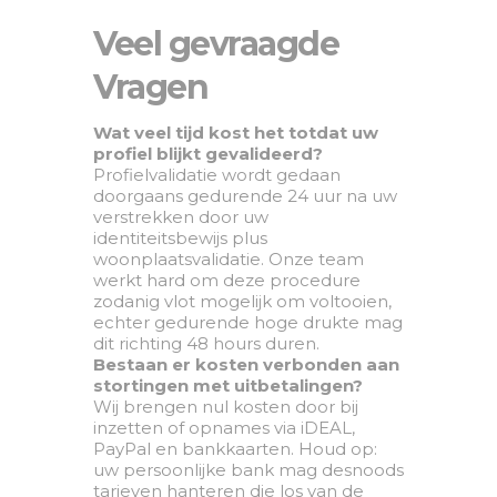
Veel gevraagde
Vragen
Wat veel tijd kost het totdat uw
profiel blijkt gevalideerd?
Profielvalidatie wordt gedaan
doorgaans gedurende 24 uur na uw
verstrekken door uw
identiteitsbewijs plus
woonplaatsvalidatie. Onze team
werkt hard om deze procedure
zodanig vlot mogelijk om voltooien,
echter gedurende hoge drukte mag
dit richting 48 hours duren.
Bestaan er kosten verbonden aan
stortingen met uitbetalingen?
Wij brengen nul kosten door bij
inzetten of opnames via iDEAL,
PayPal en bankkaarten. Houd op:
uw persoonlijke bank mag desnoods
tarieven hanteren die los van de