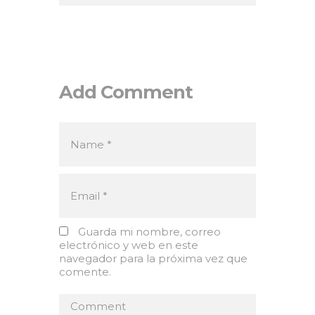
Add Comment
Guarda mi nombre, correo
electrónico y web en este
navegador para la próxima vez que
comente.