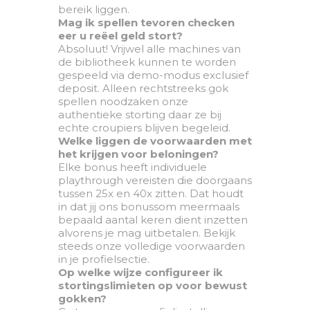
bereik liggen.
Mag ik spellen tevoren checken
eer u reëel geld stort?
Absoluut! Vrijwel alle machines van
de bibliotheek kunnen te worden
gespeeld via demo-modus exclusief
deposit. Alleen rechtstreeks gok
spellen noodzaken onze
authentieke storting daar ze bij
echte croupiers blijven begeleid.
Welke liggen de voorwaarden met
het krijgen voor beloningen?
Elke bonus heeft individuele
playthrough vereisten die doorgaans
tussen 25x en 40x zitten. Dat houdt
in dat jij ons bonussom meermaals
bepaald aantal keren dient inzetten
alvorens je mag uitbetalen. Bekijk
steeds onze volledige voorwaarden
in je profielsectie.
Op welke wijze configureer ik
stortingslimieten op voor bewust
gokken?