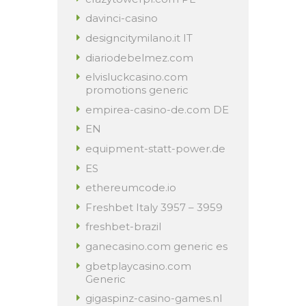
davinci-casino
designcitymilano.it IT
diariodebelmez.com
elvisluckcasino.com
promotions generic
empirea-casino-de.com DE
EN
equipment-statt-power.de
ES
ethereumcode.io
Freshbet Italy 3957 – 3959
freshbet-brazil
ganecasino.com generic es
gbetplaycasino.com
Generic
gigaspinz-casino-games.nl