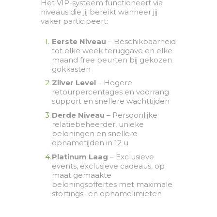
Het VIP-systeem functioneert via
niveaus die jij bereikt wanneer jij
vaker participeert:
Eerste Niveau
– Beschikbaarheid
tot elke week teruggave en elke
maand free beurten bij gekozen
gokkasten
Zilver Level
– Hogere
retourpercentages en voorrang
support en snellere wachttijden
Derde Niveau
– Persoonlijke
relatiebeheerder, unieke
beloningen en snellere
opnametijden in 12 u
Platinum Laag
– Exclusieve
events, exclusieve cadeaus, op
maat gemaakte
beloningsoffertes met maximale
stortings- en opnamelimieten