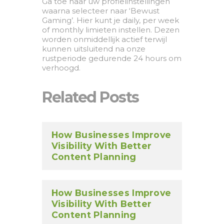
Ga toe naar uw profielinstellingen
waarna selecteer naar ‘Bewust
Gaming’. Hier kunt je daily, per week
of monthly limieten instellen. Dezen
worden onmiddellijk actief terwijl
kunnen uitsluitend na onze
rustperiode gedurende 24 hours om
verhoogd.
Related Posts
How Businesses Improve
Visibility With Better
Content Planning
How Businesses Improve
Visibility With Better
Content Planning