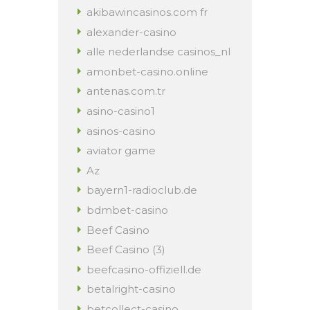
akibawincasinos.com fr
alexander-casino
alle nederlandse casinos_nl
amonbet-casino.online
antenas.com.tr
asino-casino1
asinos-casino
aviator game
Az
bayern1-radioclub.de
bdmbet-casino
Beef Casino
Beef Casino (3)
beefcasino-offiziell.de
betalright-casino
betcollect-casino