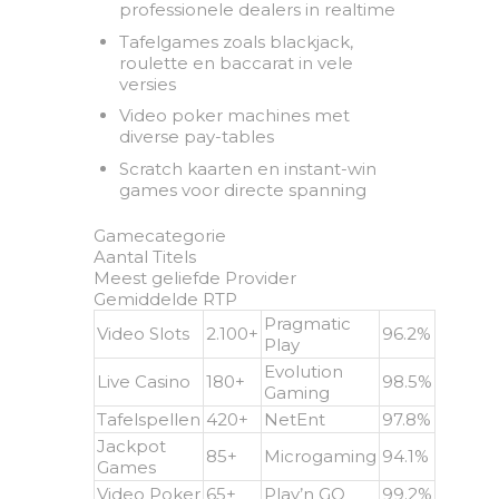
professionele dealers in realtime
Tafelgames zoals blackjack,
roulette en baccarat in vele
versies
Video poker machines met
diverse pay-tables
Scratch kaarten en instant-win
games voor directe spanning
Gamecategorie
Aantal Titels
Meest geliefde Provider
Gemiddelde RTP
Pragmatic
Video Slots
2.100+
96.2%
Play
Evolution
Live Casino
180+
98.5%
Gaming
Tafelspellen
420+
NetEnt
97.8%
Jackpot
85+
Microgaming
94.1%
Games
Video Poker
65+
Play’n GO
99.2%