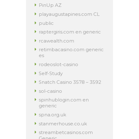
PinUp AZ
playaugustapines.com CL
public
raptergiris.com en generic
rcawealth.com
retimbacasino.com generic
es
rodeoslot-casino
Self-Study
Snatch Casino 3578 – 3592
sol-casino
spinhublogin.com en
generic
spna.org.uk
stanmerhouse.co.uk
streambetcasinos.com
Generic