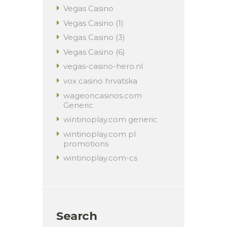
Vegas Casino
Vegas Casino (1)
Vegas Casino (3)
Vegas Casino (6)
vegas-casino-hero.nl
vox casino hrvatska
wageoncasinos.com
Generic
wintinoplay.com generic
wintinoplay.com pl
promotions
wintinoplay.com-cs
Search