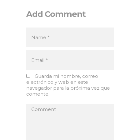
Add Comment
Guarda mi nombre, correo
electrónico y web en este
navegador para la próxima vez que
comente.