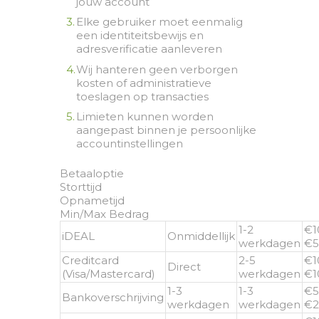
jouw account
Elke gebruiker moet eenmalig
een identiteitsbewijs en
adresverificatie aanleveren
Wij hanteren geen verborgen
kosten of administratieve
toeslagen op transacties
Limieten kunnen worden
aangepast binnen je persoonlijke
accountinstellingen
Betaaloptie
Storttijd
Opnametijd
Min/Max Bedrag
1-2
€1
iDEAL
Onmiddellijk
werkdagen
€5
Creditcard
2-5
€1
Direct
(Visa/Mastercard)
werkdagen
€1
1-3
1-3
€5
Bankoverschrijving
werkdagen
werkdagen
€2