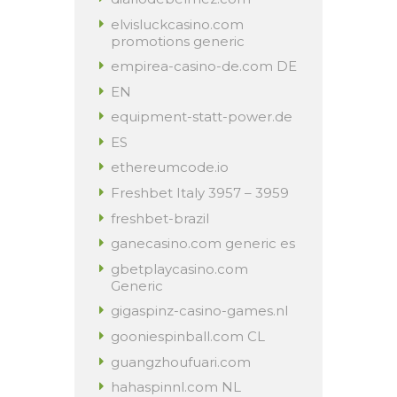
elvisluckcasino.com
promotions generic
empirea-casino-de.com DE
EN
equipment-statt-power.de
ES
ethereumcode.io
Freshbet Italy 3957 – 3959
freshbet-brazil
ganecasino.com generic es
gbetplaycasino.com
Generic
gigaspinz-casino-games.nl
gooniespinball.com CL
guangzhoufuari.com
hahaspinnl.com NL