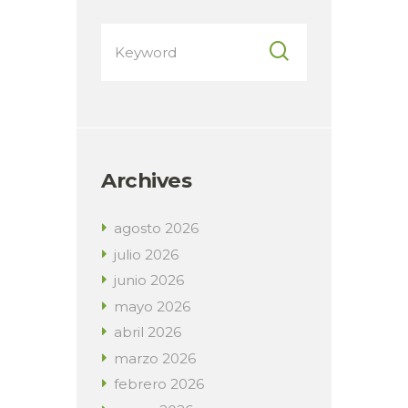
Archives
agosto
2026
julio
2026
junio
2026
mayo
2026
abril
2026
marzo
2026
febrero
2026