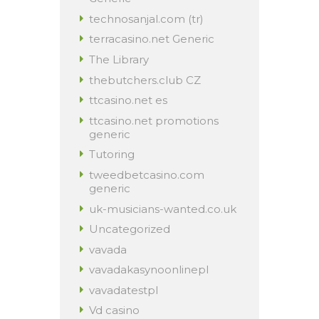
technosanjal.com (tr)
terracasino.net Generic
The Library
thebutchers.club CZ
ttcasino.net es
ttcasino.net promotions
generic
Tutoring
tweedbetcasino.com
generic
uk-musicians-wanted.co.uk
Uncategorized
vavada
vavadakasynoonlinepl
vavadatestpl
Vd casino