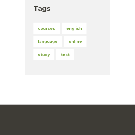
Tags
courses
english
language
online
study
test