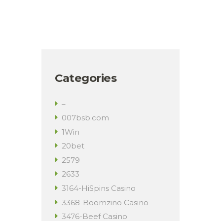
Categories
–
007bsb.com
1Win
20bet
2579
2633
3164-HiSpins Casino
3368-Boomzino Casino
3476-Beef Casino