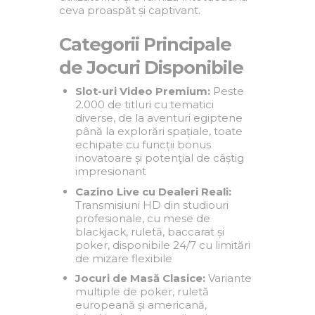
ceva proaspăt și captivant.
Categorii Principale
de Jocuri Disponibile
Slot-uri Video Premium:
Peste
2.000 de titluri cu tematici
diverse, de la aventuri egiptene
până la explorări spațiale, toate
echipate cu funcții bonus
inovatoare și potenţial de câștig
impresionant
Cazino Live cu Dealeri Reali:
Transmisiuni HD din studiouri
profesionale, cu mese de
blackjack, ruletă, baccarat și
poker, disponibile 24/7 cu limitări
de mizare flexibile
Jocuri de Masă Clasice:
Variante
multiple de poker, ruletă
europeană și americană,