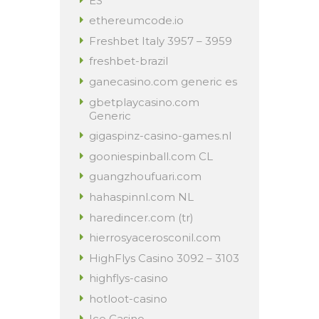
ES
ethereumcode.io
Freshbet Italy 3957 – 3959
freshbet-brazil
ganecasino.com generic es
gbetplaycasino.com
Generic
gigaspinz-casino-games.nl
gooniespinball.com CL
guangzhoufuari.com
hahaspinnl.com NL
haredincer.com (tr)
hierrosyacerosconil.com
HighFlys Casino 3092 – 3103
highflys-casino
hotloot-casino
Ice Casino