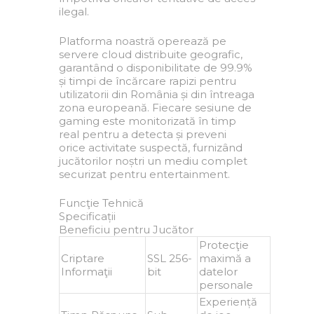
ilegal.
Platforma noastră operează pe
servere cloud distribuite geografic,
garantând o disponibilitate de 99.9%
și timpi de încărcare rapizi pentru
utilizatorii din România și din întreaga
zona europeană. Fiecare sesiune de
gaming este monitorizată în timp
real pentru a detecta și preveni
orice activitate suspectă, furnizând
jucătorilor noștri un mediu complet
securizat pentru entertainment.
Funcţie Tehnică
Specificații
Beneficiu pentru Jucător
Protecţie
Criptare
SSL 256-
maximă a
Informaţii
bit
datelor
personale
Experiență