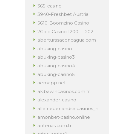
365-casino
3940-Freshbet Austria
5610-Boomzino Casino
7Gold Casino 1200 – 1202
aberturasaconcagua.com
abuking-casino1
abuking-casino3
abuking-casino4
abuking-casino5
aeroapp.net
akibawincasinos.com fr
alexander-casino
alle nederlandse casinos_nl
amonbet-casino.online
antenas.com.tr