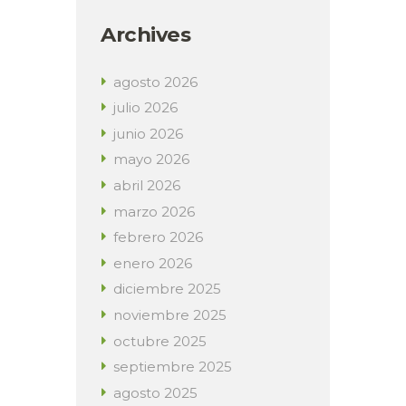
Archives
agosto
2026
julio
2026
junio
2026
mayo
2026
abril
2026
marzo
2026
febrero
2026
enero
2026
diciembre
2025
noviembre
2025
octubre
2025
septiembre
2025
agosto
2025