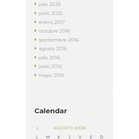
julio
2025
junio
2025
enero
2017
octubre
2016
septiembre
2016
agosto
2016
julio
2016
junio
2016
mayo
2016
Calendar
AGOSTO
2026
L
M
X
J
V
S
D