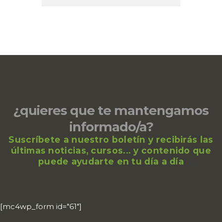
¿quieres que te mantengamos
informado/a?
Suscríbete a nuestro boletín y recibirás las
últimas noticias, cursos... y contenido que
puede ayudarte en tu día a día
[mc4wp_form id="61"]