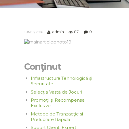
admin
87
0
JUNE 3, 2026
Conţinut
Infrastructura Tehnologică și
Securitate
Selecţia Vastă de Jocuri
Promoţii și Recompense
Exclusive
Metode de Tranzacţie și
Prelucrare Rapidă
Suport Clienți Expert