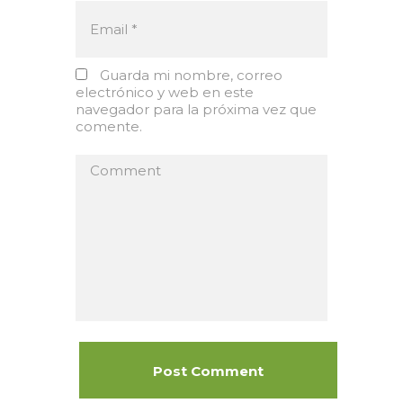
Guarda mi nombre, correo
electrónico y web en este
navegador para la próxima vez que
comente.