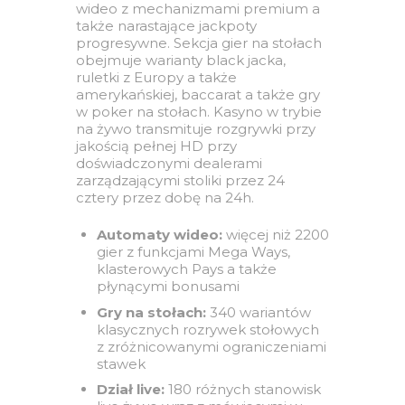
wideo z mechanizmami premium a
także narastające jackpoty
progresywne. Sekcja gier na stołach
obejmuje warianty black jacka,
ruletki z Europy a także
amerykańskiej, baccarat a także gry
w poker na stołach. Kasyno w trybie
na żywo transmituje rozgrywki przy
jakością pełnej HD przy
doświadczonymi dealerami
zarządzającymi stoliki przez 24
cztery przez dobę na 24h.
Automaty wideo:
więcej niż 2200
gier z funkcjami Mega Ways,
klasterowych Pays a także
płynącymi bonusami
Gry na stołach:
340 wariantów
klasycznych rozrywek stołowych
z zróżnicowanymi ograniczeniami
stawek
Dział live:
180 różnych stanowisk