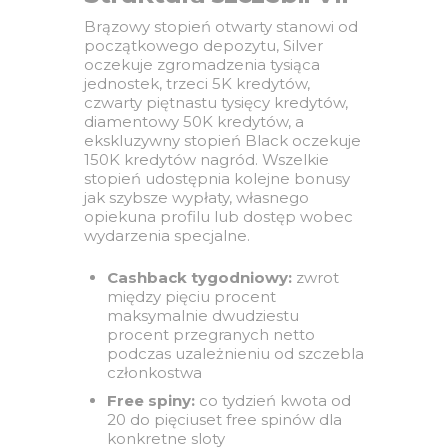
Brązowy stopień otwarty stanowi od
początkowego depozytu, Silver
oczekuje zgromadzenia tysiąca
jednostek, trzeci 5K kredytów,
czwarty piętnastu tysięcy kredytów,
diamentowy 50K kredytów, a
ekskluzywny stopień Black oczekuje
150K kredytów nagród. Wszelkie
stopień udostępnia kolejne bonusy
jak szybsze wypłaty, własnego
opiekuna profilu lub dostęp wobec
wydarzenia specjalne.
Cashback tygodniowy:
zwrot
między pięciu procent
maksymalnie dwudziestu
procent przegranych netto
podczas uzależnieniu od szczebla
członkostwa
Free spiny:
co tydzień kwota od
20 do pięciuset free spinów dla
konkretne sloty