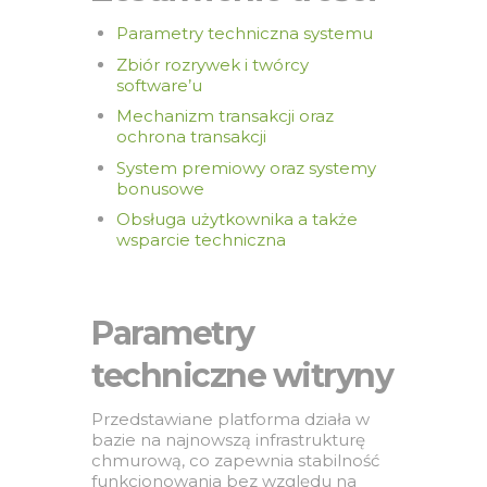
Parametry techniczna systemu
Zbiór rozrywek i twórcy
software’u
Mechanizm transakcji oraz
ochrona transakcji
System premiowy oraz systemy
bonusowe
Obsługa użytkownika a także
wsparcie techniczna
Parametry
techniczne witryny
Przedstawiane platforma działa w
bazie na najnowszą infrastrukturę
chmurową, co zapewnia stabilność
funkcjonowania bez względu na