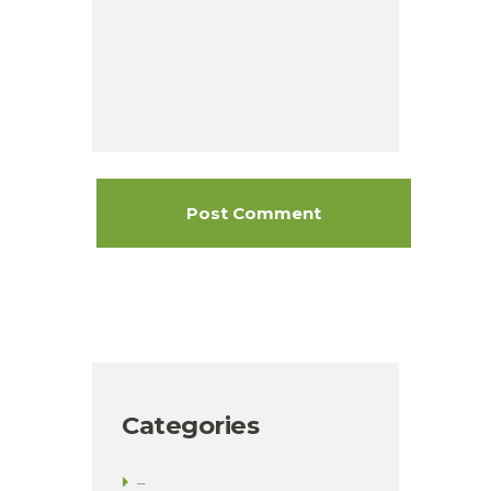
Categories
–