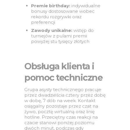
Premie birthday:
indywidualne
bonusy dostosowane wobec
rekordu rozgrywki oraz
preferencji
Zawody unikalne:
wstęp do
turniejów z pulami premii
powyżej stu tysięcy złotych
Obsługa klienta i
pomoc techniczne
Grupa asysty technicznego pracuje
przez dwadzieścia cztery przez dobę
w dobę, 7 dób na week. Kontakt
osiągalny pozostaje przez czat na
żywo, pocztę wirtualną oraz linię
hotline. Przeciętny czas reakcji na
czacie stanowi poniżej poziomu
dwóch minut, podczas gdy