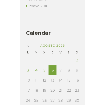
mayo
2016
Calendar
AGOSTO
2026
L
M
X
J
V
S
D
1
2
3
4
5
6
7
8
9
10
11
12
13
14
15
16
17
18
19
20
21
22
23
24
25
26
27
28
29
30