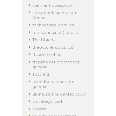
stanmerhouse.co.uk
streambetcasinos.com
Generic
technosanjal.com (tr)
terracasino.net Generic
The Library
thebutchers.club CZ
ttcasino.net es
ttcasino.net promotions
generic
Tutoring
tweedbetcasino.com
generic
uk-musicians-wanted.co.uk
Uncategorized
vavada