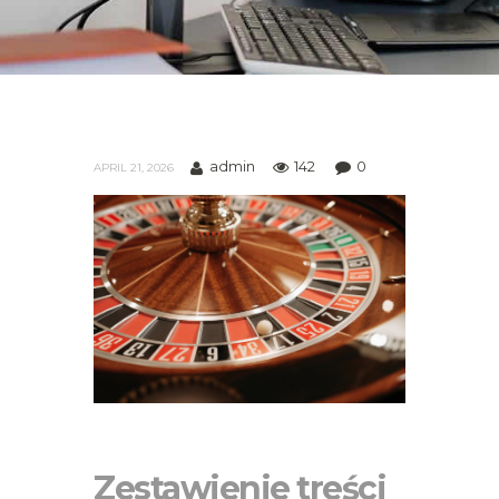
admin
142
0
APRIL 21, 2026
Zestawienie treści