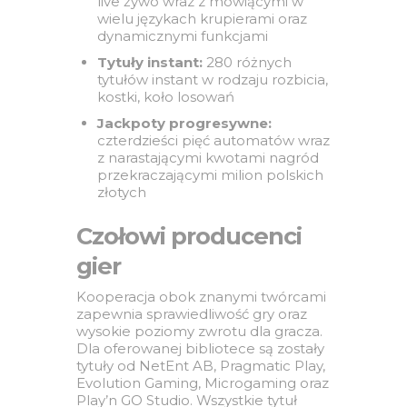
live żywo wraz z mówiącymi w
wielu językach krupierami oraz
dynamicznymi funkcjami
Tytuły instant:
280 różnych
tytułów instant w rodzaju rozbicia,
kostki, koło losowań
Jackpoty progresywne:
czterdzieści pięć automatów wraz
z narastającymi kwotami nagród
przekraczającymi milion polskich
złotych
Czołowi producenci
gier
Kooperacja obok znanymi twórcami
zapewnia sprawiedliwość gry oraz
wysokie poziomy zwrotu dla gracza.
Dla oferowanej bibliotece są zostały
tytuły od NetEnt AB, Pragmatic Play,
Evolution Gaming, Microgaming oraz
Play’n GO Studio. Wszystkie tytuł