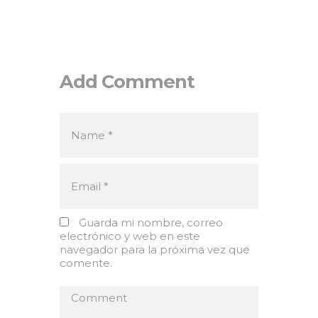
Add Comment
Guarda mi nombre, correo
electrónico y web en este
navegador para la próxima vez que
comente.