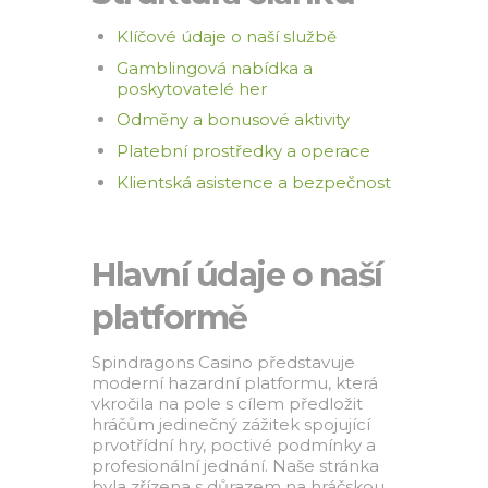
Klíčové údaje o naší službě
Gamblingová nabídka a
poskytovatelé her
Odměny a bonusové aktivity
Platební prostředky a operace
Klientská asistence a bezpečnost
Hlavní údaje o naší
platformě
Spindragons Casino představuje
moderní hazardní platformu, která
vkročila na pole s cílem předložit
hráčům jedinečný zážitek spojující
prvotřídní hry, poctivé podmínky a
profesionální jednání. Naše stránka
byla zřízena s důrazem na hráčskou