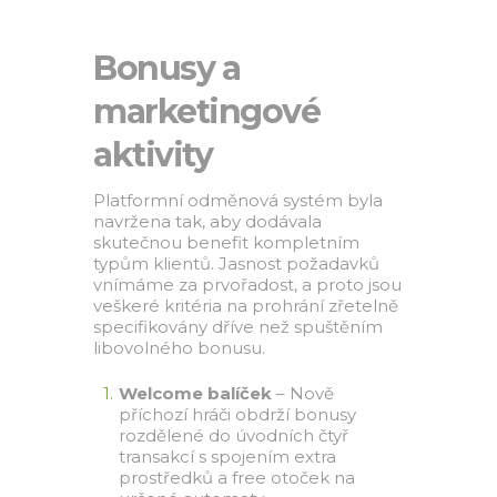
Bonusy a
marketingové
aktivity
Platformní odměnová systém byla
navržena tak, aby dodávala
skutečnou benefit kompletním
typům klientů. Jasnost požadavků
vnímáme za prvořadost, a proto jsou
veškeré kritéria na prohrání zřetelně
specifikovány dříve než spuštěním
libovolného bonusu.
Welcome balíček
– Nově
příchozí hráči obdrží bonusy
rozdělené do úvodních čtyř
transakcí s spojením extra
prostředků a free otoček na