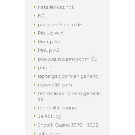
neteller casinos
NO
packfood2go.co.uk
Pin Up Win
Pin-up AZ
PinUp AZ
playaugustapines.com CL
public
raptergiris.com en generic
rcawealth.com
retimbacasino.com generic
es
rodeoslot-casino
Self-Study
Snatch Casino 3578 – 3592
sol-casino