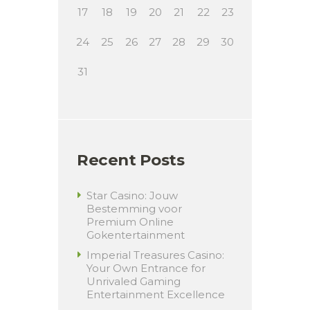
17
18
19
20
21
22
23
24
25
26
27
28
29
30
31
Recent Posts
Star Casino: Jouw
Bestemming voor
Premium Online
Gokentertainment
Imperial Treasures Casino:
Your Own Entrance for
Unrivaled Gaming
Entertainment Excellence