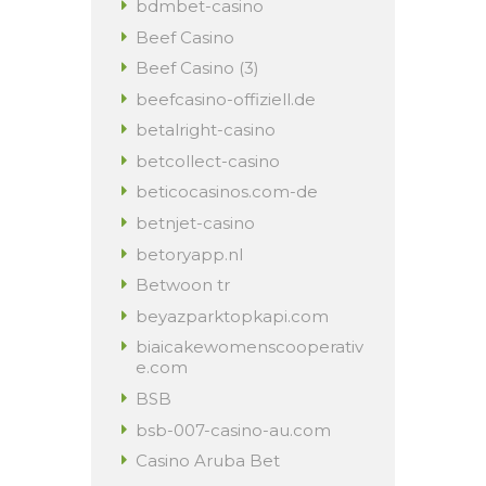
bdmbet-casino
Beef Casino
Beef Casino (3)
beefcasino-offiziell.de
betalright-casino
betcollect-casino
beticocasinos.com-de
betnjet-casino
betoryapp.nl
Betwoon tr
beyazparktopkapi.com
biaicakewomenscooperativ
e.com
BSB
bsb-007-casino-au.com
Casino Aruba Bet