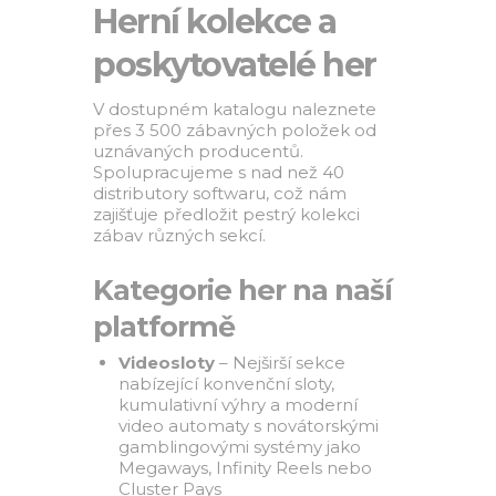
Herní kolekce a
poskytovatelé her
V dostupném katalogu naleznete
přes 3 500 zábavných položek od
uznávaných producentů.
Spolupracujeme s nad než 40
distributory softwaru, což nám
zajišťuje předložit pestrý kolekci
zábav různých sekcí.
Kategorie her na naší
platformě
Videosloty
– Nejširší sekce
nabízející konvenční sloty,
kumulativní výhry a moderní
video automaty s novátorskými
gamblingovými systémy jako
Megaways, Infinity Reels nebo
Cluster Pays