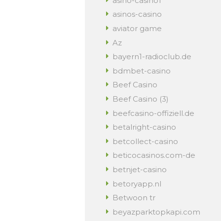
asino-casino1
asinos-casino
aviator game
Az
bayern1-radioclub.de
bdmbet-casino
Beef Casino
Beef Casino (3)
beefcasino-offiziell.de
betalright-casino
betcollect-casino
beticocasinos.com-de
betnjet-casino
betoryapp.nl
Betwoon tr
beyazparktopkapi.com