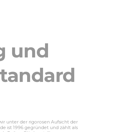
g und
standard
wir unter der rigorosen Aufsicht der
e ist 1996 gegründet und zählt als