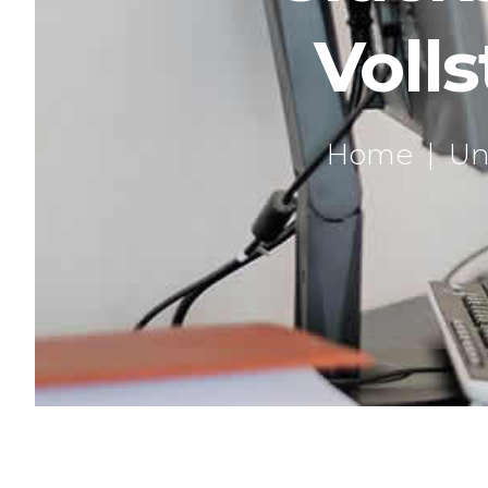
Voll
Home
Un