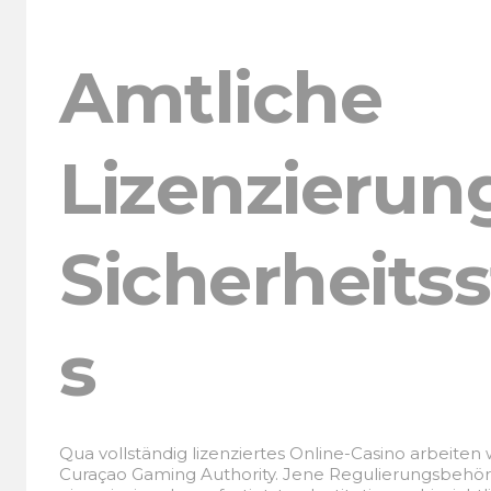
Amtliche
Lizenzierun
Sicherheits
s
Qua vollständig lizenziertes Online-Casino arbeiten 
Curaçao Gaming Authority. Jene Regulierungsbehörd