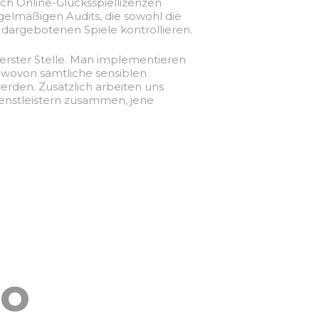
lich Online-Glücksspiellizenzen
gelmäßigen Audits, die sowohl die
r dargebotenen Spiele kontrollieren.
derster Stelle. Man implementieren
 wovon sämtliche sensiblen
erden. Zusätzlich arbeiten uns
ienstleistern zusammen, jene
io