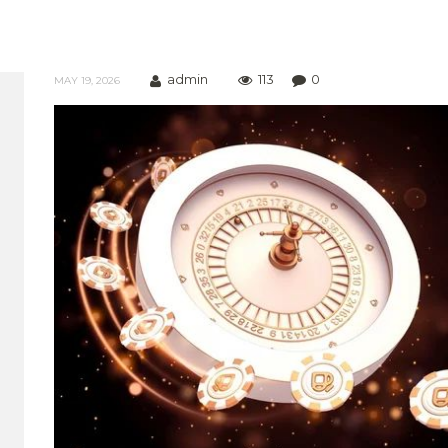
admin
113
0
MAY 19, 2026