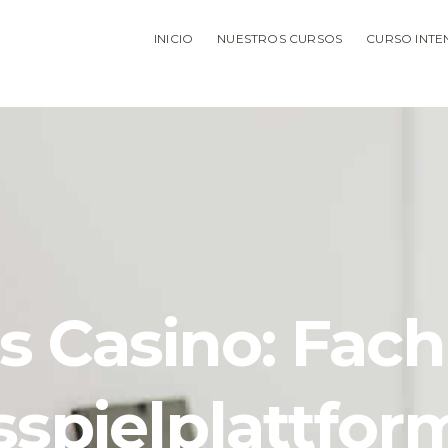
INICIO
NUESTROS CURSOS
CURSO INTEN
s Casino: Fac
sspielplattfor